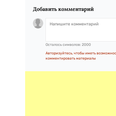
Добавить комментарий
Осталось символов:
2000
Авторизуйтесь, чтобы иметь возможно
комментировать материалы