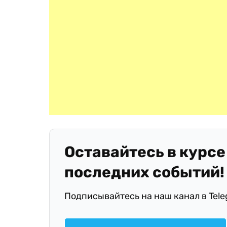
Оставайтесь в курсе
последних событий!
Подписывайтесь на наш канал в Tel