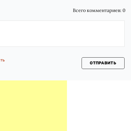
Всего комментариев:
0
сть
ОТПРАВИТЬ