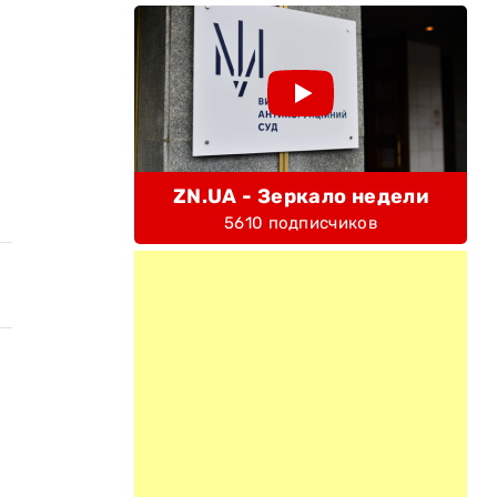
ZN.UA - Зеркало недели
5610 подписчиков