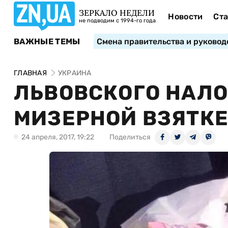
ЗЕРКАЛО НЕДЕЛИ
Новости
Ста
не подводим с 1994-го года
ВАЖНЫЕ ТЕМЫ
Смена правительства и руковод
ГЛАВНАЯ
УКРАИНА
ЛЬВОВСКОГО НАЛ
МИЗЕРНОЙ ВЗЯТК
24 апреля, 2017, 19:22
Поделиться