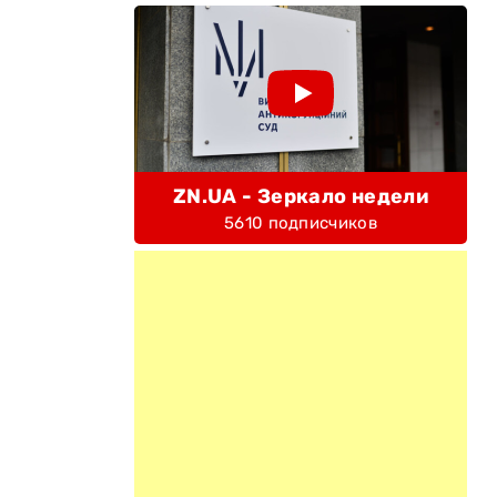
ZN.UA - Зеркало недели
5610 подписчиков