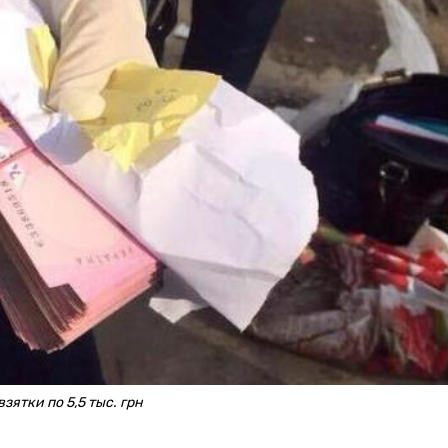
ятки по 5,5 тыс. грн