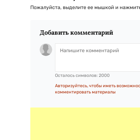
Пожалуйста, выделите ее мышкой и нажмите
Добавить комментарий
Осталось символов:
2000
Авторизуйтесь, чтобы иметь возможно
комментировать материалы