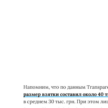
Напомним, что по данным Transparen
размер взятки составил около 40 т
в среднем 30 тыс. грн. При этом ли