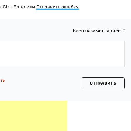
 Ctrl+Enter или
Отправить ошибку
Всего комментариев:
0
сть
ОТПРАВИТЬ