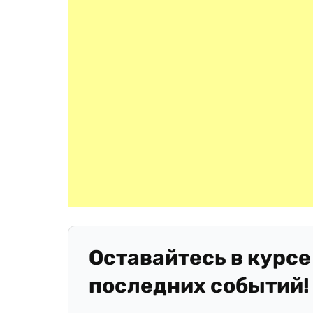
Оставайтесь в курсе
последних событий!