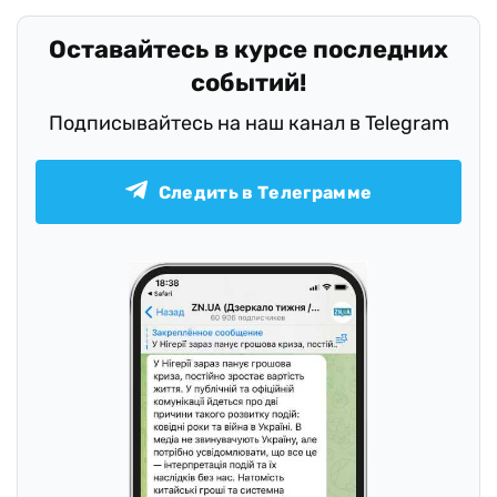
Оставайтесь в курсе последних
событий!
Подписывайтесь на наш канал в Telegram
Следить в Телеграмме