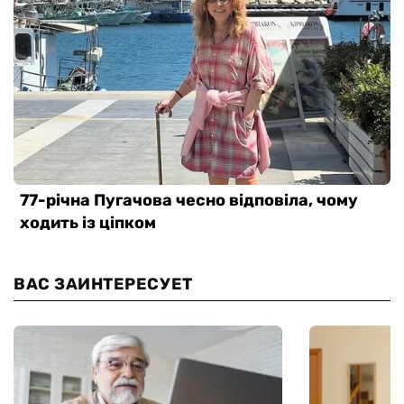
ВАС ЗАИНТЕРЕСУЕТ