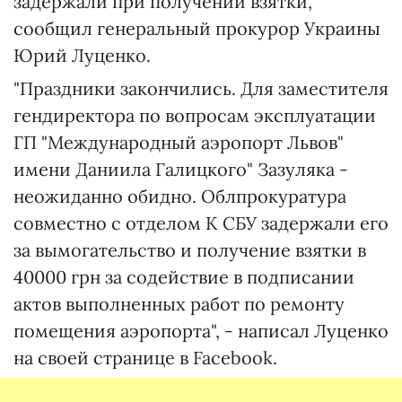
задержали при получении взятки,
сообщил генеральный прокурор Украины
Юрий Луценко.
"Праздники закончились. Для заместителя
гендиректора по вопросам эксплуатации
ГП "Международный аэропорт Львов"
имени Даниила Галицкого" Зазуляка -
неожиданно обидно. Облпрокуратура
совместно с отделом К СБУ задержали его
за вымогательство и получение взятки в
40000 грн за содействие в подписании
актов выполненных работ по ремонту
помещения аэропорта", - написал Луценко
на своей странице в Facebook.