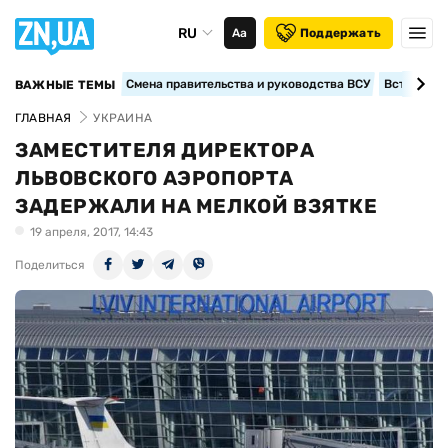
RU
Аа
Поддержать
Смена правительства и руководства ВСУ
Вступление
ВАЖНЫЕ ТЕМЫ
ГЛАВНАЯ
УКРАИНА
ЗАМЕСТИТЕЛЯ ДИРЕКТОРА
ЛЬВОВСКОГО АЭРОПОРТА
ЗАДЕРЖАЛИ НА МЕЛКОЙ ВЗЯТКЕ
19 апреля, 2017, 14:43
Поделиться