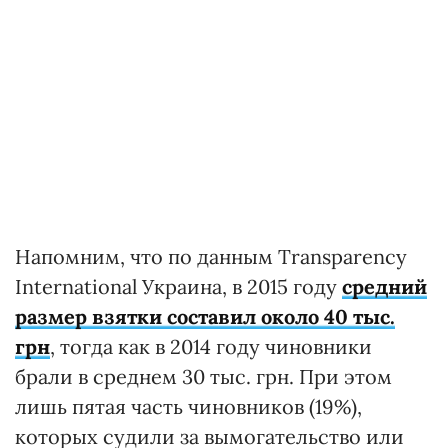
Напомним, что по данным Transparency
International Украина, в 2015 году
средний
размер взятки составил около 40 тыс.
грн
, тогда как в 2014 году чиновники
брали в среднем 30 тыс. грн. При этом
лишь пятая часть чиновников (19%),
которых судили за вымогательство или