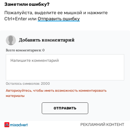
Заметили ошибку?
Пожалуйста, выделите ее мышкой и нажмите
Ctrl+Enter или
Отправить ошибку
Добавить комментарий
Всего комментариев:
0
Осталось символов:
2000
Авторизуйтесь, чтобы иметь возможность комментировать
материалы
ОТПРАВИТЬ