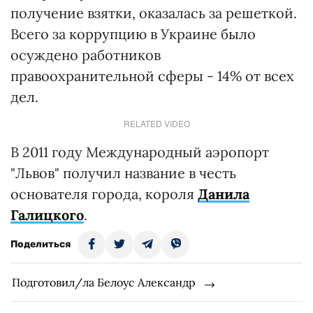
получение взятки, оказалась за решеткой.
Всего за коррупцию в Украине было
осуждено работников
правоохранительной сферы - 14% от всех
дел.
RELATED VIDEO
В 2011 году Международный аэропорт
"Львов" получил название в честь
основателя города, короля
Данила
Галицкого
.
Поделиться
Подготовил/ла Белоус Александр