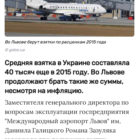
Во Львове берут взятки по расценкам 2015 года
© golos.ua
Средняя взятка в Украине составляла
40 тысяч еще в 2015 году. Во Львове
продолжают брать такие же суммы,
несмотря на инфляцию.
Заместителя генерального директора по
вопросам эксплуатации госпредприятия
"Международный аэропорт Львов" им.
Даниила Галицкого Романа Зазуляка