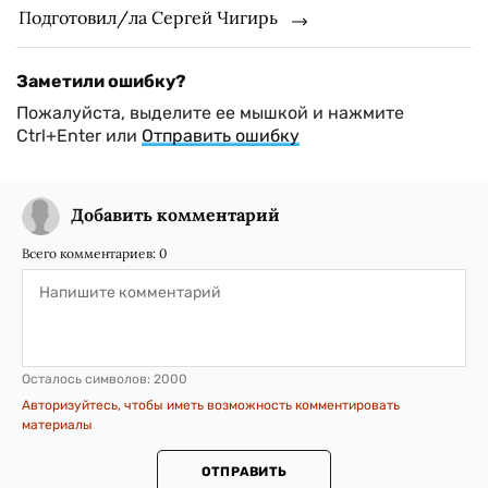
Подготовил/ла Сергей Чигирь
Заметили ошибку?
Пожалуйста, выделите ее мышкой и нажмите
Ctrl+Enter или
Отправить ошибку
Добавить комментарий
Всего комментариев:
0
Осталось символов:
2000
Авторизуйтесь, чтобы иметь возможность комментировать
материалы
ОТПРАВИТЬ