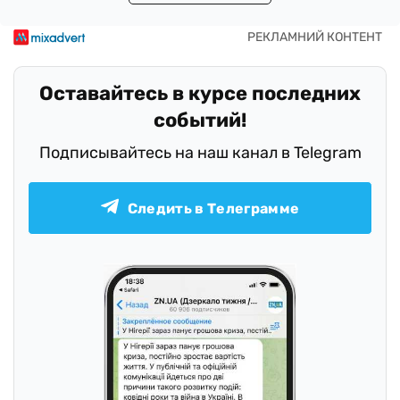
Оставайтесь в курсе последних
событий!
Подписывайтесь на наш канал в Telegram
Следить в Телеграмме