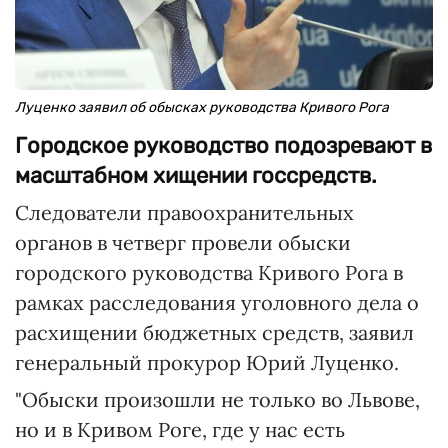
Луценко заявил об обысках руководства Кривого Рога
Городское руководство подозревают в
масштабном хищении госсредств.
Следователи правоохранительных
органов в четверг провели обыски
городского руководства Кривого Рога в
рамках расследования уголовного дела о
расхищении бюджетных средств, заявил
генеральный прокурор Юрий Луценко.
"Обыски произошли не только во Львове,
но и в Кривом Роге, где у нас есть