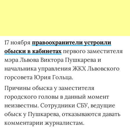
17 ноября
правоохранители устроили
обыски в кабинетах
первого заместителя
мэра Львова Виктора Пушкарева и
начальника управления ЖКХ Львовского
горсовета Юрия Гольца.
Причины обыска у заместителя
городского головы в данный момент
неизвестны. Сотрудники СБУ, ведущие
обыск у Пушкарева, отказываются давать
комментарии журналистам.