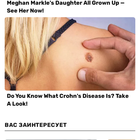
ВАС ЗАИНТЕРЕСУЕТ