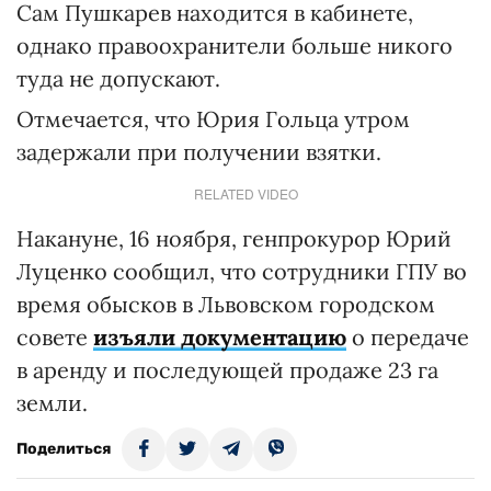
Сам Пушкарев находится в кабинете,
однако правоохранители больше никого
туда не допускают.
Отмечается, что Юрия Гольца утром
задержали при получении взятки.
RELATED VIDEO
Накануне, 16 ноября, генпрокурор Юрий
Луценко сообщил, что сотрудники ГПУ во
время обысков в Львовском городском
совете
изъяли документацию
о передаче
в аренду и последующей продаже 23 га
земли.
Поделиться