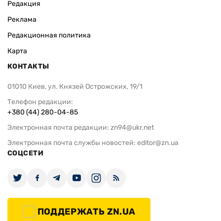
Редакция
Реклама
Редакционная политика
Карта
КОНТАКТЫ
01010 Киев, ул. Князей Острожских, 19/1
Телефон редакции:
+380 (44) 280-04-85
Электронная почта редакции:
zn94@ukr.net
Электронная почта службы новостей:
editor@zn.ua
СОЦСЕТИ
ПОДДЕРЖАТЬ ZN.UA