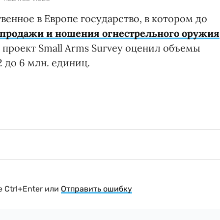
венное в Европе государство, в котором до
 продажи и ношения огнестрельного оружия
проект Small Arms Survey оценил объемы
 до 6 млн. единиц.
 Ctrl+Enter или
Отправить ошибку