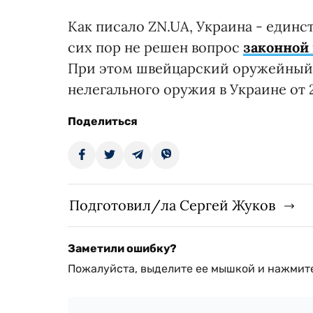
Как писало ZN.UA, Украина - единст
сих пор не решен вопрос
законной
При этом швейцарский оружейный 
нелегального оружия в Украине от 2
Поделиться
Подготовил/ла Сергей Жуков
Заметили ошибку?
Пожалуйста, выделите ее мышкой и нажмите