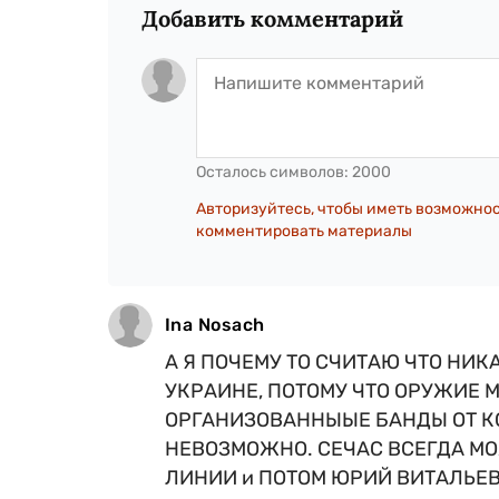
Добавить комментарий
Осталось символов:
2000
Авторизуйтесь, чтобы иметь возможно
комментировать материалы
Ina Nosach
А Я ПОЧЕМУ ТО СЧИТАЮ ЧТО НИ
УКРАИНЕ, ПОТОМУ ЧТО ОРУЖИЕ 
ОРГАНИЗОВАННЫЫЕ БАНДЫ ОТ К
НЕВОЗМОЖНО. СЕЧАС ВСЕГДА МО
ЛИНИИ и ПОТОМ ЮРИЙ ВИТАЛЬЕВИ