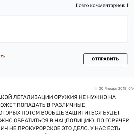
Всего комментариев:
1
сть
ОТПРАВИТЬ
30 Января 2018, 01:
КАКОЙ ЛЕГАЛИЗАЦИИ ОРУЖИЯ НЕ НУЖНО НА
МОЖЕТ ПОПАДАТЬ В РАЗЛИЧНЫЕ
ОТОРЫХ ПОТОМ ВООБЩЕ ЗАЩИТИТЬСЯ БУДЕТ
ЖНО ОБРАТИТЬСЯ В НАЦПОЛИЦИЮ. ПО ГОРЯЧЕЙ
Ч НЕ ПРОКУРОРСКОЕ ЭТО ДЕЛО. У НАС ЕСТЬ