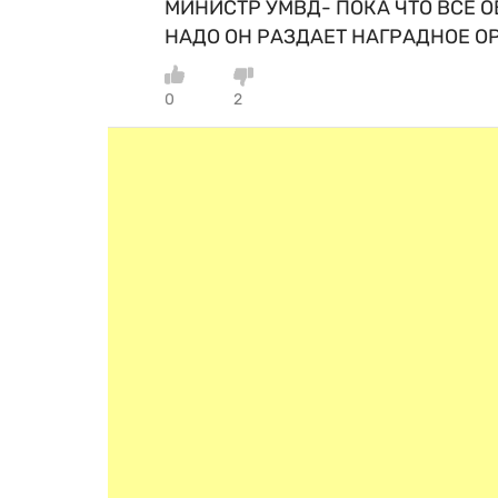
МИНИСТР УМВД- ПОКА ЧТО ВСЕ 
НАДО ОН РАЗДАЕТ НАГРАДНОЕ О
0
2