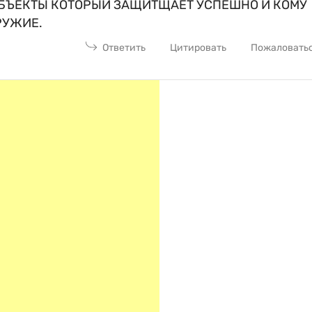
ОБЪЕКТЫ КОТОРЫЙ ЗАЩИТЩАЕТ УСПЕШНО И КОМУ
РУЖИЕ.
Ответить
Цитировать
Пожаловать