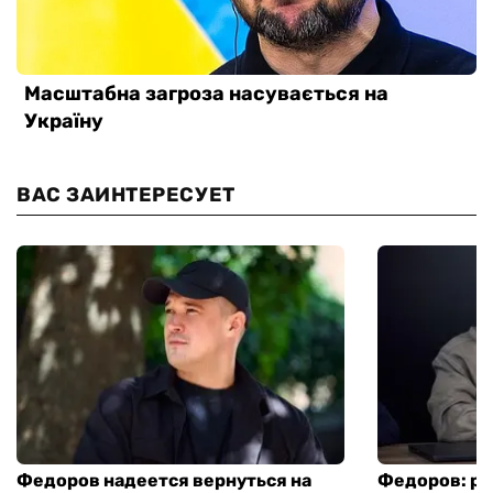
ВАС ЗАИНТЕРЕСУЕТ
Федоров надеется вернуться на
Федоров: р