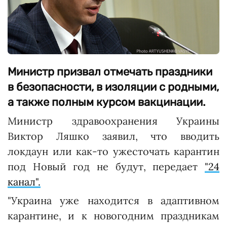
Министр призвал отмечать праздники
в безопасности, в изоляции с родными,
а также полным курсом вакцинации.
Министр здравоохранения Украины
Виктор Ляшко заявил, что вводить
локдаун или как-то ужесточать карантин
под Новый год не будут, передает
"24
канал".
"Украина уже находится в адаптивном
карантине, и к новогодним праздникам