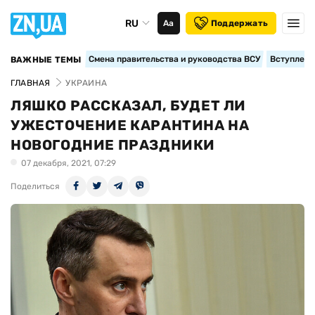
RU
Аа
Поддержать
Смена правительства и руководства ВСУ
Вступление
ВАЖНЫЕ ТЕМЫ
ГЛАВНАЯ
УКРАИНА
ЛЯШКО РАССКАЗАЛ, БУДЕТ ЛИ
УЖЕСТОЧЕНИЕ КАРАНТИНА НА
НОВОГОДНИЕ ПРАЗДНИКИ
07 декабря, 2021, 07:29
Поделиться