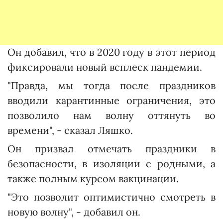
Он добавил, что в 2020 году в этот период
фиксировали новый всплеск пандемии.
"Правда, мы тогда после праздников
вводили карантинные ограничения, это
позволило нам волну оттянуть во
времени", - сказал Ляшко.
Он призвал отмечать праздники в
безопасности, в изоляции с родными, а
также полным курсом вакцинации.
"Это позволит оптимистично смотреть в
новую волну", - добавил он.