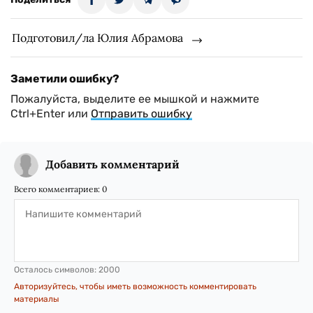
Подготовил/ла Юлия Абрамова
Заметили ошибку?
Пожалуйста, выделите ее мышкой и нажмите
Ctrl+Enter или
Отправить ошибку
Добавить комментарий
Всего комментариев:
0
Осталось символов:
2000
Авторизуйтесь, чтобы иметь возможность комментировать
материалы