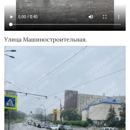
Улица Машиностроительная.