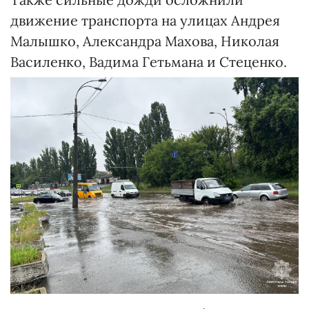
движение транспорта на улицах Андрея
Малышко, Александра Махова, Николая
Василенко, Вадима Гетьмана и Стеценко.