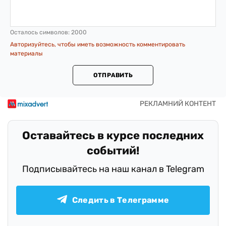
Осталось символов:
2000
Авторизуйтесь, чтобы иметь возможность комментировать
материалы
ОТПРАВИТЬ
Оставайтесь в курсе последних
событий!
Подписывайтесь на наш канал в Telegram
Следить в Телеграмме