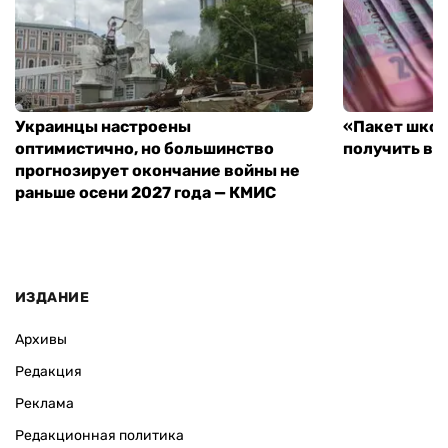
Украинцы настроены
«Пакет школ
оптимистично, но большинство
получить вы
прогнозирует окончание войны не
раньше осени 2027 года — КМИС
ИЗДАНИЕ
Архивы
Редакция
Реклама
Редакционная политика