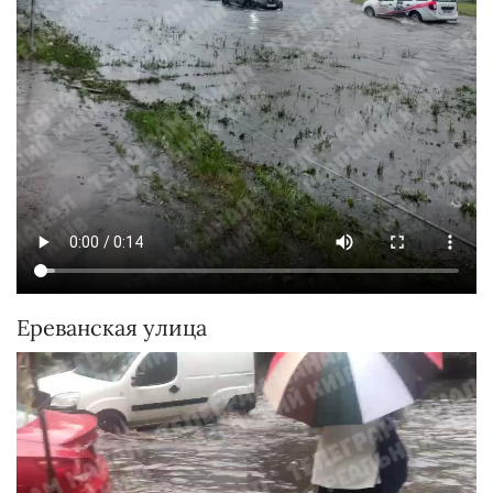
Ереванская улица