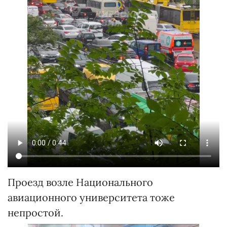
Проезд возле Национального
авиационного университета тоже
непростой.