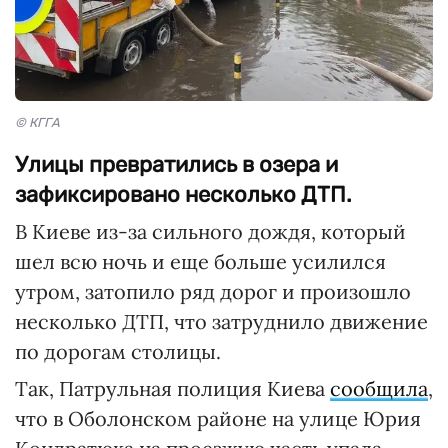
© КГГА
Улицы превратились в озера и
зафиксировано несколько ДТП.
В Киеве из-за сильного дождя, который
шел всю ночь и еще больше усилился
утром, затопило ряд дорог и произошло
несколько ДТП, что затруднило движение
по дорогам столицы.
Так, Патрульная полиция Киева
сообщила
,
что в Оболонском районе на улице Юрия