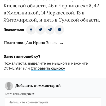
Киевской области, 46 в Черниговской, 42
в Хмельницкой, 14 Черкасской, 13 в
Житомирской, и пять в Сумской области.
Поделиться
Подготовил/ла Ирина Знась
Заметили ошибку?
Пожалуйста, выделите ее мышкой и нажмите
Ctrl+Enter или
Отправить ошибку
Добавить комментарий
Всего комментариев:
0