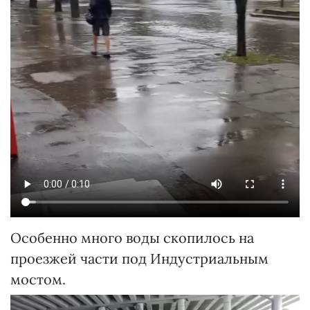
Особенно много воды скопилось на
проезжей части под Индустриальным
мостом.