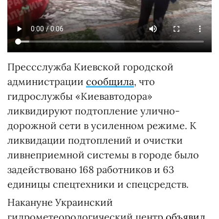
Прессслужба Киевской городской
администрации
сообщила
, что
гидрослужбы «Киевавтодора»
ликвидируют подтопление улично-
дорожной сети в усиленном режиме. К
ликвидации подтоплений и очистки
ливнеприемной системы в городе было
задействовано 168 работников и 63
единицы спецтехники и спецсредств.
Накануне Украинский
гидрометеорологический центр
объявил