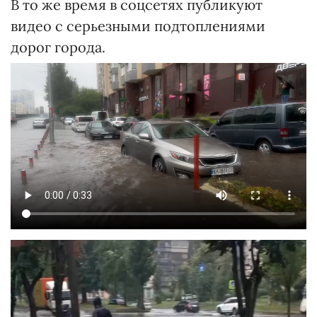
В то же время в соцсетях публикуют
видео с серьезными подтоплениями
дорог города.