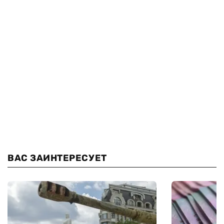
ВАС ЗАИНТЕРЕСУЕТ