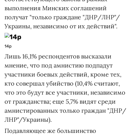
выполнения Минских соглашений
получат "только граждане "ДНР/ЛНР"/
Украины, независимо от их действий".
14р
Лишь 16,1% респондентов высказали
мнение, что под амнистию подпадут
участники боевых действий, кроме тех,
кто совершал убийство (10,4% считают,
что это будут все участники, независимо
от гражданства; еще 5,7% видят среди
амнистированных только граждан "ДНР/
ЛНР"/Украины).
Подавляющее же большинство