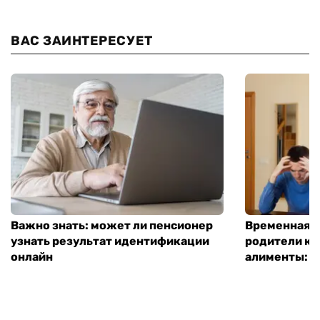
ВАС ЗАИНТЕРЕСУЕТ
Важно знать: может ли пенсионер
Временная п
узнать результат идентификации
родители ко
онлайн
алименты: к