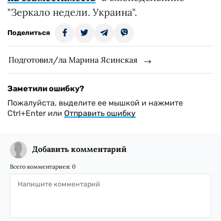
"Зеркало недели. Украина".
Поделиться
Подготовил/ла Марина Ясинская
Заметили ошибку?
Пожалуйста, выделите ее мышкой и нажмите
Ctrl+Enter или
Отправить ошибку
Добавить комментарий
Всего комментариев:
0