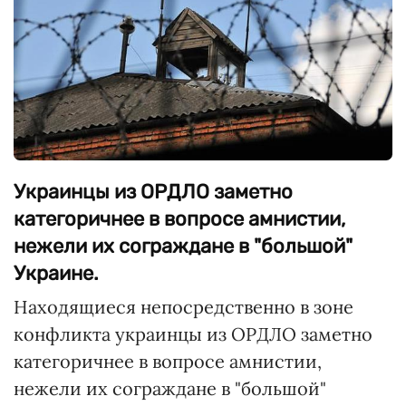
Украинцы из ОРДЛО заметно
категоричнее в вопросе амнистии,
нежели их сограждане в "большой"
Украине.
Находящиеся непосредственно в зоне
конфликта украинцы из ОРДЛО заметно
категоричнее в вопросе амнистии,
нежели их сограждане в "большой"