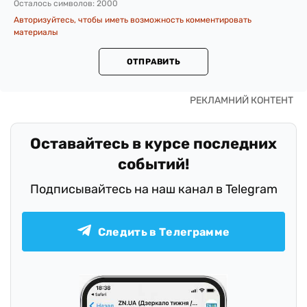
Осталось символов:
2000
Авторизуйтесь, чтобы иметь возможность комментировать
материалы
ОТПРАВИТЬ
Оставайтесь в курсе последних
событий!
Подписывайтесь на наш канал в Telegram
Следить в Телеграмме