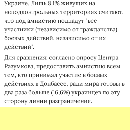
Украине. Лишь 8,1% живущих на
неподконтрольных территориях считают,
что под амнистию подпадут "все
участники (независимо от гражданства)
боевых действий, независимо от их
действий".
Для сравнения: согласно опросу Центра
Разумкова, предоставить амнистию всем
тем, кто принимал участие в боевых
действиях в Донбассе, ради мира готовы в
два раза больше (16,6%) украинцев по эту
сторону линии разграничения.