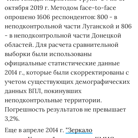
октября 2019 г. Методом face-to-face
опрошено 1606 респондентов: 800 - в
неподконтрольной части Луганской и 806
- в неподконтрольной части Донецкой
областей. Для расчета сравнительной
выборки были использованы
официальные статистические данные
2014 г., которые были скорректированы с
учетом существующих демографических
данных ВПЛ, покинувших
неподконтрольные территории.
Погрешность результатов не превышает
3,2%.
Еще в апреле 2014 г.
"Зеркало