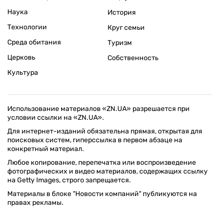
Наука
История
Технологии
Круг семьи
Среда обитания
Туризм
Церковь
Собственность
Культура
Использование материалов «ZN.UA» разрешается при
условии ссылки на «ZN.UA».
Для интернет-изданий обязательна прямая, открытая для
поисковых систем, гиперссылка в первом абзаце на
конкретный материал.
Любое копирование, перепечатка или воспроизведение
фотографических и видео материалов, содержащих ссылку
на Getty Images, строго запрещается.
Материалы в блоке "Новости компаний" публикуются на
правах рекламы.