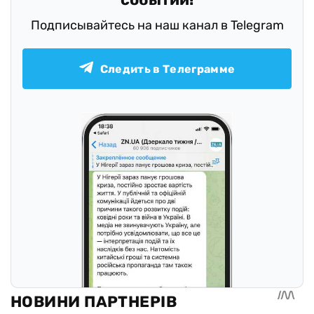
Подписывайтесь на наш канал в Telegram
Следить в Телеграмме