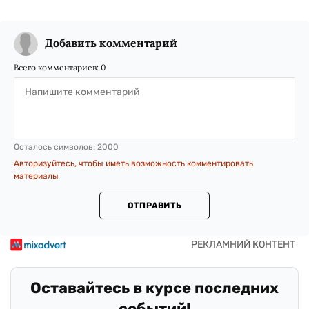
Добавить комментарий
Всего комментариев:
0
Осталось символов:
2000
Авторизуйтесь, чтобы иметь возможность комментировать
материалы
ОТПРАВИТЬ
Оставайтесь в курсе последних
событий!