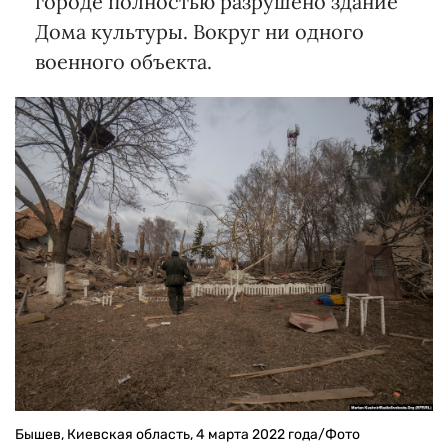
городе полностью разрушено здание
Дома культуры. Вокруг ни одного
военного объекта.
Бышев, Киевская область, 4 марта 2022 года/Фото