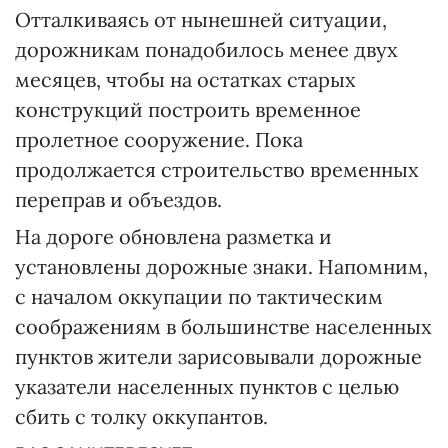
Отталкиваясь от нынешней ситуации,
дорожникам понадобилось менее двух
месяцев, чтобы на остатках старых
конструкций построить временное
пролетное сооружение. Пока
продолжается строительство временных
переправ и объездов.
На дороге обновлена разметка и
установлены дорожные знаки. Напомним,
с началом оккупации по тактическим
соображениям в большинстве населенных
пунктов жители зарисовывали дорожные
указатели населенных пунктов с целью
сбить с толку оккупантов.