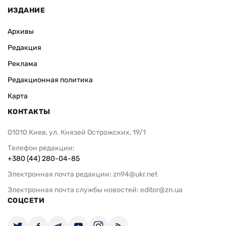
ИЗДАНИЕ
Архивы
Редакция
Реклама
Редакционная политика
Карта
КОНТАКТЫ
01010 Киев, ул. Князей Острожских, 19/1
Телефон редакции:
+380 (44) 280-04-85
Электронная почта редакции:
zn94@ukr.net
Электронная почта службы новостей:
editor@zn.ua
СОЦСЕТИ