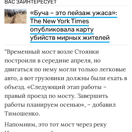
ВАС ЗАИНТЕРЕСУЕТ
«Буча – это пейзаж ужаса»:
The New York Times
опубликовала карту
убийств мирных жителей
“Временный мост возле Стоянки
построили в середине апреля, но
двигаться по нему могли только легковые
авто, а вот грузовики должны были ехать в
объезд. «Следующий этап работы –
правый проезд по мосту. Завершить
работы планируем осенью», – добавил
Тимошенко.
Напомним, это тот мост через реку