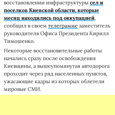
восстановлении инфраструктуры
сел и
поселков Киевской области, которые
месяц находились под оккупацией
,
сообщил в своем
телеграмме
заместитель
руководителя Офиса Президента Кирилл
Тимошенко.
Некоторые восстановительные работы
начались сразу после освобождения
Киевщины, а вышеупомянутая автодорога
проходит через ряд населенных пунктов,
ужасающие кадры из которых облетели
мировые СМИ.