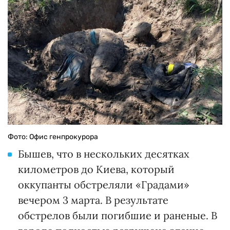
Фото: Офис генпрокурора
Бышев, что в нескольких десятках
километров до Киева, который
оккупанты обстреляли «Градами»
вечером 3 марта. В результате
обстрелов были погибшие и раненые. В