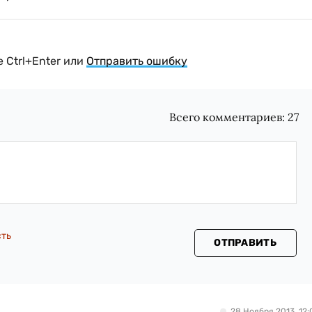
 Ctrl+Enter или
Отправить ошибку
Всего комментариев:
27
сть
ОТПРАВИТЬ
28 Ноября 2013, 12: