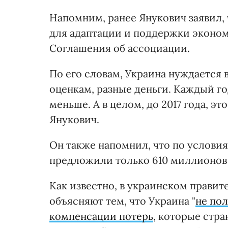
Напомним, ранее Янукович заявил,
для адаптации и поддержки эконом
Соглашения об ассоциации.
По его словам, Украина нуждается 
оценкам, разные деньги. Каждый го
меньше. А в целом, до 2017 года, э
Янукович.
Он также напомнил, что по услови
предложили только 610 миллионов
Как известно, в украинском правит
объясняют тем, что Украина "
не по
компенсации потерь
, которые стра