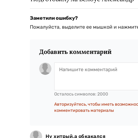
Заметили ошибку?
Пожалуйста, выделите ее мышкой и нажмите
Добавить комментарий
Осталось символов:
2000
Авторизуйтесь, чтобы иметь возможно
комментировать материалы
Ну хитрый,а обкакался