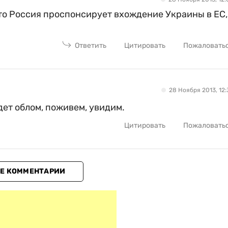
что Россия проспонсирует вхождение Украины в ЕС,
Ответить
Цитировать
Пожаловать
28 Ноября 2013, 12:
удет облом, поживем, увидим.
Цитировать
Пожаловать
Е КОММЕНТАРИИ