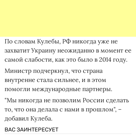
По словам Кулебы, РФ никогда уже не
захватит Украину неожиданно в момент ее
самой слабости, как это было в 2014 году.
Министр подчеркнул, что страна
внутренне стала сильнее, и в этом
помогли международные партнеры.
"Мы никогда не позволим России сделать
то, что она делала с нами в прошлом", –
добавил Кулеба.
ВАС ЗАИНТЕРЕСУЕТ