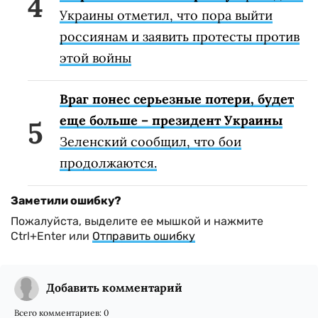
Украины отметил, что пора выйти
россиянам и заявить протесты против
этой войны
Враг понес серьезные потери, будет
еще больше – президент Украины
Зеленский сообщил, что бои
продолжаются.
Заметили ошибку?
Пожалуйста, выделите ее мышкой и нажмите
Ctrl+Enter или
Отправить ошибку
Добавить комментарий
Всего комментариев:
0