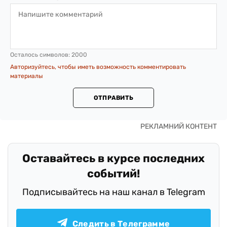
Осталось символов:
2000
Авторизуйтесь, чтобы иметь возможность комментировать
материалы
ОТПРАВИТЬ
Оставайтесь в курсе последних
событий!
Подписывайтесь на наш канал в Telegram
Следить в Телеграмме