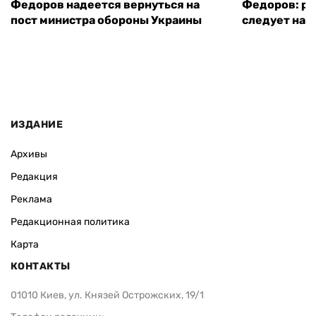
Федоров надеется вернуться на
Федоров: р
пост министра обороны Украины
следует нача
ИЗДАНИЕ
Архивы
Редакция
Реклама
Редакционная политика
Карта
КОНТАКТЫ
01010 Киев, ул. Князей Острожских, 19/1