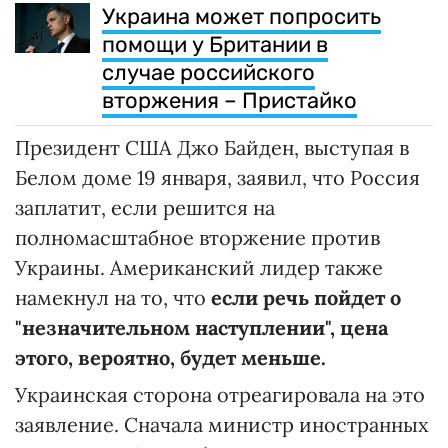
Украина может попросить
помощи у Британии в
случае российского
вторжения – Пристайко
Президент США Джо Байден, выступая в
Белом доме 19 января, заявил, что Россия
заплатит, если решится на
полномасштабное вторжение против
Украины. Американский лидер также
намекнул на то, что
если речь пойдет о
"незначительном наступлении", цена
этого, вероятно, будет меньше.
Украинская сторона отреагировала на это
заявление. Сначала министр иностранных