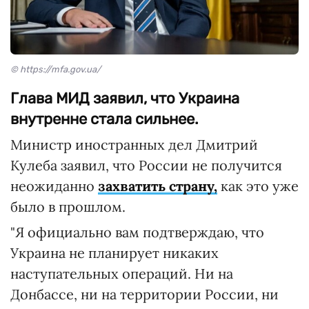
© https://mfa.gov.ua/
Глава МИД заявил, что Украина
внутренне стала сильнее.
Министр иностранных дел Дмитрий
Кулеба заявил, что России не получится
неожиданно
захватить страну,
как это уже
было в прошлом.
"Я официально вам подтверждаю, что
Украина не планирует никаких
наступательных операций. Ни на
Донбассе, ни на территории России, ни