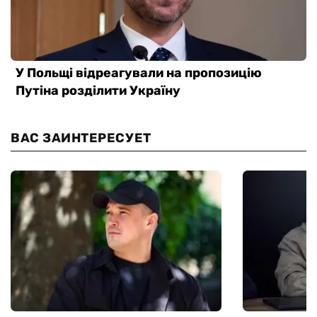
ВАС ЗАИНТЕРЕСУЕТ