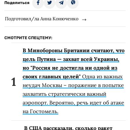
Поделиться
Подготовил/ла Анна Конюченко
СМОТРИТЕ СПЕЦТЕМУ:
В Минобороны Британии считают, что
цель Путина — захват всей Украины,
но "Россия не достигла ни одной из
своих главных целей"
Одна из важных
неудач Москвы – поражение в попытке
захватить стратегически важный
аэропорт. Вероятно, речь идет об атаке
на Гостомель.
В США рассказали, сколько ракет