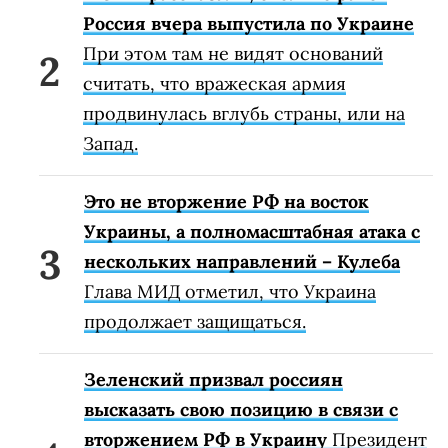
Россия вчера выпустила по Украине
При этом там не видят оснований
считать, что вражеская армия
продвинулась вглубь страны, или на
Запад.
Это не вторжение РФ на восток
Украины, а полномасштабная атака с
нескольких направлений – Кулеба
Глава МИД отметил, что Украина
продолжает защищаться.
Зеленский призвал россиян
высказать свою позицию в связи с
вторжением РФ в Украину
Президент