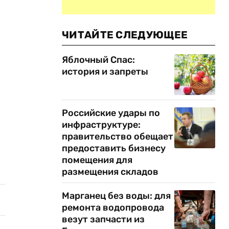
ЧИТАЙТЕ СЛЕДУЮЩЕЕ
Яблочный Спас:
история и запреты
Российские удары по
инфраструктуре:
правительство обещает
предоставить бизнесу
помещения для
размещения складов
Марганец без воды: для
ремонта водопровода
везут запчасти из