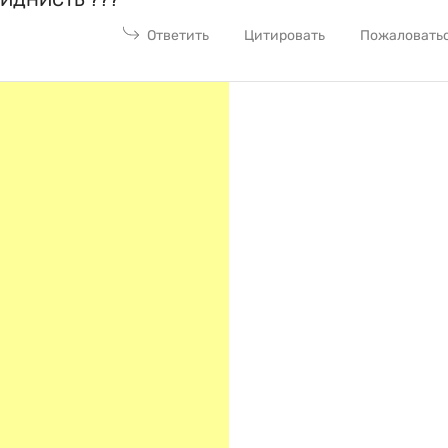
Ответить
Цитировать
Пожаловать