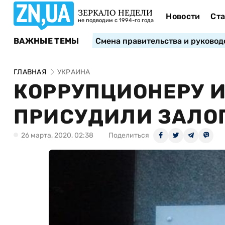
ЗЕРКАЛО НЕДЕЛИ
Новости
Ста
не подводим с 1994-го года
ВАЖНЫЕ ТЕМЫ
Смена правительства и руковод
ГЛАВНАЯ
УКРАИНА
КОРРУПЦИОНЕРУ 
ПРИСУДИЛИ ЗАЛОГ
26 марта, 2020, 02:38
Поделиться