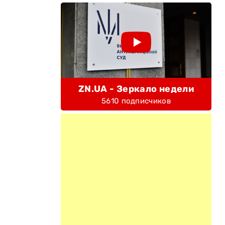
ZN.UA - Зеркало недели
5610 подписчиков