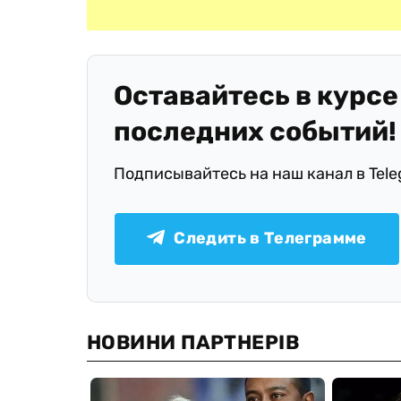
Оставайтесь в курсе
последних событий!
Подписывайтесь на наш канал в Tel
Следить в Телеграмме