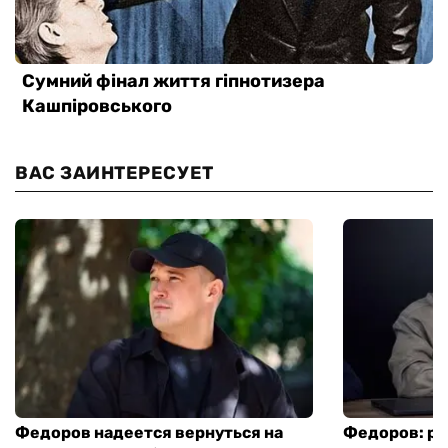
ВАС ЗАИНТЕРЕСУЕТ
Федоров надеется вернуться на
Федоров: р