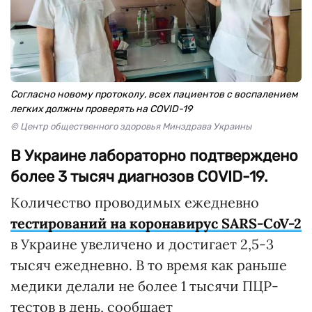
Согласно новому протоколу, всех пациентов с воспалением
легких должны проверять на COVID-19
© Центр общественного здоровья Минздрава Украины
В Украине лабораторно подтверждено
более 3 тысяч диагнозов COVID-19.
Количество проводимых ежедневно
тестирований на коронавирус SARS-CoV-2
в Украине увеличено и достигает 2,5-3
тысяч ежедневно. В то время как раньше
медики делали не более 1 тысячи ПЦР-
тестов в день, сообщает