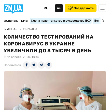
RU
Аа
Поддержать
Смена правительства и руководства ВСУ
Вступление
ВАЖНЫЕ ТЕМЫ
ГЛАВНАЯ
УКРАИНА
КОЛИЧЕСТВО ТЕСТИРОВАНИЙ НА
КОРОНАВИРУС В УКРАИНЕ
УВЕЛИЧИЛИ ДО 3 ТЫСЯЧ В ДЕНЬ
13 апреля, 2020, 18:45
Поделиться