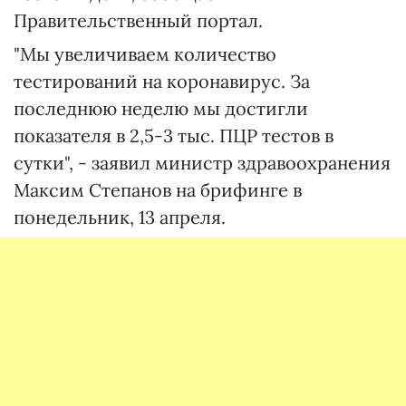
Правительственный портал.
"Мы увеличиваем количество
тестирований на коронавирус. За
последнюю неделю мы достигли
показателя в 2,5-3 тыс. ПЦР тестов в
сутки", - заявил министр здравоохранения
Максим Степанов на брифинге в
понедельник, 13 апреля.