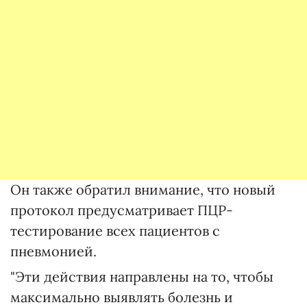
Он также обратил внимание, что новый
протокол предусматривает ПЦР-
тестирование всех пациентов с
пневмонией.
"Эти действия направлены на то, чтобы
максимально выявлять болезнь и