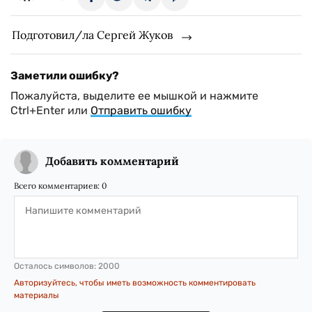
Подготовил/ла Сергей Жуков
Заметили ошибку?
Пожалуйста, выделите ее мышкой и нажмите
Ctrl+Enter или
Отправить ошибку
Добавить комментарий
Всего комментариев:
0
Осталось символов:
2000
Авторизуйтесь, чтобы иметь возможность комментировать
материалы