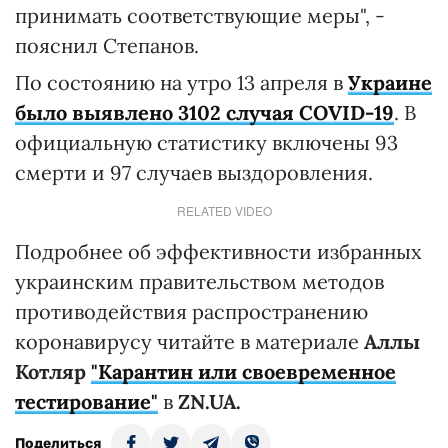
принимать соответствующие меры", -
пояснил Степанов.
По состоянию на утро 13 апреля в
Украине
было выявлено 3102 случая COVID-19
. В
официальную статистику включены 93
смерти и 97 случаев выздоровления.
RELATED VIDEO
Подробнее об эффективности избранных
украинским правительством методов
противодействия распространению
коронавирусу читайте в материале
Аллы
Котляр
"Карантин или своевременное
тестирование"
в
ZN.UA.
Поделиться