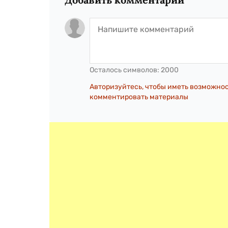
Осталось символов:
2000
Авторизуйтесь, чтобы иметь возможно
комментировать материалы