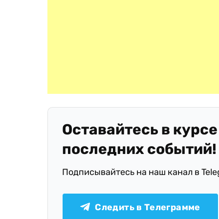
Оставайтесь в курсе
последних событий!
Подписывайтесь на наш канал в Tel
Следить в Телеграмме