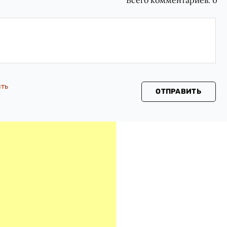
сть
ОТПРАВИТЬ