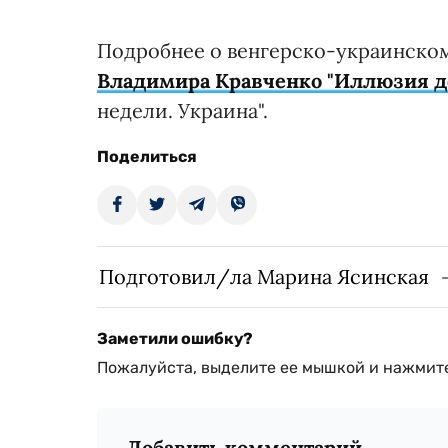
Подробнее о венгерско-украинско
Владимира Кравченко "Иллюзия д
недели. Украина".
Поделиться
Подготовил/ла Марина Ясинская
Заметили ошибку?
Пожалуйста, выделите ее мышкой и нажмите
Добавить комментарий