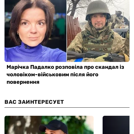
ВАС ЗАИНТЕРЕСУЕТ