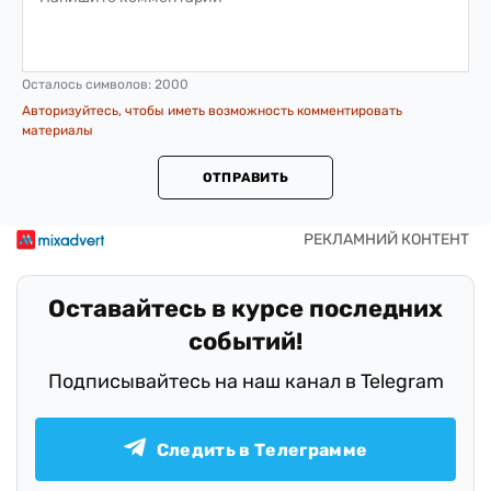
Осталось символов:
2000
Авторизуйтесь, чтобы иметь возможность комментировать
материалы
ОТПРАВИТЬ
Оставайтесь в курсе последних
событий!
Подписывайтесь на наш канал в Telegram
Следить в Телеграмме