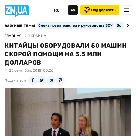
RU
Аа
Поддержать
Смена правительства и руководства ВСУ
Вступление
ВАЖНЫЕ ТЕМЫ
ГЛАВНАЯ
УКРАИНА
КИТАЙЦЫ ОБОРУДОВАЛИ 50 МАШИН
СКОРОЙ ПОМОЩИ НА 3,5 МЛН
ДОЛЛАРОВ
25 сентября, 2018, 00:26
Поделиться