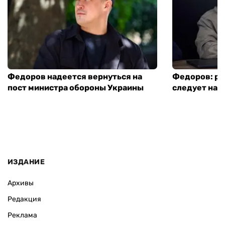
Федоров надеется вернуться на
Федоров: р
пост министра обороны Украины
следует нача
ИЗДАНИЕ
Архивы
Редакция
Реклама