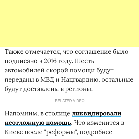
Также отмечается, что соглашение было
подписано в 2016 году. Шесть
автомобилей скорой помощи будут
переданы в МВД и Нацгвардию, остальные
будут доставлены в регионы.
RELATED VIDEO
Напомним, в столице
ликвидировали
неотложную помощь
. Что изменится в
Киеве после "реформы", подробнее