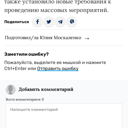
также установило новые требования к
проведению массовых мероприятий.
Поделиться
Подготовил/ла Юлия Москаленко
Заметили ошибку?
Пожалуйста, выделите ее мышкой и нажмите
Ctrl+Enter или
Отправить ошибку
Добавить комментарий
Всего комментариев:
0