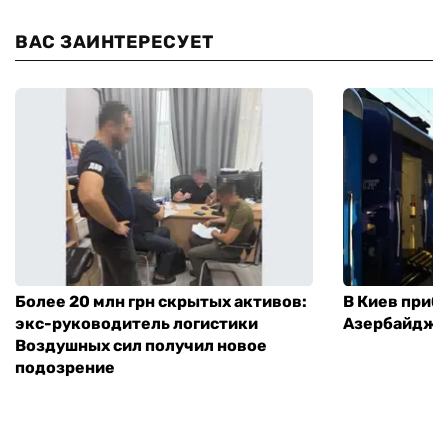
ВАС ЗАИНТЕРЕСУЕТ
Более 20 млн грн скрытых активов:
В Киев приб
экс-руководитель логистики
Азербайджа
Воздушных сил получил новое
подозрение