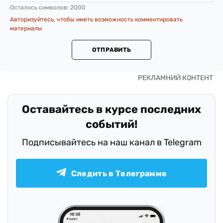
Осталось символов:
2000
Авторизуйтесь, чтобы иметь возможность комментировать
материалы
ОТПРАВИТЬ
Оставайтесь в курсе последних
событий!
Подписывайтесь на наш канал в Telegram
Следить в Телеграмме