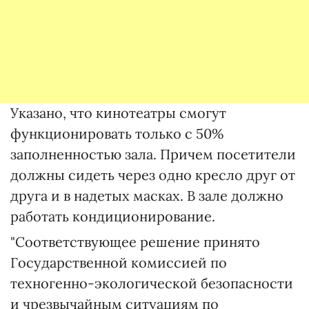
Указано, что кинотеатры смогут
функционировать только с 50%
заполненностью зала. Причем посетители
должны сидеть через одно кресло друг от
друга и в надетых масках. В зале должно
работать кондиционирование.
"Соответствующее решение принято
Государственной комиссией по
техногенно-экологической безопасности
и чрезвычайным ситуациям по