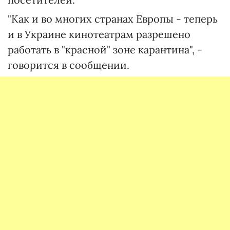
"Как и во многих странах Европы - теперь
и в Украине кинотеатрам разрешено
работать в "красной" зоне карантина", -
говорится в сообщении.