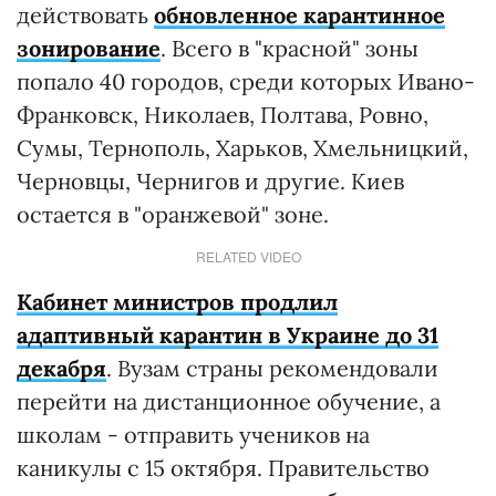
действовать
обновленное карантинное
зонирование
. Всего в "красной" зоны
попало 40 городов, среди которых Ивано-
Франковск, Николаев, Полтава, Ровно,
Сумы, Тернополь, Харьков, Хмельницкий,
Черновцы, Чернигов и другие. Киев
остается в "оранжевой" зоне.
RELATED VIDEO
Кабинет министров продлил
адаптивный карантин в Украине до 31
декабря
. Вузам страны рекомендовали
перейти на дистанционное обучение, а
школам - отправить учеников на
каникулы с 15 октября. Правительство