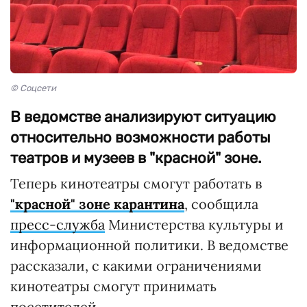
© Соцсети
В ведомстве анализируют ситуацию
относительно возможности работы
театров и музеев в "красной" зоне.
Теперь кинотеатры смогут работать в
"красной" зоне карантина
, сообщила
пресс-служба
Министерства культуры и
информационной политики. В ведомстве
рассказали, с какими ограничениями
кинотеатры смогут принимать
посетителей.