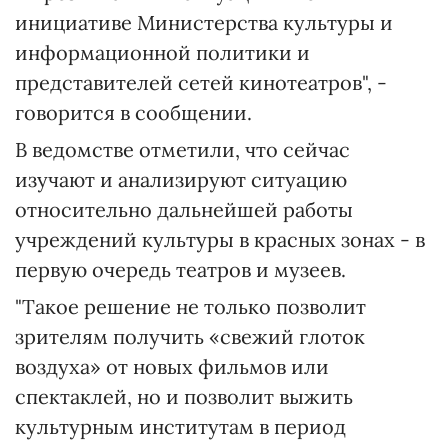
инициативе Министерства культуры и
информационной политики и
представителей сетей кинотеатров", -
говорится в сообщении.
В ведомстве отметили, что сейчас
изучают и анализируют ситуацию
относительно дальнейшей работы
учреждений культуры в красных зонах - в
первую очередь театров и музеев.
"Такое решение не только позволит
зрителям получить «свежий глоток
воздуха» от новых фильмов или
спектаклей, но и позволит выжить
культурным институтам в период