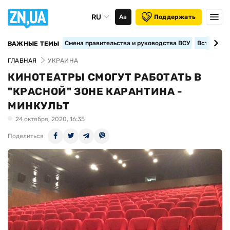
RU
Аа
Поддержать
Смена правительства и руководства ВСУ
Вступление
ВАЖНЫЕ ТЕМЫ
ГЛАВНАЯ
УКРАИНА
КИНОТЕАТРЫ СМОГУТ РАБОТАТЬ В
"КРАСНОЙ" ЗОНЕ КАРАНТИНА -
МИНКУЛЬТ
24 октября, 2020, 16:35
Поделиться