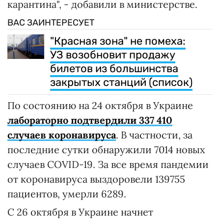
карантина", - добавили в министерстве.
ВАС ЗАИНТЕРЕСУЕТ
"Красная зона" не помеха:
УЗ возобновит продажу
билетов из большинства
закрытых станций (список)
По состоянию на 24 октября в Украине
лабораторно подтвердили 337 410
случаев коронавируса
. В частности, за
последние сутки обнаружили 7014 новых
случаев COVID-19. За все время пандемии
от коронавируса выздоровели 139755
пациентов, умерли 6289.
С 26 октября в Украине начнет