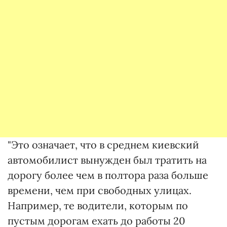
"Это означает, что в среднем киевский
автомобилист вынужден был тратить на
дорогу более чем в полтора раза больше
времени, чем при свободных улицах.
Например, те водители, которым по
пустым дорогам ехать до работы 20