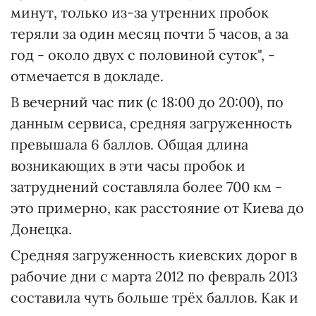
минут, только из-за утренних пробок
теряли за один месяц почти 5 часов, а за
год - около двух с половиной суток", -
отмечается в докладе.
В вечерний час пик (с 18:00 до 20:00), по
данным сервиса, средняя загруженность
превышала 6 баллов. Общая длина
возникающих в эти часы пробок и
затруднений составляла более 700 км -
это примерно, как расстояние от Киева до
Донецка.
Средняя загруженность киевских дорог в
рабочие дни с марта 2012 по февраль 2013
составила чуть больше трёх баллов. Как и