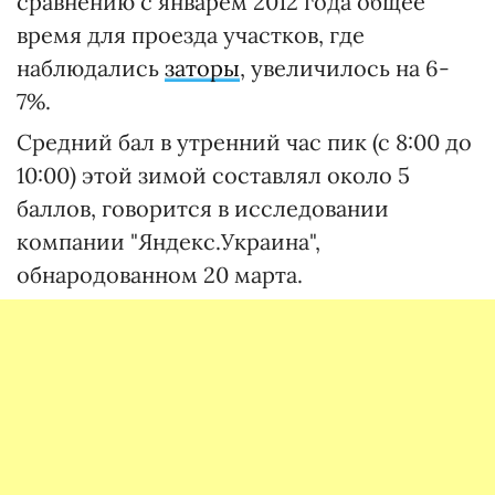
сравнению с январем 2012 года общее
время для проезда участков, где
наблюдались
заторы
, увеличилось на 6-
7%.
Средний бал в утренний час пик (с 8:00 до
10:00) этой зимой составлял около 5
баллов, говорится в исследовании
компании "Яндекс.Украина",
обнародованном 20 марта.