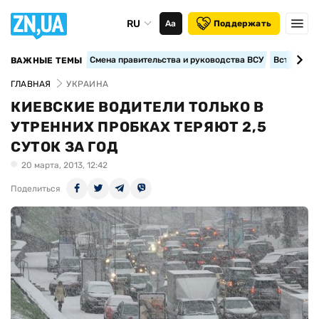
RU
Аа
Поддержать
Смена правительства и руководства ВСУ
Вступление
ВАЖНЫЕ ТЕМЫ
ГЛАВНАЯ
УКРАИНА
КИЕВСКИЕ ВОДИТЕЛИ ТОЛЬКО В
УТРЕННИХ ПРОБКАХ ТЕРЯЮТ 2,5
СУТОК ЗА ГОД
20 марта, 2013, 12:42
Поделиться