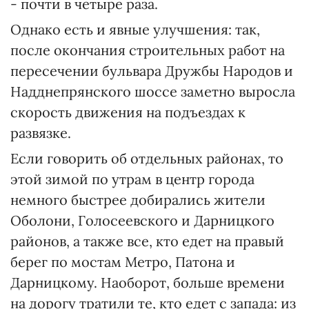
- почти в четыре раза.
Однако есть и явные улучшения: так,
после окончания строительных работ на
пересечении бульвара Дружбы Народов и
Надднепрянского шоссе заметно выросла
скорость движения на подъездах к
развязке.
Если говорить об отдельных районах, то
этой зимой по утрам в центр города
немного быстрее добирались жители
Оболони, Голосеевского и Дарницкого
районов, а также все, кто едет на правый
берег по мостам Метро, Патона и
Дарницкому. Наоборот, больше времени
на дорогу тратили те, кто едет с запада: из