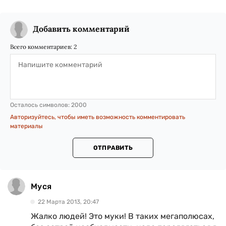
Добавить комментарий
Всего комментариев:
2
Осталось символов:
2000
Авторизуйтесь, чтобы иметь возможность комментировать
материалы
ОТПРАВИТЬ
Муся
22 Марта 2013, 20:47
Жалко людей! Это муки! В таких мегаполюсах,