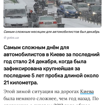
Самым сложным месяцем для автомобилистов был декабрь
© golos.ua
Самым сложным днём для
автомобилистов в Киеве за последний
год стало 24 декабря, когда была
зафиксирована крупнейшая за
последние 5 лет пробка длиной около
21 километра.
Этой зимой ситуация на дорогах
Киева
была немного сложнее, чем год назад. По