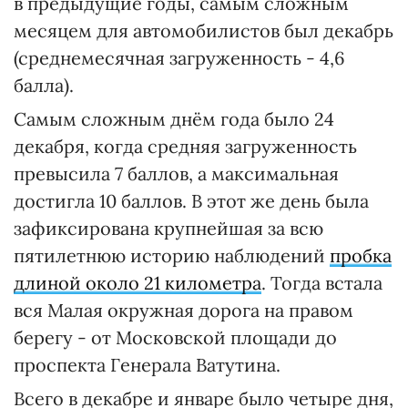
в предыдущие годы, самым сложным
месяцем для автомобилистов был декабрь
(среднемесячная загруженность - 4,6
балла).
Самым сложным днём года было 24
декабря, когда средняя загруженность
превысила 7 баллов, а максимальная
достигла 10 баллов. В этот же день была
зафиксирована крупнейшая за всю
пятилетнюю историю наблюдений
пробка
длиной около 21 километра
. Тогда встала
вся Малая окружная дорога на правом
берегу - от Московской площади до
проспекта Генерала Ватутина.
Всего в декабре и январе было четыре дня,