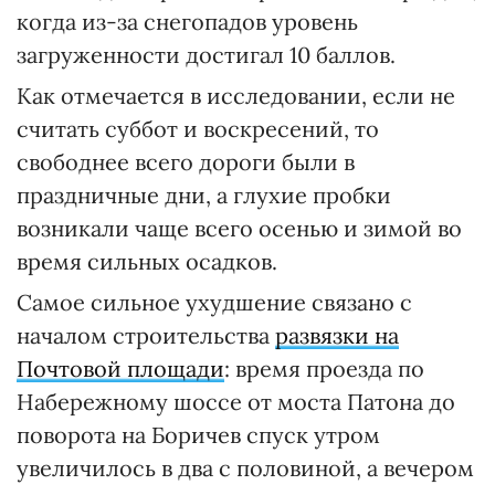
когда из-за снегопадов уровень
загруженности достигал 10 баллов.
Как отмечается в исследовании, если не
считать суббот и воскресений, то
свободнее всего дороги были в
праздничные дни, а глухие пробки
возникали чаще всего осенью и зимой во
время сильных осадков.
Самое сильное ухудшение связано с
началом строительства
развязки на
Почтовой площади
: время проезда по
Набережному шоссе от моста Патона до
поворота на Боричев спуск утром
увеличилось в два с половиной, а вечером