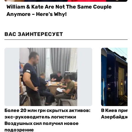
ВАС ЗАИНТЕРЕСУЕТ
Более 20 млн грн скрытых активов:
В Киев приб
экс-руководитель логистики
Азербайджа
Воздушных сил получил новое
подозрение