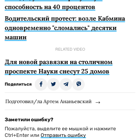
способность на 40 процентов
Водительский протест: возле Кабмина
одновременно "сломались" десятки
машин
RELATED VIDEO
Для новой развязки на столичном
проспекте Науки снесут 25 домов
Поделиться
Подготовил/ла Артем Ананьевский
Заметили ошибку?
Пожалуйста, выделите ее мышкой и нажмите
Ctrl+Enter или
Отправить ошибку