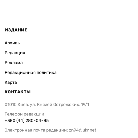
ИЗДАНИЕ
Архивы
Редакция
Реклама
Редакционная политика
Карта
КОНТАКТЫ
01010 Киев, ул. Князей Острожских, 19/1
Телефон редакции:
+380 (44) 280-04-85
Электронная почта редакции:
zn94@ukr.net