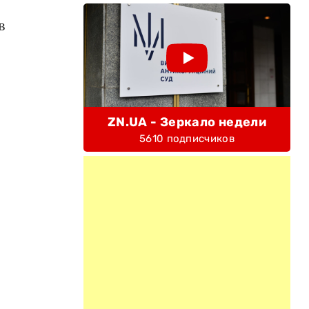
в
ZN.UA - Зеркало недели
5610 подписчиков