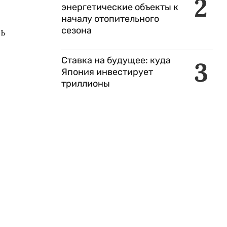
2
энергетические объекты к
началу отопительного
сезона
ь
Ставка на будущее: куда
3
Япония инвестирует
триллионы