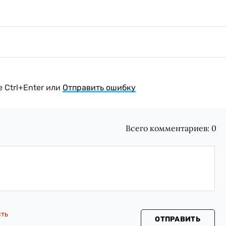
 Ctrl+Enter или
Отправить ошибку
Всего комментариев:
0
сть
ОТПРАВИТЬ