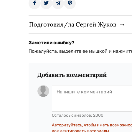
Подготовил/ла Сергей Жуков
Заметили ошибку?
Пожалуйста, выделите ее мышкой и нажмите
Добавить комментарий
Осталось символов:
2000
Авторизуйтесь, чтобы иметь возможно
комментировать материалы