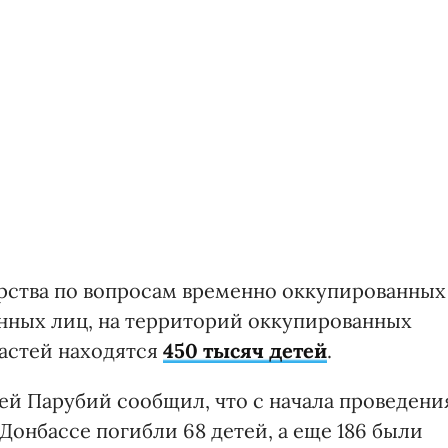
ства по вопросам временно оккупированных
нных лиц, на территорий оккупированных
астей находятся
450 тысяч детей
.
ей Парубий сообщил, что с начала проведени
онбассе погибли 68 детей, а еще 186 были