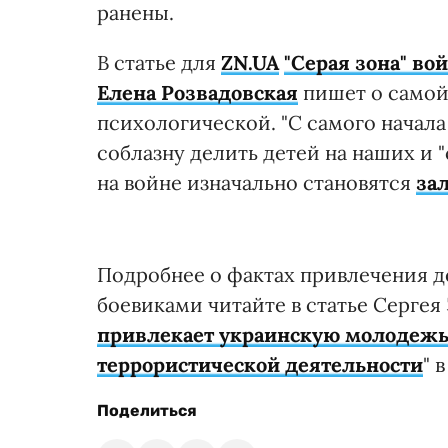
ранены.
В статье для
ZN.UA
"Серая зона" вой
Елена Розвадовская
пишет о самой
психологической. "С самого начала
соблазну делить детей на наших и "
на войне изначально становятся
за
Подробнее о фактах привлечения д
боевиками читайте в статье Сергея 
привлекает украинскую молодежь
террористической деятельности
" 
Поделиться