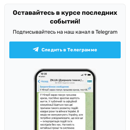
Оставайтесь в курсе последних
событий!
Подписывайтесь на наш канал в Telegram
Следить в Телеграмме