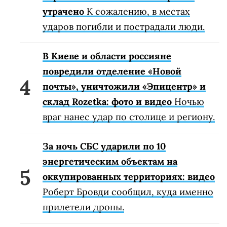
утрачено
К сожалению, в местах
ударов погибли и пострадали люди.
В Киеве и области россияне
повредили отделение «Новой
почты», уничтожили «Эпицентр» и
склад Rozetka: фото и видео
Ночью
враг нанес удар по столице и региону.
За ночь СБС ударили по 10
энергетическим объектам на
оккупированных территориях: видео
Роберт Бровди сообщил, куда именно
прилетели дроны.