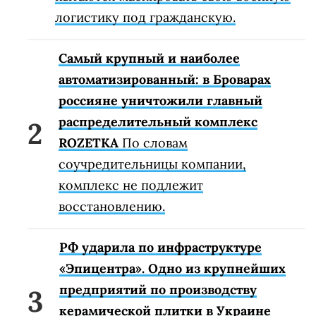
логистику под гражданскую.
Самый крупный и наиболее
автоматизированный: в Броварах
россияне уничтожили главный
распределительный комплекс
ROZETKA
По словам
соучредительницы компании,
комплекс не подлежит
восстановлению.
РФ ударила по инфраструктуре
«Эпицентра». Одно из крупнейших
предприятий по производству
керамической плитки в Украине