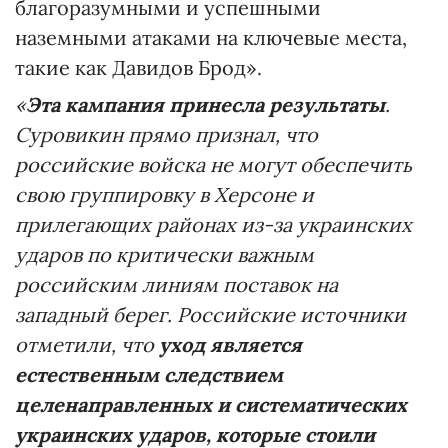
благоразумными и успешными
наземными атаками на ключевые места,
такие как Давидов Брод».
«
Эта кампания принесла результаты
.
Суровикин прямо признал, что
российские войска не могут обеспечить
свою группировку в Херсоне и
прилегающих районах из-за украинских
ударов по критически важным
российским линиям поставок на
западный берег. Российские источники
отметили, что
уход является
естественным следствием
целенаправленных и систематических
украинских ударов, которые стоили