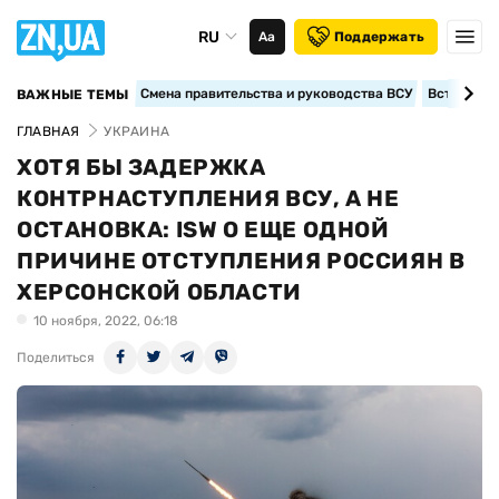
RU
Аа
Поддержать
Смена правительства и руководства ВСУ
Вступление
ВАЖНЫЕ ТЕМЫ
ГЛАВНАЯ
УКРАИНА
ХОТЯ БЫ ЗАДЕРЖКА
КОНТРНАСТУПЛЕНИЯ ВСУ, А НЕ
ОСТАНОВКА: ISW О ЕЩЕ ОДНОЙ
ПРИЧИНЕ ОТСТУПЛЕНИЯ РОССИЯН В
ХЕРСОНСКОЙ ОБЛАСТИ
10 ноября, 2022, 06:18
Поделиться