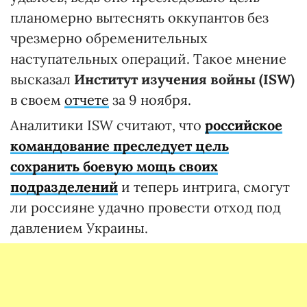
планомерно вытеснять оккупантов без
чрезмерно обременительных
наступательных операций. Такое мнение
высказал
Институт изучения войны (ISW)
в своем
отчете
за 9 ноября.
Аналитики ISW считают, что
российское
командование преследует цель
сохранить боевую мощь своих
подразделений
и теперь интрига, смогут
ли россияне удачно провести отход под
давлением Украины.