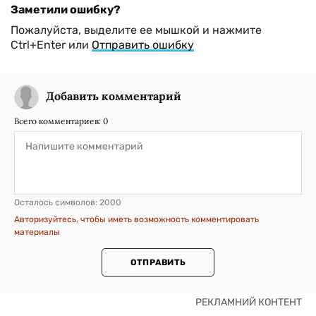
Заметили ошибку?
Пожалуйста, выделите ее мышкой и нажмите
Ctrl+Enter или
Отправить ошибку
Добавить комментарий
Всего комментариев:
0
Осталось символов:
2000
Авторизуйтесь, чтобы иметь возможность комментировать
материалы
ОТПРАВИТЬ