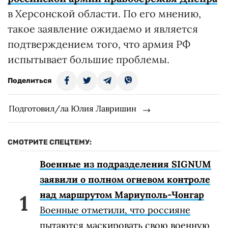
в Херсонской области. По его мнению,
такое заявление ожидаемо и является
подтверждением того, что армия РФ
испытывает большие проблемы.
Поделиться
Подготовил/ла Юлия Лавришин
СМОТРИТЕ СПЕЦТЕМУ:
Военные из подразделения SIGNUM
заявили о полном огневом контроле
над маршрутом Мариуполь-Чонгар
Военные отметили, что россияне
пытаются маскировать свою военную