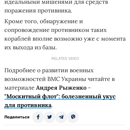
идеальными мишенями для средств
поражения противника.
Кроме того, обнаружение и
сопровождение противником таких
кораблей вполне возможно уже с момента
их выхода из базы.
RELATED VIDEO
Подробнее о развитии военных
возможностей ВМС Украины читайте в
материале
Андрея Рыженко
-
"Москитный флот": болезненный укус
для противника
.
Поделиться