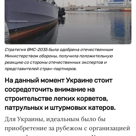
Стратегия ВМС-2035 была одобрена отечественным
Министерством обороны, получила положительную
реакцию со стороны отечественных экспертов и
представителей стран-партнеров.
На данный момент Украине стоит
сосредоточить внимание на
строительстве легких корветов,
патрульных и штурмовых катеров.
Для Украины, идеальным было бы
приобретение за рубежом с организацией