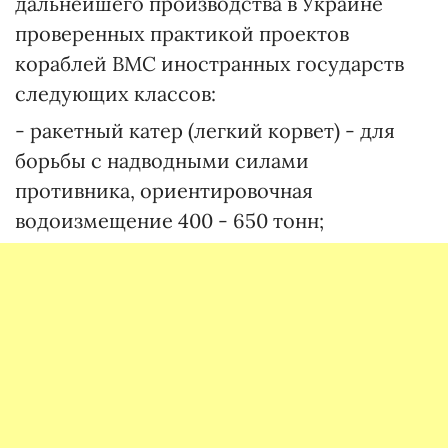
дальнейшего производства в Украине
проверенных практикой проектов
кораблей ВМС иностранных государств
следующих классов:
- ракетный катер (легкий корвет) - для
борьбы с надводными силами
противника, ориентировочная
водоизмещение 400 - 650 тонн;