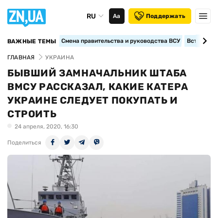
RU
Аа
Поддержать
Смена правительства и руководства ВСУ
Вступление
ВАЖНЫЕ ТЕМЫ
ГЛАВНАЯ
УКРАИНА
БЫВШИЙ ЗАМНАЧАЛЬНИК ШТАБА
ВМСУ РАССКАЗАЛ, КАКИЕ КАТЕРА
УКРАИНЕ СЛЕДУЕТ ПОКУПАТЬ И
СТРОИТЬ
24 апреля, 2020, 16:30
Поделиться