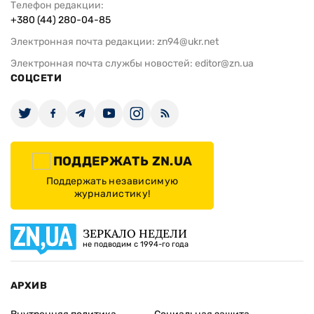
Телефон редакции:
+380 (44) 280-04-85
Электронная почта редакции:
zn94@ukr.net
Электронная почта службы новостей:
editor@zn.ua
СОЦСЕТИ
ПОДДЕРЖАТЬ ZN.UA
Поддержать независимую
журналистику!
ЗЕРКАЛО НЕДЕЛИ
не подводим с 1994-го года
АРХИВ