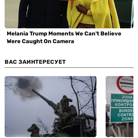
ВАС ЗАИНТЕРЕСУЕТ