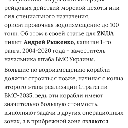
рейдовых действий морской пехоты или
сил специального назначения,
ориентировочная водоизмещение до 100
тонн. Об этом в своей статье для
ZN.UA
пишет
Андрей Рыженко
, капитан 1-го
ранга, 2004-2020 года - заместитель
начальника штаба ВМС Украины.
Большие по водоизмещению корабли
должны строиться позже, начиная с конца
второго этапа реализации Стратегии
ВМС-2035, ведь эти корабли имеют
значительно большую стоимость,
выполняют задачи в других операционных
зонах, а в прибрежной зоне являются