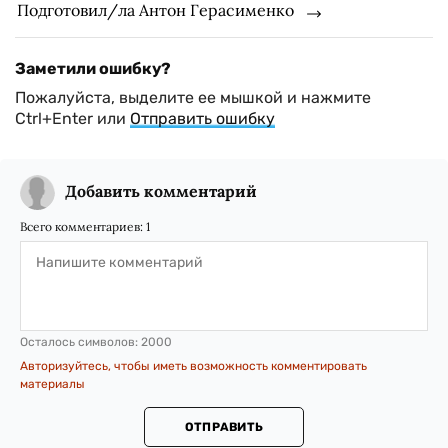
Подготовил/ла Антон Герасименко
Заметили ошибку?
Пожалуйста, выделите ее мышкой и нажмите
Ctrl+Enter или
Отправить ошибку
Добавить комментарий
Всего комментариев:
1
Осталось символов:
2000
Авторизуйтесь, чтобы иметь возможность комментировать
материалы
ОТПРАВИТЬ