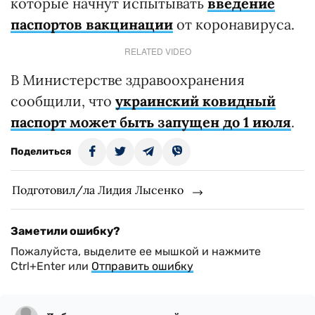
которые начнут испытывать
введение
паспортов вакцинации
от коронавируса.
RELATED VIDEO
В Министерстве здравоохранения
сообщили, что
украинский ковидный
паспорт может быть запущен до 1 июля
.
Поделиться
Подготовил/ла Лидия Лысенко
Заметили ошибку?
Пожалуйста, выделите ее мышкой и нажмите
Ctrl+Enter или
Отправить ошибку