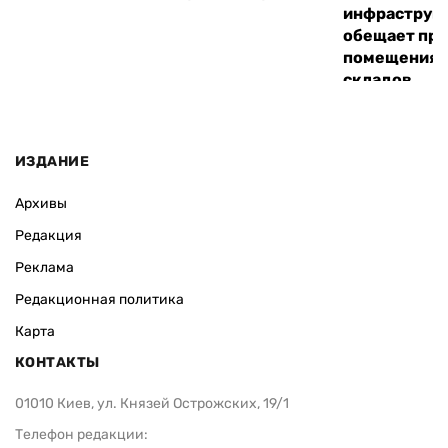
инфраструкт
обещает пре
помещения 
складов
ИЗДАНИЕ
Архивы
Редакция
Реклама
Редакционная политика
Карта
КОНТАКТЫ
01010 Киев, ул. Князей Острожских, 19/1
Телефон редакции: