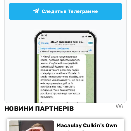
Следить в Телеграмме