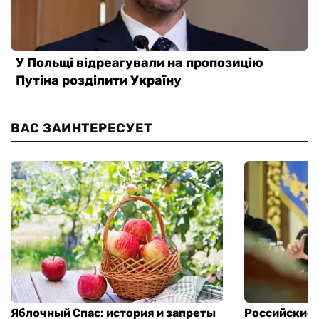
ВАС ЗАИНТЕРЕСУЕТ
Яблочный Спас: история и запреты
Российские 