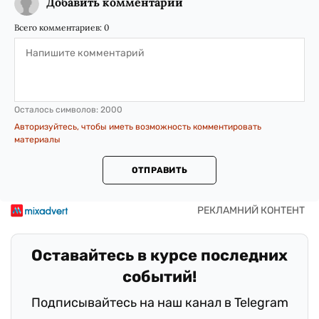
Добавить комментарий
Всего комментариев:
0
Осталось символов:
2000
Авторизуйтесь, чтобы иметь возможность комментировать
материалы
ОТПРАВИТЬ
Оставайтесь в курсе последних
событий!
Подписывайтесь на наш канал в Telegram