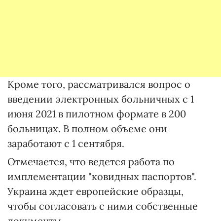
Кроме того, рассматривался вопрос о
введении электронных больничных с 1
июня 2021 в пилотном формате в 200
больницах. В полном объеме они
заработают с 1 сентября.
Отмечается, что ведется работа по
имплементации "ковидных паспортов".
Украина ждет европейские образцы,
чтобы согласовать с ними собственные
документы.