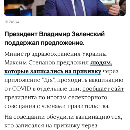
© ZN.UA
Президент Владимир Зеленский
поддержал предложение.
Министр здравоохранения Украины
Максим Степанов предложил
людям,
которые записались на прививку
через
приложение "Дія", проходить вакцинацию
от COVID в отдельные дни,
сообщает сайт
президента по итогам селекторного
совещания с членами правительства.
На совещании обсудили вакцинацию тех,
кто записался на прививку через