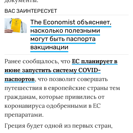
ВАС ЗАИНТЕРЕСУЕТ
The Economist объясняет,
насколько полезными
могут быть паспорта
вакцинации
Ранее сообщалось, что
ЕС планирует в
июне запустить систему COVID-
паспортов
, что позволит совершать
путешествия в европейские страны тем
гражданам, которые привились от
коронавируса одобренными в ЕС
препаратами.
Греция будет одной из первых стран,