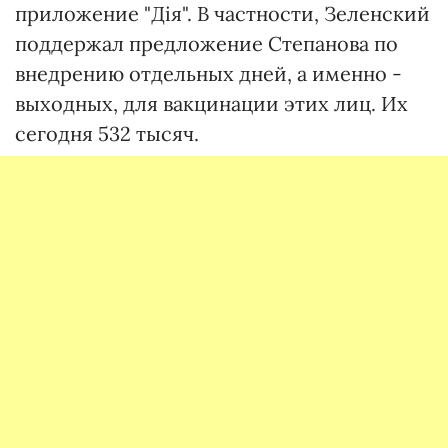
приложение "Дія". В частности, Зеленский
поддержал предложение Степанова по
внедрению отдельных дней, а именно -
выходных, для вакцинации этих лиц. Их
сегодня 532 тысяч.