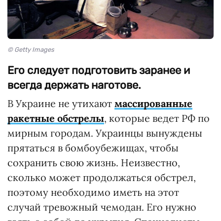
© Getty Images
Его следует подготовить заранее и
всегда держать наготове.
В Украине не утихают
массированные
ракетные обстрелы
, которые ведет РФ по
мирным городам. Украинцы вынуждены
прятаться в бомбоубежищах, чтобы
сохранить свою жизнь. Неизвестно,
сколько может продолжаться обстрел,
поэтому необходимо иметь на этот
случай тревожный чемодан. Его нужно