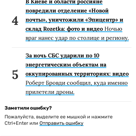
В Киеве и области россияне
повредили отделение «Новой
почты», уничтожили «Эпицентр» и
склад Rozetka: фото и видео
Ночью
враг нанес удар по столице и региону.
За ночь СБС ударили по 10
энергетическим объектам на
оккупированных территориях: видео
Роберт Бровди сообщил, куда именно
прилетели дроны.
Заметили ошибку?
Пожалуйста, выделите ее мышкой и нажмите
Ctrl+Enter или
Отправить ошибку