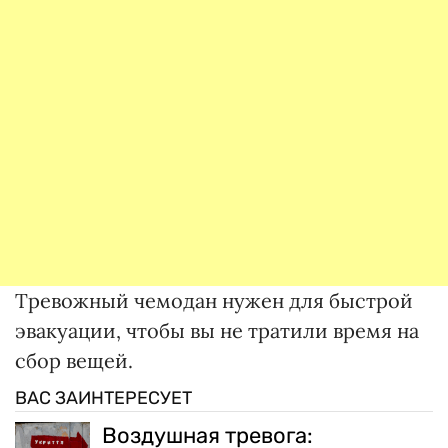
Тревожный чемодан нужен для быстрой
эвакуации, чтобы вы не тратили время на
сбор вещей.
ВАС ЗАИНТЕРЕСУЕТ
Воздушная тревога: