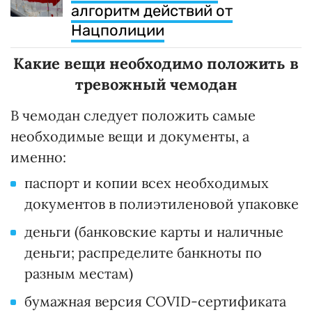
алгоритм действий от
Нацполиции
Какие вещи необходимо положить в
тревожный чемодан
В чемодан следует положить самые
необходимые вещи и документы, а
именно:
паспорт и копии всех необходимых
документов в полиэтиленовой упаковке
деньги (банковские карты и наличные
деньги; распределите банкноты по
разным местам)
бумажная версия COVID-сертификата