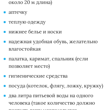
около 20 м длина)
аптечку
теплую одежду
нижнее белье и носки
надежная удобная обувь, желательно
влагостойкая
палатка, каримат, спальник (если
позволяет место)
гигиенические средства
посуда (котелок, флягу, ложку, кружку)
два литра питьевой воды на одного
человека (такое количество должно