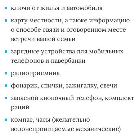
ключи от жилья и автомобиля
карту местности, а также информацию
о способе связи и оговоренном месте
встречи вашей семьи
зарядные устройства для мобильных
телефонов и павербанки
радиоприемник
фонарик, спички, зажигалку, свечи
запасной кнопочный телефон, комплект
раций
компас, часы (желательно
водонепроницаемые механические)