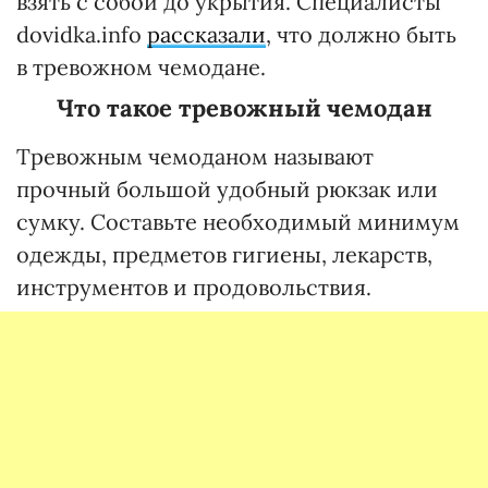
взять с собой до укрытия. Специалисты
dovidka.info
рассказали
, что должно быть
в тревожном чемодане.
Что такое тревожный чемодан
Тревожным чемоданом называют
прочный большой удобный рюкзак или
сумку. Составьте необходимый минимум
одежды, предметов гигиены, лекарств,
инструментов и продовольствия.