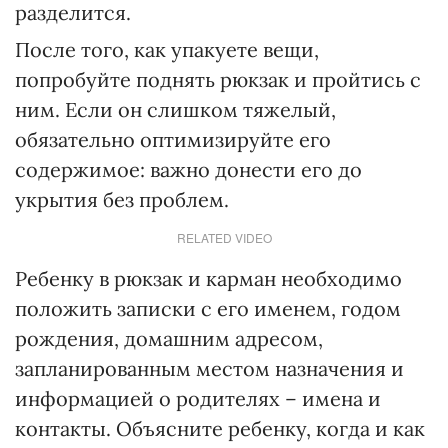
разделится.
После того, как упакуете вещи,
попробуйте поднять рюкзак и пройтись с
ним. Если он слишком тяжелый,
обязательно оптимизируйте его
содержимое: важно донести его до
укрытия без проблем.
RELATED VIDEO
Ребенку в рюкзак и карман необходимо
положить записки с его именем, годом
рождения, домашним адресом,
запланированным местом назначения и
информацией о родителях – имена и
контакты. Объясните ребенку, когда и как