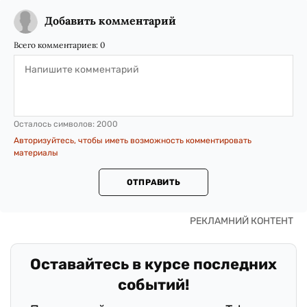
Добавить комментарий
Всего комментариев:
0
Осталось символов:
2000
Авторизуйтесь, чтобы иметь возможность комментировать
материалы
ОТПРАВИТЬ
Оставайтесь в курсе последних
событий!