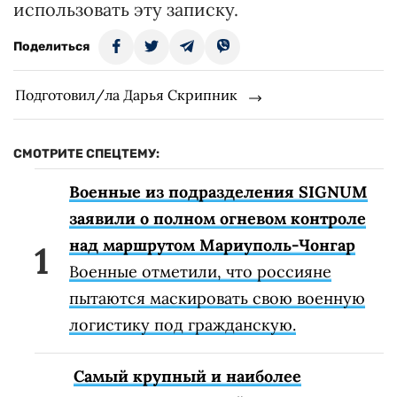
использовать эту записку.
Поделиться
Подготовил/ла Дарья Скрипник
СМОТРИТЕ СПЕЦТЕМУ:
Военные из подразделения SIGNUM
заявили о полном огневом контроле
над маршрутом Мариуполь-Чонгар
Военные отметили, что россияне
пытаются маскировать свою военную
логистику под гражданскую.
Самый крупный и наиболее