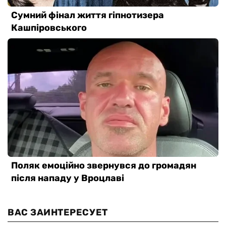
ВАС ЗАИНТЕРЕСУЕТ