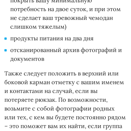
покрыть вашу минимальную
потребность на двое суток, и при этом
не сделает ваш тревожный чемодан
слишком тяжелым)
продукты питания на два дня
отсканированный архив фотографий и
документов
Также следует положить в верхний или
боковой карман отметку с вашим именем
и контактами на случай, если вы
потеряете рюкзак. По возможности,
возьмите с собой фотографии родных
или тех, с кем вы будете постоянно рядом
– это поможет вам их найти, если группа