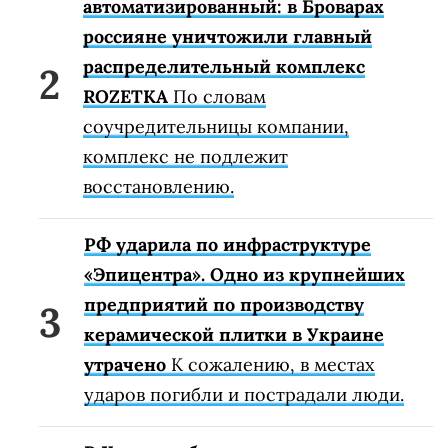
автоматизированный: в Броварах
россияне уничтожили главный
распределительный комплекс
ROZETKA
По словам
соучредительницы компании,
комплекс не подлежит
восстановлению.
РФ ударила по инфраструктуре
«Эпицентра». Одно из крупнейших
предприятий по производству
керамической плитки в Украине
утрачено
К сожалению, в местах
ударов погибли и пострадали люди.