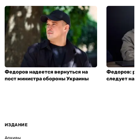
Федоров надеется вернуться на
Федоров: р
пост министра обороны Украины
следует нача
ИЗДАНИЕ
Архивы