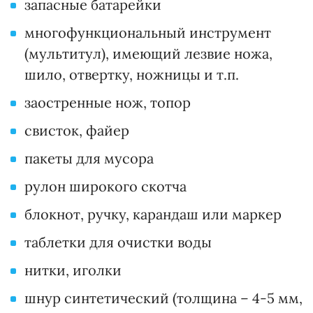
запасные батарейки
многофункциональный инструмент
(мультитул), имеющий лезвие ножа,
шило, отвертку, ножницы и т.п.
заостренные нож, топор
свисток, файер
пакеты для мусора
рулон широкого скотча
блокнот, ручку, карандаш или маркер
таблетки для очистки воды
нитки, иголки
шнур синтетический (толщина – 4-5 мм,