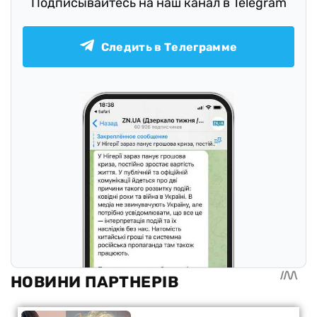
Подписывайтесь на наш канал в Telegram
Следить в Телеграмме