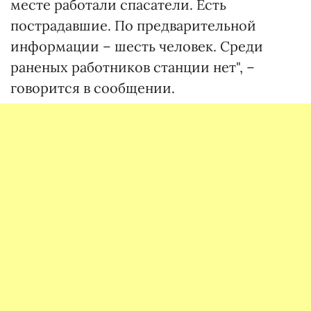
месте работали спасатели. Есть
пострадавшие. По предварительной
информации – шесть человек. Среди
раненых работников станции нет", –
говорится в сообщении.