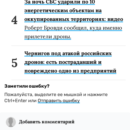
За ночь СБС ударили по 10
энергетическим объектам на
оккупированных территориях: видео
Роберт Бровди сообщил, куда именно
прилетели дроны.
Чернигов под атакой российских
дронов: есть пострадавший и
повреждено одно из предприятий
Заметили ошибку?
Пожалуйста, выделите ее мышкой и нажмите
Ctrl+Enter или
Отправить ошибку
Добавить комментарий