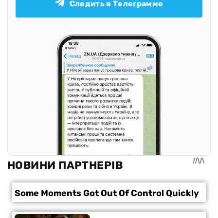
Следить в Телеграмме