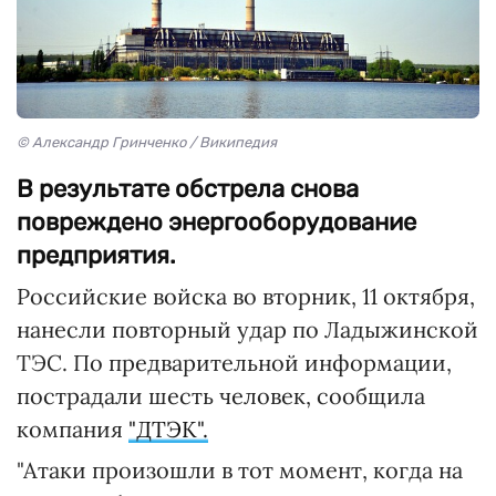
© Александр Гринченко / Википедия
В результате обстрела снова
повреждено энергооборудование
предприятия.
Российские войска во вторник, 11 октября,
нанесли повторный удар по Ладыжинской
ТЭС. По предварительной информации,
пострадали шесть человек, сообщила
компания
"ДТЭК".
"Атаки произошли в тот момент, когда на