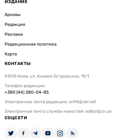
ИЗДАНИЕ
Архивы
Редакция
Реклама
Редакционная политика
Карта
КОНТАКТЫ
01010 Киев, ул. Князей Острожских, 19/1
Телефон редакции:
+380 (44) 280-04-85
Электронная почта редакции:
zn94@ukr.net
Электронная почта службы новостей:
editor@zn.ua
СОЦСЕТИ