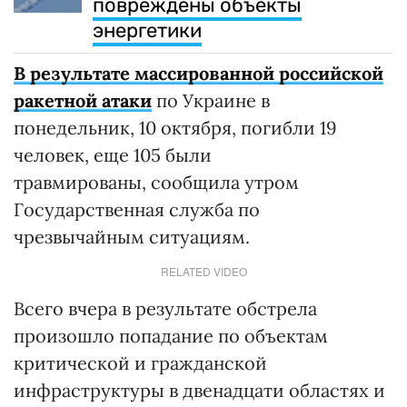
повреждены объекты
энергетики
В результате массированной российской
ракетной атаки
по Украине в
понедельник, 10 октября, погибли 19
человек, еще 105 были
травмированы, сообщила утром
Государственная служба по
чрезвычайным ситуациям.
RELATED VIDEO
Всего вчера в результате обстрела
произошло попадание по объектам
критической и гражданской
инфраструктуры в двенадцати областях и