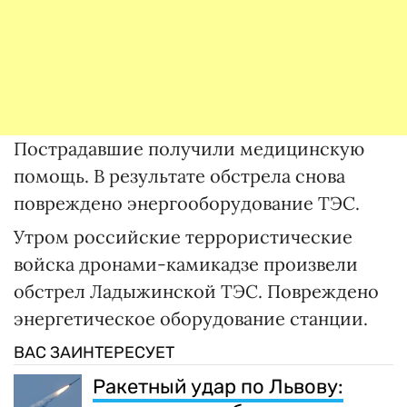
Пострадавшие получили медицинскую
помощь. В результате обстрела снова
повреждено энергооборудование ТЭС.
Утром российские террористические
войска дронами-камикадзе произвели
обстрел Ладыжинской ТЭС. Повреждено
энергетическое оборудование станции.
ВАС ЗАИНТЕРЕСУЕТ
Ракетный удар по Львову: