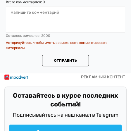
Всего комментариев:
0
Осталось символов:
2000
Авторизуйтесь, чтобы иметь возможность комментировать
материалы
ОТПРАВИТЬ
Оставайтесь в курсе последних
событий!
Подписывайтесь на наш канал в Telegram