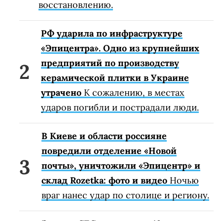
восстановлению.
РФ ударила по инфраструктуре
«Эпицентра». Одно из крупнейших
предприятий по производству
керамической плитки в Украине
утрачено
К сожалению, в местах
ударов погибли и пострадали люди.
В Киеве и области россияне
повредили отделение «Новой
почты», уничтожили «Эпицентр» и
склад Rozetka: фото и видео
Ночью
враг нанес удар по столице и региону.