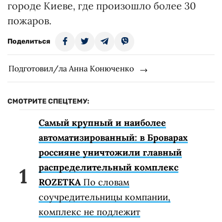
городе Киеве, где произошло более 30
пожаров.
Поделиться
Подготовил/ла Анна Конюченко
СМОТРИТЕ СПЕЦТЕМУ:
Самый крупный и наиболее
автоматизированный: в Броварах
россияне уничтожили главный
распределительный комплекс
ROZETKA
По словам
соучредительницы компании,
комплекс не подлежит