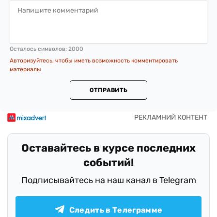
Осталось символов:
2000
Авторизуйтесь, чтобы иметь возможность комментировать
материалы
ОТПРАВИТЬ
Оставайтесь в курсе последних
событий!
Подписывайтесь на наш канал в Telegram
Следить в Телеграмме