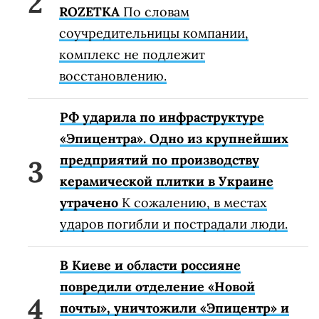
ROZETKA
По словам
соучредительницы компании,
комплекс не подлежит
восстановлению.
РФ ударила по инфраструктуре
«Эпицентра». Одно из крупнейших
предприятий по производству
керамической плитки в Украине
утрачено
К сожалению, в местах
ударов погибли и пострадали люди.
В Киеве и области россияне
повредили отделение «Новой
почты», уничтожили «Эпицентр» и