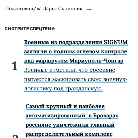
Подготовил/ла Дарья Скрипник
СМОТРИТЕ СПЕЦТЕМУ:
Военные из подразделения SIGNUM
заявили о полном огневом контроле
над маршрутом Мариуполь-Чонгар
Военные отметили, что россияне
пытаются маскировать свою военную
логистику под гражданскую.
Самый крупный и наиболее
автоматизированный: в Броварах
россияне уничтожили главный
распределительный комплекс