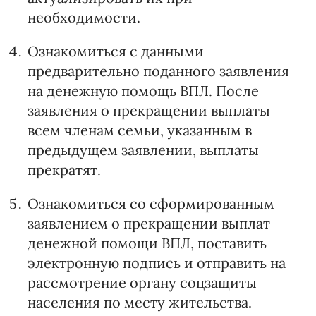
необходимости.
Ознакомиться с данными
предварительно поданного заявления
на денежную помощь ВПЛ. После
заявления о прекращении выплаты
всем членам семьи, указанным в
предыдущем заявлении, выплаты
прекратят.
Ознакомиться со сформированным
заявлением о прекращении выплат
денежной помощи ВПЛ, поставить
электронную подпись и отправить на
рассмотрение органу соцзащиты
населения по месту жительства.