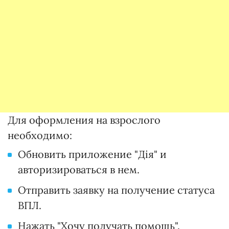
Для оформления на взрослого
необходимо:
Обновить приложение "Дія" и
авторизироваться в нем.
Отправить заявку на получение статуса
ВПЛ.
Нажать "Хочу получать помощь".