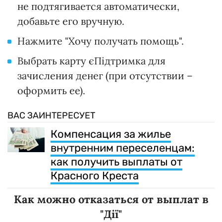
не подтягивается автоматически,
добавьте его вручную.
Нажмите "Хочу получать помощь".
Выбрать карту єПідтримка для
зачисления денег (при отсутствии –
оформить ее).
ВАС ЗАИНТЕРЕСУЕТ
Компенсация за жилье
внутренним переселенцам:
как получить выплаты от
Красного Креста
Как можно отказаться от выплат в
"Дії"