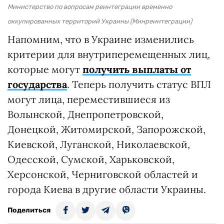
Министерство по вопросам реинтеграции временно
оккупированных территорий Украины (Минреинтеграции)
Напомним, что в Украине изменились
критерии для внутриперемещенных лиц,
которые могут
получить выплаты от
государства
. Теперь получить статус ВПЛ
могут лица, переместившиеся из
Волынской, Днепропетровской,
Донецкой, Житомирской, Запорожской,
Киевской, Луганской, Николаевской,
Одесской, Сумской, Харьковской,
Херсонской, Черниговской областей и
города Киева в другие области Украины.
Поделиться