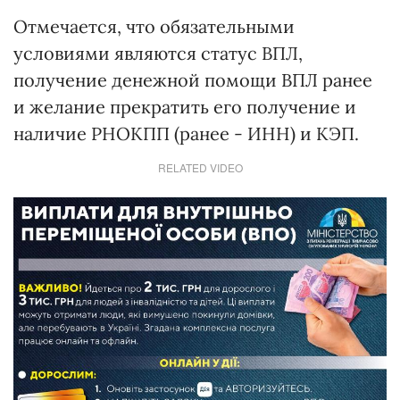
Отмечается, что обязательными
условиями являются статус ВПЛ,
получение денежной помощи ВПЛ ранее
и желание прекратить его получение и
наличие РНОКПП (ранее - ИНН) и КЭП.
RELATED VIDEO