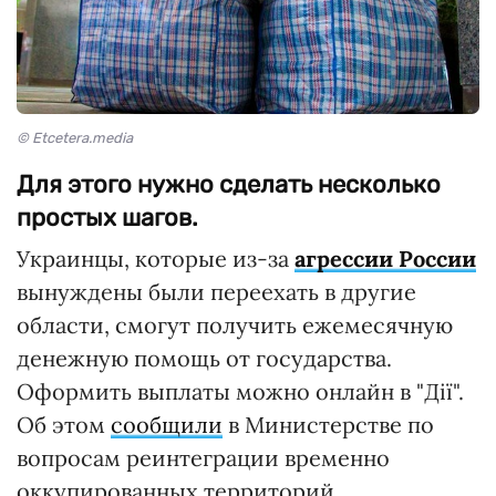
© Etcetera.media
Для этого нужно сделать несколько
простых шагов.
Украинцы, которые из-за
агрессии России
вынуждены были переехать в другие
области, смогут получить ежемесячную
денежную помощь от государства.
Оформить выплаты можно онлайн в "Дії".
Об этом
сообщили
в Министерстве по
вопросам реинтеграции временно
оккупированных территорий.