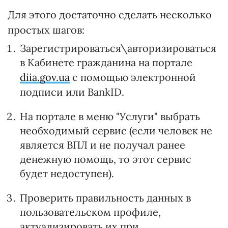
Для этого достаточно сделать несколько
простых шагов:
Зарегистрироваться\авторизироваться
в Кабинете гражданина на портале
diia.gov.ua
с помощью электронной
подписи или BankID.
На портале в меню "Услуги" выбрать
необходимый сервис (если человек не
является ВПЛ и не получал ранее
денежную помощь, то этот сервис
будет недоступен).
Проверить правильность данных в
пользовательском профиле,
актуализировать их при