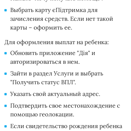
Выбрать карту єПідтримка для
зачисления средств. Если нет такой
карты – оформить ее.
Для оформления выплат на ребенка:
Обновить приложение "Дія" и
авторизироваться в нем.
Зайти в раздел Услуги и выбрать
"Получить статус ВПЛ".
Указать свой актуальный адрес.
Подтвердить свое местонахождение с
помощью геолокации.
Если свидетельство рождения ребенка