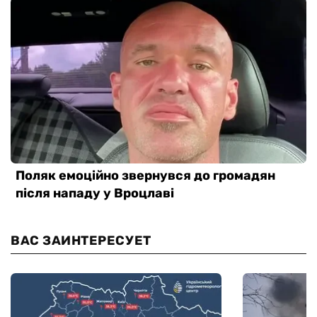
ВАС ЗАИНТЕРЕСУЕТ