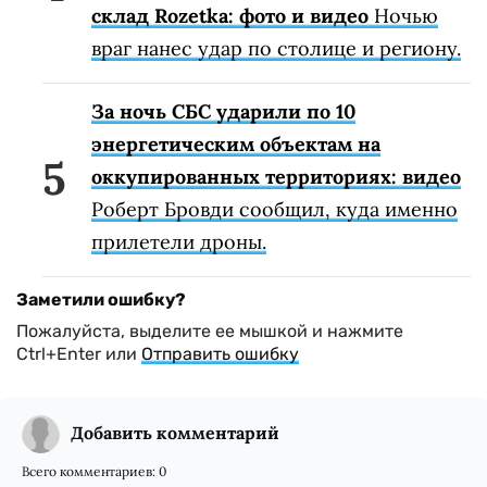
склад Rozetka: фото и видео
Ночью
враг нанес удар по столице и региону.
За ночь СБС ударили по 10
энергетическим объектам на
оккупированных территориях: видео
Роберт Бровди сообщил, куда именно
прилетели дроны.
Заметили ошибку?
Пожалуйста, выделите ее мышкой и нажмите
Ctrl+Enter или
Отправить ошибку
Добавить комментарий
Всего комментариев:
0