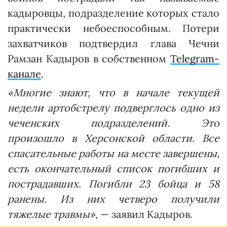
кадыровцы, подразделение которых стало
практически небоеспособным. Потери
захватчиков подтвердил глава Чечни
Рамзан Кадыров в собственном
Telegram-
канале
.
«Многие знают, что в начале текущей
недели артобстрелу подверглось одно из
чеченских подразделений. Это
произошло в Херсонской области. Все
спасательные работы на месте завершены,
есть окончательный список погибших и
пострадавших. Погибли 23 бойца и 58
ранены. Из них четверо получили
тяжелые травмы»
, — заявил Кадыров.