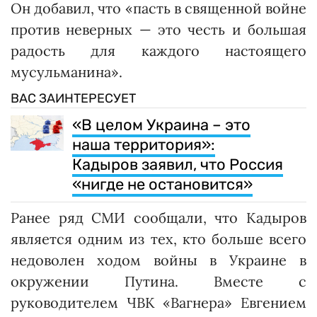
Он добавил, что «пасть в священной войне
против неверных — это честь и большая
радость для каждого настоящего
мусульманина».
ВАС ЗАИНТЕРЕСУЕТ
«В целом Украина – это
наша территория»:
Кадыров заявил, что Россия
«нигде не остановится»
Ранее ряд СМИ сообщали, что Кадыров
является одним из тех, кто больше всего
недоволен ходом войны в Украине в
окружении Путина. Вместе с
руководителем ЧВК «Вагнера» Евгением