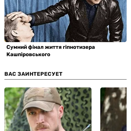
ВАС ЗАИНТЕРЕСУЕТ