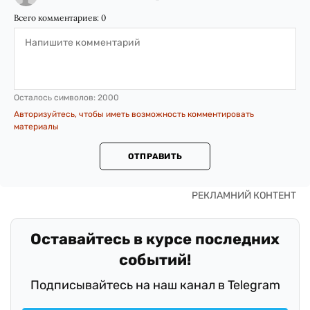
Всего комментариев:
0
Осталось символов:
2000
Авторизуйтесь, чтобы иметь возможность комментировать
материалы
ОТПРАВИТЬ
Оставайтесь в курсе последних
событий!
Подписывайтесь на наш канал в Telegram