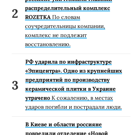
распределительный комплекс
ROZETKA
По словам
соучредительницы компании,
комплекс не подлежит
восстановлению.
РФ ударила по инфраструктуре
«Эпицентра». Одно из крупнейших
предприятий по производству
керамической плитки в Украине
утрачено
К сожалению, в местах
ударов погибли и пострадали люди.
В Киеве и области россияне
повредили отделение «Новой