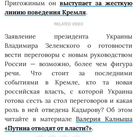
Пригожиным он
выступает за жесткую
линию поведения Кремля
.
RELATED VIDEO
Заявление президента Украины
Владимира Зеленского о готовности
вести переговоры с новым руководством
России — возможно, более чем фигура
речи. Что стоит за последними
событиями в Кремле, кто та новая
российская власть, с которой Украина
готова сесть за стол переговоров и какая
роль в ней отведена Кадырову? Об этом
читайте в материале
Валерия Калныша
«Путина отводят от власти?»
.