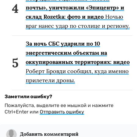
почты», уничтожили «Эпицентр» и
склад Rozetka: фото и видео
Ночью
враг нанес удар по столице и региону.
За ночь СБС ударили по 10
энергетическим объектам на
оккупированных территориях: видео
Роберт Бровди сообщил, куда именно
прилетели дроны.
Заметили ошибку?
Пожалуйста, выделите ее мышкой и нажмите
Ctrl+Enter или
Отправить ошибку
Добавить комментарий