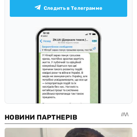
Следить в Телеграмме