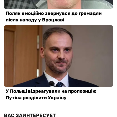
ВАС ЗАИНТЕРЕСУЕТ