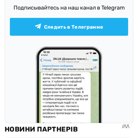
Подписывайтесь на наш канал в Telegram
Следить в Телеграмме