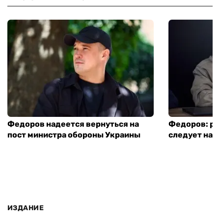
Федоров надеется вернуться на
Федоров: р
пост министра обороны Украины
следует нача
ИЗДАНИЕ