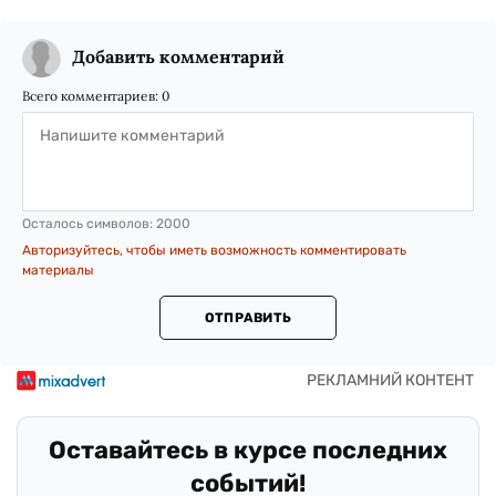
Добавить комментарий
Всего комментариев:
0
Осталось символов:
2000
Авторизуйтесь, чтобы иметь возможность комментировать
материалы
ОТПРАВИТЬ
Оставайтесь в курсе последних
событий!