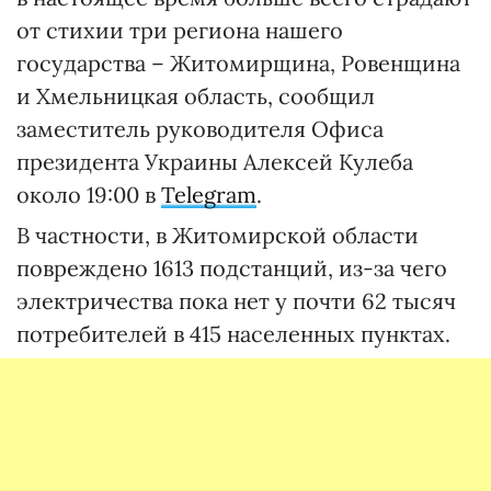
от стихии три региона нашего
государства – Житомирщина, Ровенщина
и Хмельницкая область, сообщил
заместитель руководителя Офиса
президента Украины Алексей Кулеба
около 19:00 в
Telegram
.
В частности, в Житомирской области
повреждено 1613 подстанций, из-за чего
электричества пока нет у почти 62 тысяч
потребителей в 415 населенных пунктах.