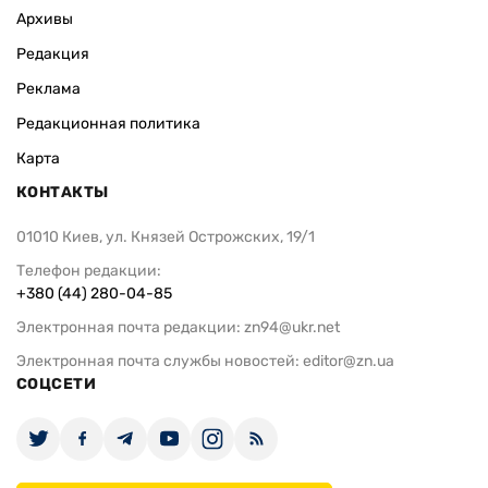
Архивы
Редакция
Реклама
Редакционная политика
Карта
КОНТАКТЫ
01010 Киев, ул. Князей Острожских, 19/1
Телефон редакции:
+380 (44) 280-04-85
Электронная почта редакции:
zn94@ukr.net
Электронная почта службы новостей:
editor@zn.ua
СОЦСЕТИ