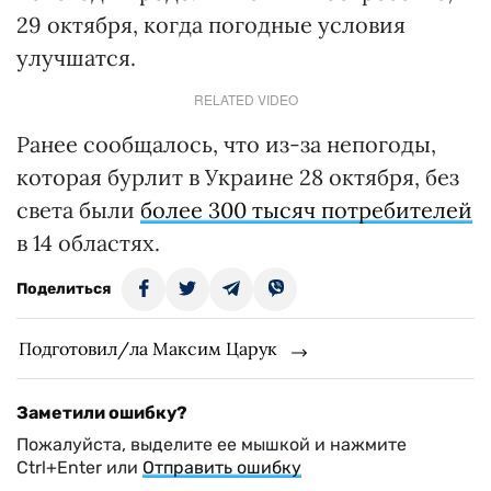
29 октября, когда погодные условия
улучшатся.
RELATED VIDEO
Ранее сообщалось, что из-за непогоды,
которая бурлит в Украине 28 октября, без
света были
более 300 тысяч потребителей
в 14 областях.
Поделиться
Подготовил/ла Максим Царук
Заметили ошибку?
Пожалуйста, выделите ее мышкой и нажмите
Ctrl+Enter или
Отправить ошибку