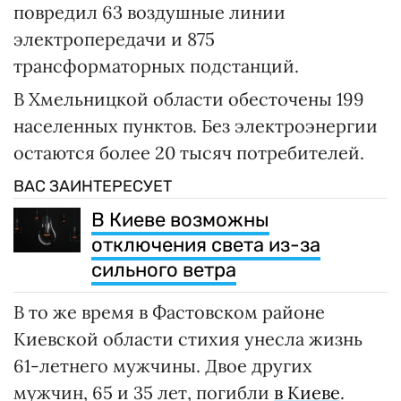
повредил 63 воздушные линии
электропередачи и 875
трансформаторных подстанций.
В Хмельницкой области обесточены 199
населенных пунктов. Без электроэнергии
остаются более 20 тысяч потребителей.
ВАС ЗАИНТЕРЕСУЕТ
В Киеве возможны
отключения света из-за
сильного ветра
В то же время в Фастовском районе
Киевской области стихия унесла жизнь
61-летнего мужчины. Двое других
мужчин, 65 и 35 лет, погибли
в Киеве
.