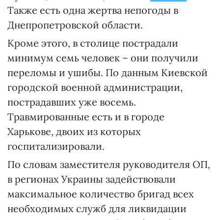
Также есть одна жертва непогоды в
Днепропетровской области.
Кроме этого, в столице пострадали
минимум семь человек – они получили
переломы и ушибы. По данным Киевской
городской военной администрации,
пострадавших уже восемь.
Травмированные есть и в городе
Харькове, двоих из которых
госпитализировали.
По словам заместителя руководителя ОП,
в регионах Украины задействовали
максимальное количество бригад всех
необходимых служб для ликвидации