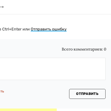
 Ctrl+Enter или
Отправить ошибку
Всего комментариев:
0
сть
ОТПРАВИТЬ