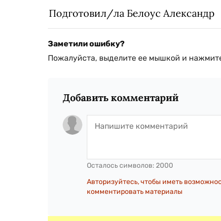
Подготовил/ла Белоус Александр
Заметили ошибку?
Пожалуйста, выделите ее мышкой и нажмите
Добавить комментарий
Осталось символов:
2000
Авторизуйтесь, чтобы иметь возможно
комментировать материалы