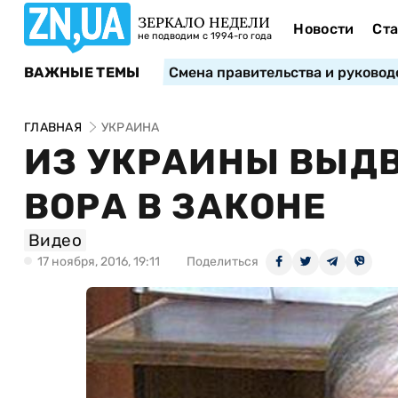
ЗЕРКАЛО НЕДЕЛИ
Новости
Ста
не подводим с 1994-го года
ВАЖНЫЕ ТЕМЫ
Смена правительства и руковод
ГЛАВНАЯ
УКРАИНА
ИЗ УКРАИНЫ ВЫД
ВОРА В ЗАКОНЕ
Видео
17 ноября, 2016, 19:11
Поделиться