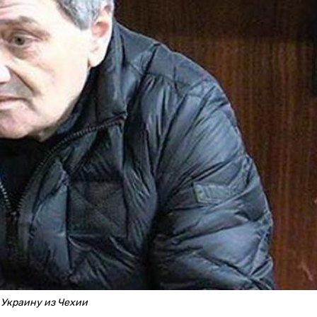
 Украину из Чехии