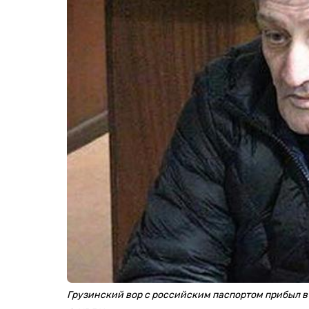
Грузинский вор с российским паспортом прибыл в