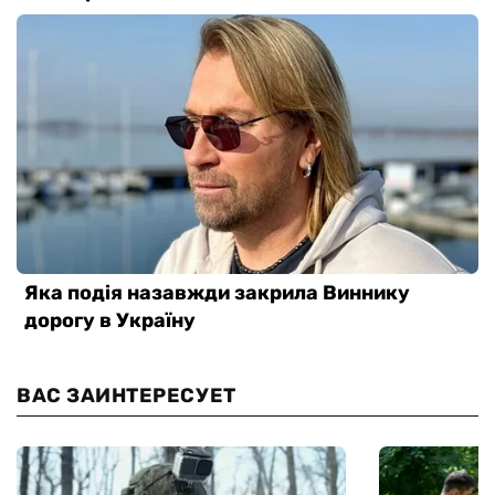
ВАС ЗАИНТЕРЕСУЕТ