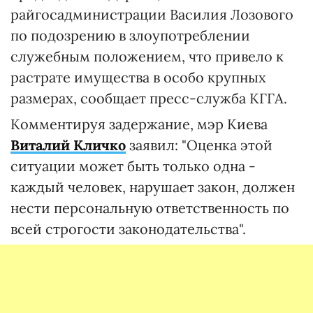
райгосадминистрации Василия Лозового
по подозрению в злоупотреблении
служебным положением, что привело к
растрате имущества в особо крупных
размерах, сообщает пресс-служба КГГА.
Комментируя задержание, мэр Киева
Виталий Кличко
заявил: "Оценка этой
ситуации может быть только одна -
каждый человек, нарушает закон, должен
нести персональную ответственность по
всей строгости законодательства".