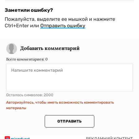
Заметили ошибку?
Пожалуйста, выделите ее мышкой и нажмите
Ctrl+Enter или
Отправить ошибку
Добавить комментарий
Всего комментариев:
0
Осталось символов:
2000
Авторизуйтесь, чтобы иметь возможность комментировать
материалы
ОТПРАВИТЬ