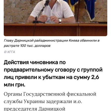
Главу Дарницкой райадминистрации Киева обвинили в
растрате 100 тыс. долларов
© КГГА
Действия чиновника по
предварительному сговору с группой
лиц привели к убыткам на сумму 2,6
млн грн.
Органы Государственной фискальной
службы Украины задержали и.о.
председателя Дарницкой