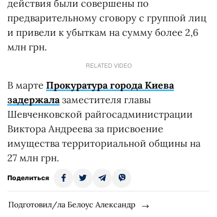
действия были совершены по
предварительному сговору с группой лиц
и привели к убыткам на сумму более 2,6
млн грн.
RELATED VIDEO
В марте
Прокуратура города Киева
задержала
заместителя главы
Шевченковской райгосадминистрации
Виктора Андреева за присвоение
имущества территориальной общины на
27 млн грн.
Поделиться
Подготовил/ла Белоус Александр