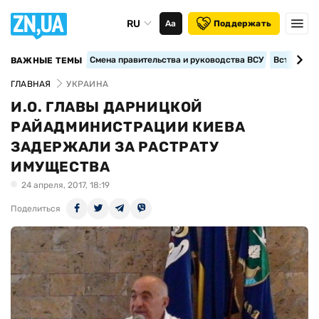
RU
Аа
Поддержать
Смена правительства и руководства ВСУ
Вступление
ВАЖНЫЕ ТЕМЫ
ГЛАВНАЯ
УКРАИНА
И.О. ГЛАВЫ ДАРНИЦКОЙ
РАЙАДМИНИСТРАЦИИ КИЕВА
ЗАДЕРЖАЛИ ЗА РАСТРАТУ
ИМУЩЕСТВА
24 апреля, 2017, 18:19
Поделиться