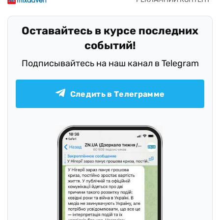
Оставайтесь в курсе последних
событий!
Подписывайтесь на наш канал в Telegram
Следить в Телеграмме