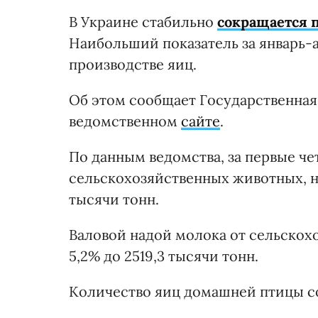
В Украине стабильно
сокращается 
Наибольший показатель за январь-а
производстве яиц.
Об этом сообщает Государственная
ведомственном
сайте
.
По данным ведомства, за первые че
сельскохозяйственных животных, на
тысячи тонн.
Валовой надой молока от сельскох
5,2% до 2519,3 тысячи тонн.
Количество яиц домашней птицы сок