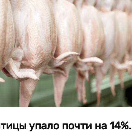
тицы упало почти на 14%.