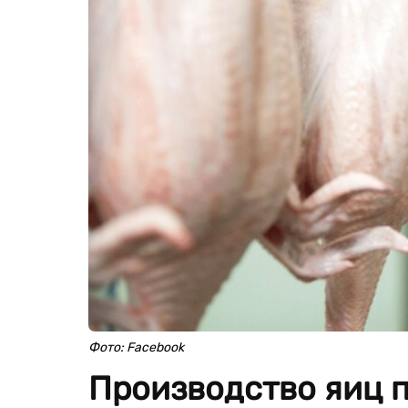
Фото: Facebook
Производство яиц п