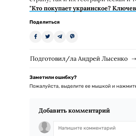
"Кто покупает украинское? Ключе
Поделиться
Подготовил/ла Андрей Лысенко
Заметили ошибку?
Пожалуйста, выделите ее мышкой и нажмите
Добавить комментарий