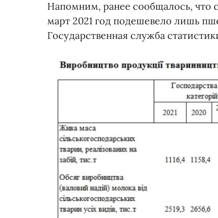
Напомним, ранее сообщалось, что с
март 2021 год подешевело лишь пшено
Государственная служба статистик