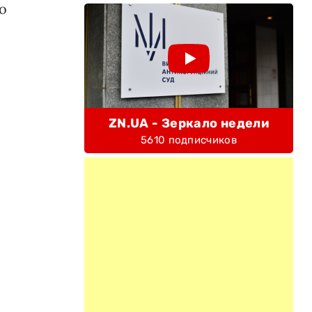
о
ZN.UA - Зеркало недели
5610 подписчиков