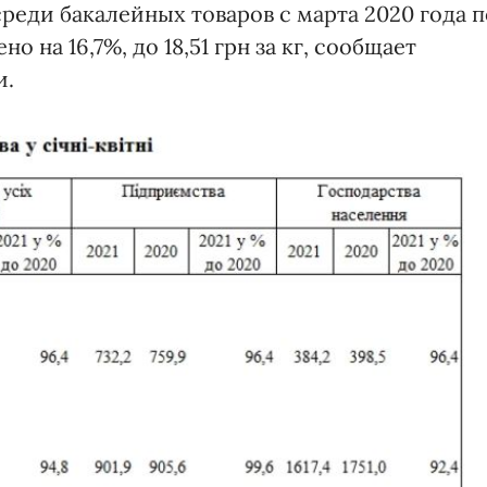
реди бакалейных товаров с марта 2020 года п
 на 16,7%, до 18,51 грн за кг, сообщает
и.