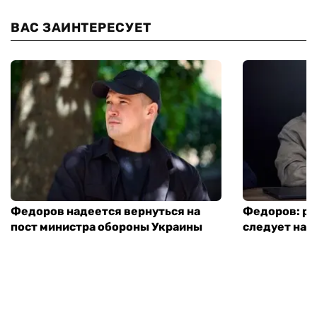
ВАС ЗАИНТЕРЕСУЕТ
Федоров надеется вернуться на
Федоров: р
пост министра обороны Украины
следует нача