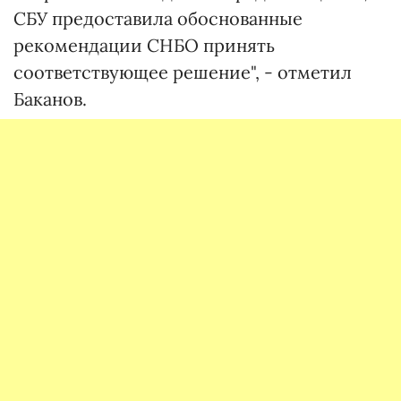
СБУ предоставила обоснованные
рекомендации СНБО принять
соответствующее решение", - отметил
Баканов.