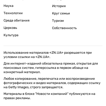
Наука
История
Технологии
Круг семьи
Среда обитания
Туризм
Церковь
Собственность
Культура
Использование материалов «ZN.UA» разрешается при
условии ссылки на «ZN.UA».
Для интернет-изданий обязательна прямая, открытая для
поисковых систем, гиперссылка в первом абзаце на
конкретный материал.
Любое копирование, перепечатка или воспроизведение
фотографических и видео материалов, содержащих ссылку
на Getty Images, строго запрещается.
Материалы в блоке "Новости компаний" публикуются на
правах рекламы.