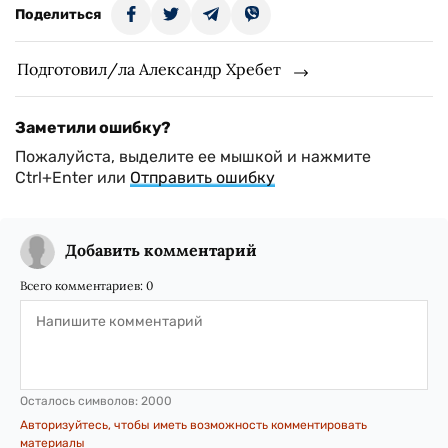
Поделиться
Подготовил/ла Александр Хребет
Заметили ошибку?
Пожалуйста, выделите ее мышкой и нажмите
Ctrl+Enter или
Отправить ошибку
Добавить комментарий
Всего комментариев:
0
Осталось символов:
2000
Авторизуйтесь, чтобы иметь возможность комментировать
материалы