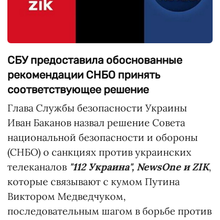
СБУ предоставила обоснованные
рекомендации СНБО принять
соответствующее решение
Глава Службы безопасности Украины
Иван Баканов назвал решение Совета
национальной безопасности и обороны
(СНБО) о санкциях против украинских
телеканалов
"112 Украина", NewsOne и ZIK
,
которые связывают с кумом Путина
Виктором Медведчуком,
последовательным шагом в борьбе против