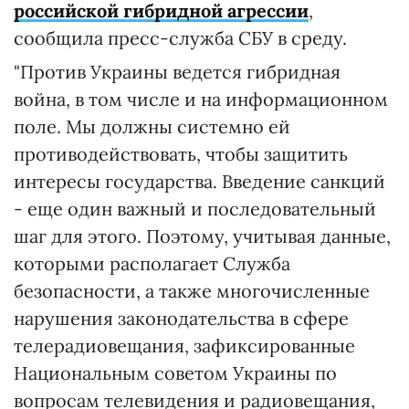
российской гибридной агрессии
,
сообщила пресс-служба СБУ в среду.
"Против Украины ведется гибридная
война, в том числе и на информационном
поле. Мы должны системно ей
противодействовать, чтобы защитить
интересы государства. Введение санкций
- еще один важный и последовательный
шаг для этого. Поэтому, учитывая данные,
которыми располагает Служба
безопасности, а также многочисленные
нарушения законодательства в сфере
телерадиовещания, зафиксированные
Национальным советом Украины по
вопросам телевидения и радиовещания,