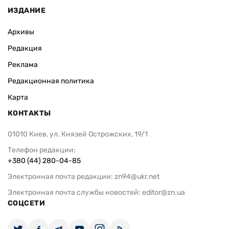
ИЗДАНИЕ
Архивы
Редакция
Реклама
Редакционная политика
Карта
КОНТАКТЫ
01010 Киев, ул. Князей Острожских, 19/1
Телефон редакции:
+380 (44) 280-04-85
Электронная почта редакции:
zn94@ukr.net
Электронная почта службы новостей:
editor@zn.ua
СОЦСЕТИ