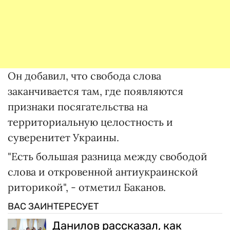
Он добавил, что свобода слова
заканчивается там, где появляются
признаки посягательства на
территориальную целостность и
суверенитет Украины.
"Есть большая разница между свободой
слова и откровенной антиукраинской
риторикой", - отметил Баканов.
ВАС ЗАИНТЕРЕСУЕТ
Данилов рассказал, как