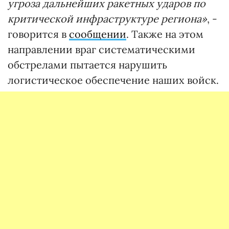
угроза дальнейших ракетных ударов по
критической инфраструктуре региона»
, -
говорится в
сообщении
. Также на этом
направлении враг систематическими
обстрелами пытается нарушить
логистическое обеспечение наших войск.