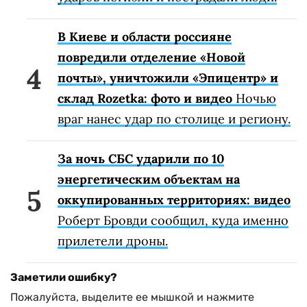
В Киеве и области россияне
повредили отделение «Новой
почты», уничтожили «Эпицентр» и
склад Rozetka: фото и видео
Ночью
враг нанес удар по столице и региону.
За ночь СБС ударили по 10
энергетическим объектам на
оккупированных территориях: видео
Роберт Бровди сообщил, куда именно
прилетели дроны.
Заметили ошибку?
Пожалуйста, выделите ее мышкой и нажмите