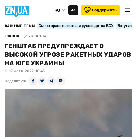
RU
Аа
Поддержать
Смена правительства и руководства ВСУ
Вступление
ВАЖНЫЕ ТЕМЫ
ГЛАВНАЯ
УКРАИНА
ГЕНШТАБ ПРЕДУПРЕЖДАЕТ О
ВЫСОКОЙ УГРОЗЕ РАКЕТНЫХ УДАРОВ
НА ЮГЕ УКРАИНЫ
17 июля, 2022, 18:45
Поделиться