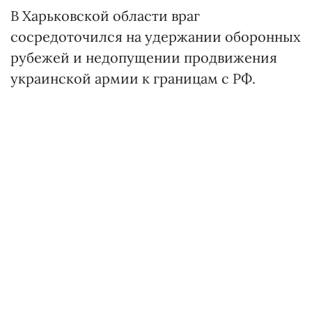
В Харьковской области враг
сосредоточился на удержании оборонных
рубежей и недопущении продвижения
украинской армии к границам с РФ.