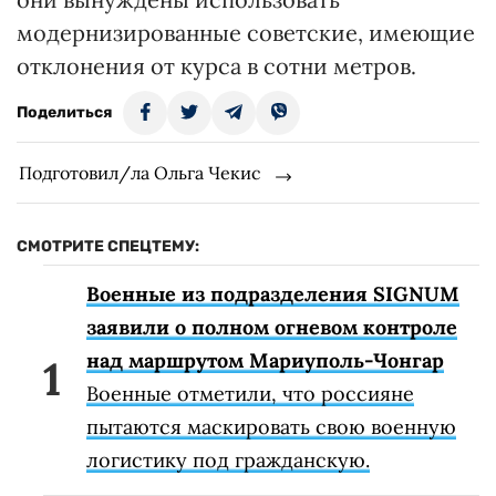
модернизированные советские, имеющие
отклонения от курса в сотни метров.
Поделиться
Подготовил/ла Ольга Чекис
СМОТРИТЕ СПЕЦТЕМУ:
Военные из подразделения SIGNUM
заявили о полном огневом контроле
над маршрутом Мариуполь-Чонгар
Военные отметили, что россияне
пытаются маскировать свою военную
логистику под гражданскую.