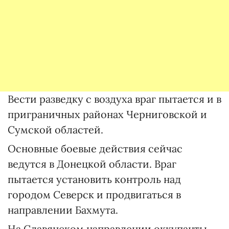
Вести разведку с воздуха враг пытается и в
приграничных районах Черниговской и
Сумской областей.
Основные боевые действия сейчас
ведутся в Донецкой области. Враг
пытается установить контроль над
городом Северск и продвигаться в
направлении Бахмута.
На Славянском направлении оккупанты