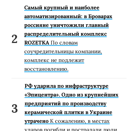
Самый крупный и наиболее
автоматизированный: в Броварах
россияне уничтожили главный
распределительный комплекс
ROZETKA
По словам
соучредительницы компании,
комплекс не подлежит
восстановлению.
РФ ударила по инфраструктуре
«Эпицентра». Одно из крупнейших
предприятий по производству
керамической плитки в Украине
утрачено
К сожалению, в местах
ударов погибли и пострадали люди.