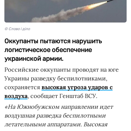
© Слово і діло
Оккупанты пытаются нарушить
логистическое обеспечение
украинской армии.
Российские оккупанты проводят на юге
Украины разведку беспилотниками,
сохраняется
высокая угроза ударов с
воздуха
, сообщает Генштаб ВСУ.
«На Южнобужском направлении идет
воздушная разведка беспилотными
летательными аппаратами. Высокая