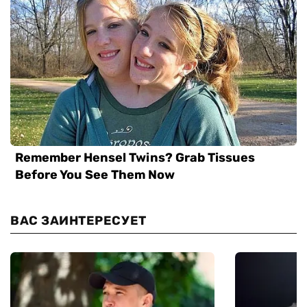
ВАС ЗАИНТЕРЕСУЕТ