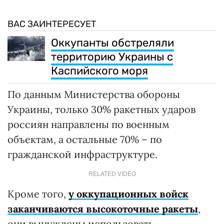
ВАС ЗАИНТЕРЕСУЕТ
Оккупанты обстреляли
территорию Украины с
Каспийского моря
По данным Министерства обороны
Украины, только 30% ракетных ударов
россиян направлены по военным
объектам, а остальные 70% – по
гражданской инфраструктуре.
RELATED VIDEO
Кроме того,
у оккупационных войск
заканчиваются высокоточные ракеты
,
они вынуждены использовать