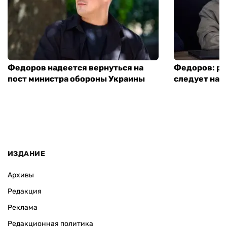
Федоров надеется вернуться на
Федоров: р
пост министра обороны Украины
следует нача
ИЗДАНИЕ
Архивы
Редакция
Реклама
Редакционная политика