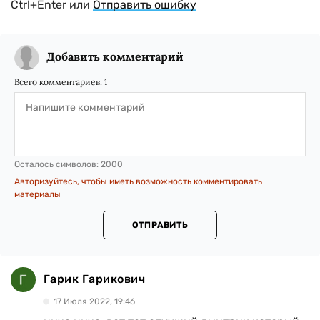
Ctrl+Enter или
Отправить ошибку
Добавить комментарий
Всего комментариев:
1
Осталось символов:
2000
Авторизуйтесь, чтобы иметь возможность комментировать
материалы
ОТПРАВИТЬ
Гарик Гарикович
17 Июля 2022, 19:46