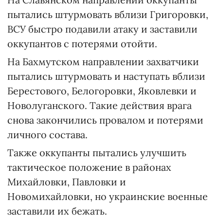
пытались штурмовать вблизи Григоровки,
ВСУ быстро подавили атаку и заставили
оккупантов с потерями отойти.
На Бахмутском направлении захватчики
пытались штурмовать и наступать вблизи
Берестового, Белогоровки, Яковлевки и
Новолуганского. Такие действия врага
снова закончились провалом и потерями
личного состава.
Также оккупанты пытались улучшить
тактическое положение в районах
Михайловки, Павловки и
Новомихайловки, но украинские военные
заставили их бежать.