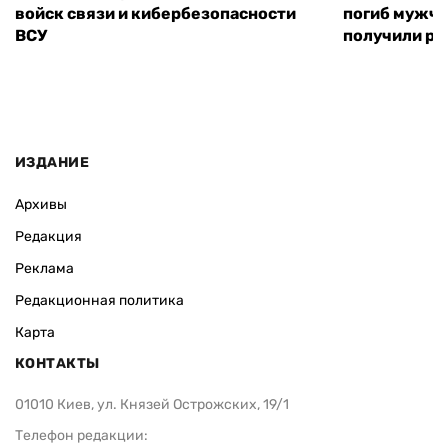
войск связи и кибербезопасности
погиб мужчи
ВСУ
получили ра
ИЗДАНИЕ
Архивы
Редакция
Реклама
Редакционная политика
Карта
КОНТАКТЫ
01010 Киев, ул. Князей Острожских, 19/1
Телефон редакции: