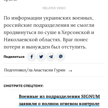
RELATED VIDEO
По информации украинских военных,
российские подразделения не смогли
продвинуться по суше в Херсонской и
Николаевской областях. Враг понес
потери и вынужден был отступить.
Поделиться
Подготовил/ла Анастасия Гурин
СМОТРИТЕ СПЕЦТЕМУ:
Военные из подразделения SIGNUM
заявили о полном огневом контроле