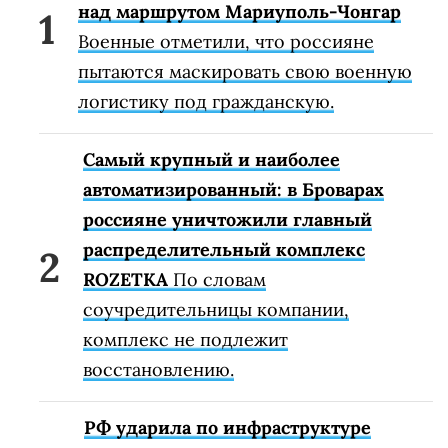
над маршрутом Мариуполь-Чонгар
Военные отметили, что россияне
пытаются маскировать свою военную
логистику под гражданскую.
Самый крупный и наиболее
автоматизированный: в Броварах
россияне уничтожили главный
распределительный комплекс
ROZETKA
По словам
соучредительницы компании,
комплекс не подлежит
восстановлению.
РФ ударила по инфраструктуре