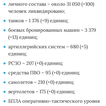
личного состава – около 31 050 (+100)
человек ликвидировано;
танков – 1 376 (+9) единиц;
боевых бронированных машин – 3 379
(+13) единиц;
артиллерийских систем – 680 (+5)
единиц;
РСЗО – 207 (+0) единиц;
средства ПВО – 95 (+0) единиц;
самолетов – 210 (+0) единиц;
вертолетов – 175 (+0) единиц;
БПЛА оперативно-тактического уровня