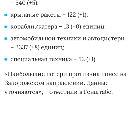
– 540 (+5);
крылатые ракеты – 122 (+1);
корабли/катера – 13 (+0) единиц;
автомобильной техники и автоцистерн
– 2337 (+8) единиц;
специальная техника – 52 (+1).
«Наибольшие потери противник понес на
Запорожском направлении. Данные
уточняются», - отметили в Генштабе.