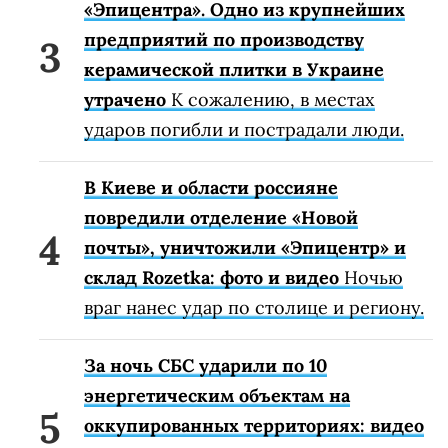
«Эпицентра». Одно из крупнейших
предприятий по производству
керамической плитки в Украине
утрачено
К сожалению, в местах
ударов погибли и пострадали люди.
В Киеве и области россияне
повредили отделение «Новой
почты», уничтожили «Эпицентр» и
склад Rozetka: фото и видео
Ночью
враг нанес удар по столице и региону.
За ночь СБС ударили по 10
энергетическим объектам на
оккупированных территориях: видео