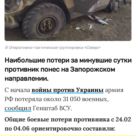
© Оперативно-тактическая группировка «Север»
Наибольшие потери за минувшие сутки
противник понес на Запорожском
направлении.
С начала
войны против Украины
армия
РФ потеряла около 31 050 военных,
сообщил
Генштаб ВСУ.
Общие боевые потери противника с 24.02
по 04.06 ориентировочно составили: