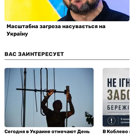
ВАС ЗАИНТЕРЕСУЕТ
Сегодня в Украине отмечают День
В Коблево п