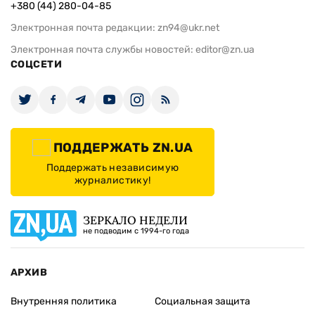
+380 (44) 280-04-85
Электронная почта редакции:
zn94@ukr.net
Электронная почта службы новостей:
editor@zn.ua
СОЦСЕТИ
ПОДДЕРЖАТЬ ZN.UA
Поддержать независимую
журналистику!
ЗЕРКАЛО НЕДЕЛИ
не подводим с 1994-го года
АРХИВ
Внутренняя политика
Социальная защита