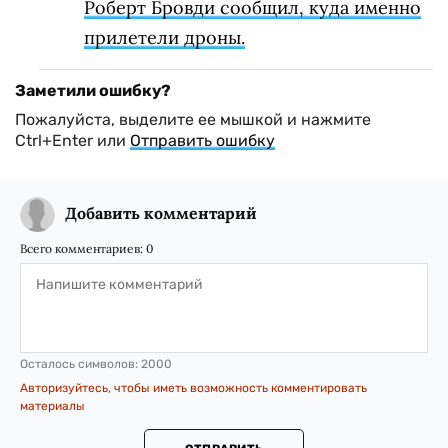
Роберт Бровди сообщил, куда именно
прилетели дроны.
Заметили ошибку?
Пожалуйста, выделите ее мышкой и нажмите
Ctrl+Enter или
Отправить ошибку
Добавить комментарий
Всего комментариев:
0
Осталось символов:
2000
Авторизуйтесь, чтобы иметь возможность комментировать
материалы