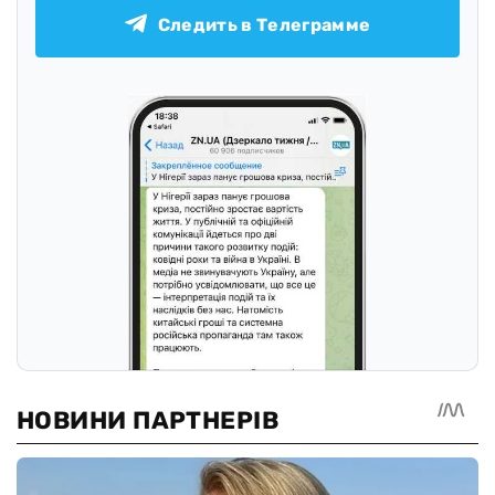
Добавить комментарий
Всего комментариев:
0
Осталось символов:
2000
Авторизуйтесь, чтобы иметь возможность комментировать
материалы
ОТПРАВИТЬ
Оставайтесь в курсе последних
событий!
Подписывайтесь на наш канал в Telegram