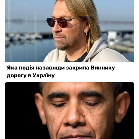
Следить в Телеграмме