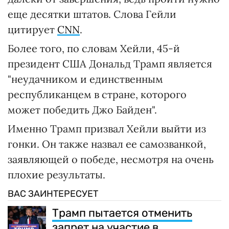
еще десятки штатов. Слова Гейли
цитирует
CNN
.
Более того, по словам Хейли, 45-й
президент США Дональд Трамп является
"неудачником и единственным
республиканцем в стране, которого
может победить Джо Байден".