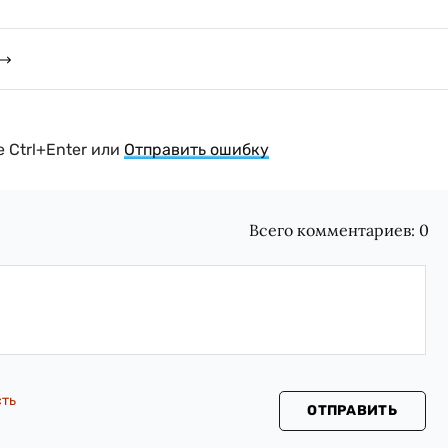
 Ctrl+Enter или
Отправить ошибку
Всего комментариев:
0
сть
ОТПРАВИТЬ