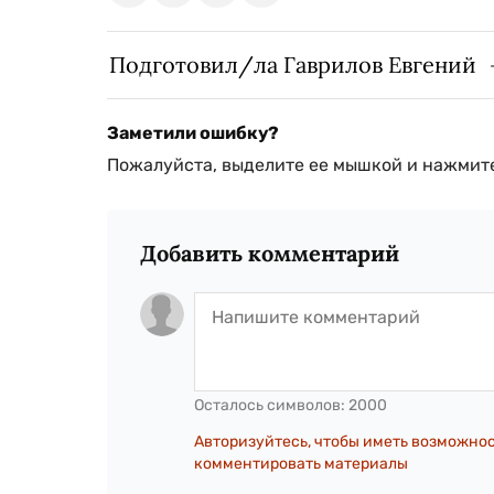
Подготовил/ла Гаврилов Евгений
Заметили ошибку?
Пожалуйста, выделите ее мышкой и нажмите
Добавить комментарий
Осталось символов:
2000
Авторизуйтесь, чтобы иметь возможно
комментировать материалы