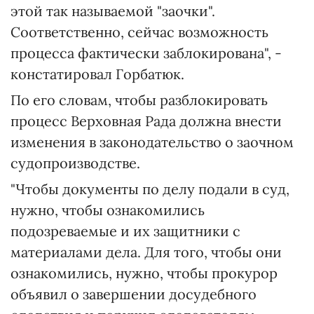
этой так называемой "заочки".
Соответственно, сейчас возможность
процесса фактически заблокирована", -
констатировал Горбатюк.
По его словам, чтобы разблокировать
процесс Верховная Рада должна внести
изменения в законодательство о заочном
судопроизводстве.
"Чтобы документы по делу подали в суд,
нужно, чтобы ознакомились
подозреваемые и их защитники с
материалами дела. Для того, чтобы они
ознакомились, нужно, чтобы прокурор
объявил о завершении досудебного