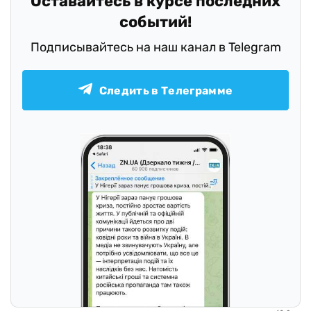
Оставайтесь в курсе последних
событий!
Подписывайтесь на наш канал в Telegram
Следить в Телеграмме