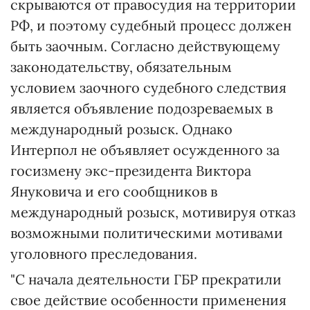
скрываются от правосудия на территории
РФ, и поэтому судебный процесс должен
быть заочным. Согласно действующему
законодательству, обязательным
условием заочного судебного следствия
является объявление подозреваемых в
международный розыск. Однако
Интерпол не объявляет осужденного за
госизмену экс-президента Виктора
Януковича и его сообщников в
международный розыск, мотивируя отказ
возможными политическими мотивами
уголовного преследования.
"С начала деятельности ГБР прекратили
свое действие особенности применения