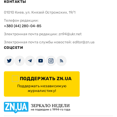
КОНТАКТЫ
01010 Киев, ул. Князей Острожских, 19/1
Телефон редакции:
+380 (44) 280-04-85
Электронная почта редакции:
zn94@ukr.net
Электронная почта службы новостей:
editor@zn.ua
СОЦСЕТИ
ПОДДЕРЖАТЬ ZN.UA
Поддержать независимую
журналистику!
ЗЕРКАЛО НЕДЕЛИ
не подводим с 1994-го года