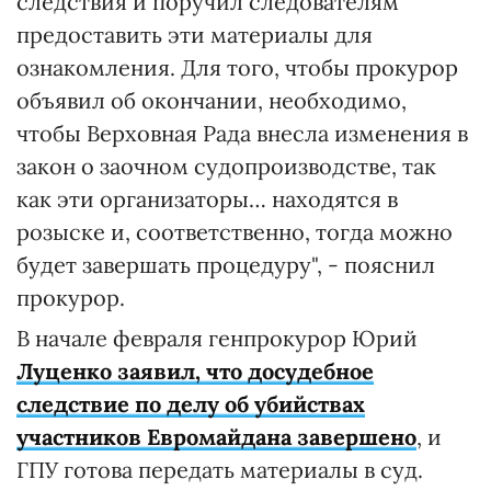
следствия и поручил следователям
предоставить эти материалы для
ознакомления. Для того, чтобы прокурор
объявил об окончании, необходимо,
чтобы Верховная Рада внесла изменения в
закон о заочном судопроизводстве, так
как эти организаторы… находятся в
розыске и, соответственно, тогда можно
будет завершать процедуру", - пояснил
прокурор.
В начале февраля генпрокурор Юрий
Луценко заявил, что досудебное
следствие по делу об убийствах
участников Евромайдана завершено
, и
ГПУ готова передать материалы в суд.