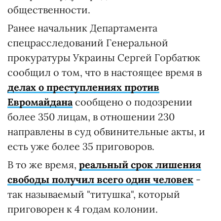
общественности.
Ранее начальник Департамента
спецрасследований Генеральной
прокуратуры Украины Сергей Горбатюк
сообщил о том, что в настоящее время в
делах о преступлениях против
Евромайдана
сообщено о подозрении
более 350 лицам, в отношении 230
направлены в суд обвинительные акты, и
есть уже более 35 приговоров.
В то же время,
реальный срок лишения
свободы получил всего один человек
-
так называемый "титушка", который
приговорен к 4 годам колонии.