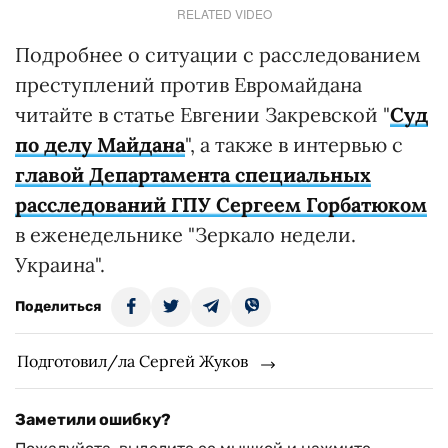
RELATED VIDEO
Подробнее о ситуации с расследованием
преступлений против Евромайдана
читайте в статье Евгении Закревской "
Суд
по делу Майдана
", а также в интервью с
главой Департамента специальных
расследований ГПУ Сергеем Горбатюком
в еженедельнике "Зеркало недели.
Украина".
Поделиться
Подготовил/ла Сергей Жуков
Заметили ошибку?