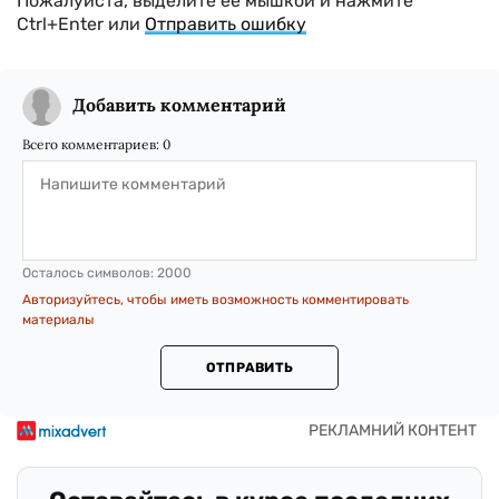
Пожалуйста, выделите ее мышкой и нажмите
Ctrl+Enter или
Отправить ошибку
Добавить комментарий
Всего комментариев:
0
Осталось символов:
2000
Авторизуйтесь, чтобы иметь возможность комментировать
материалы
ОТПРАВИТЬ