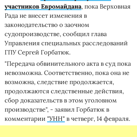
участников Евромайдана
, пока Верховная
Рада не внесет изменения в
законодательство о заочном
судопроизводстве, сообщил глава
Управления специальных расследований
ГПУ Сергей Горбатюк.
"Передача обвинительного акта в суд пока
невозможна. Соответственно, пока она не
возможна, следствие продолжается,
продолжаются следственные действия,
сбор доказательств в этом уголовном
производстве", - заявил Горбатюк в
комментарии
"УНН"
в четверг, 14 февраля.