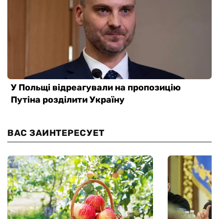
ВАС ЗАИНТЕРЕСУЕТ