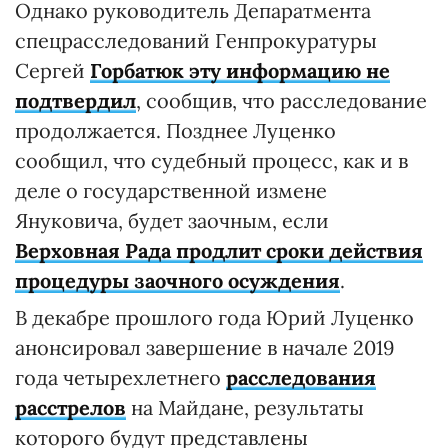
Однако руководитель Депаратмента
спецрасследований Генпрокуратуры
Сергей
Горбатюк эту информацию не
подтвердил
, сообщив, что расследование
продолжается. Позднее Луценко
сообщил, что судебный процесс, как и в
деле о государственной измене
Януковича, будет заочным, если
Верховная Рада продлит сроки действия
процедуры заочного осуждения
.
В декабре прошлого года Юрий Луценко
анонсировал завершение в начале 2019
года четырехлетнего
расследования
расстрелов
на Майдане, результаты
которого будут представлены