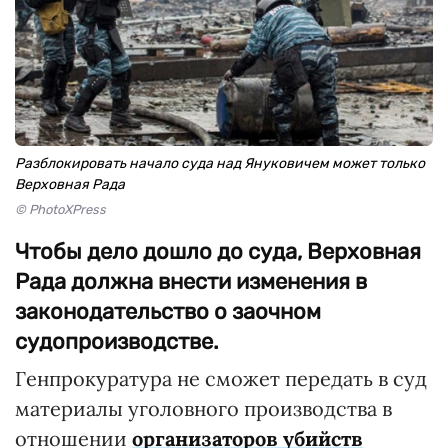
Разблокировать начало суда над Януковичем может только
Верховная Рада
© PhotoXPress
Чтобы дело дошло до суда, Верховная
Рада должна внести изменения в
законодательство о заочном
судопроизводстве.
Генпрокуратура не сможет передать в суд
материалы уголовного производства в
отношении
организаторов убийств