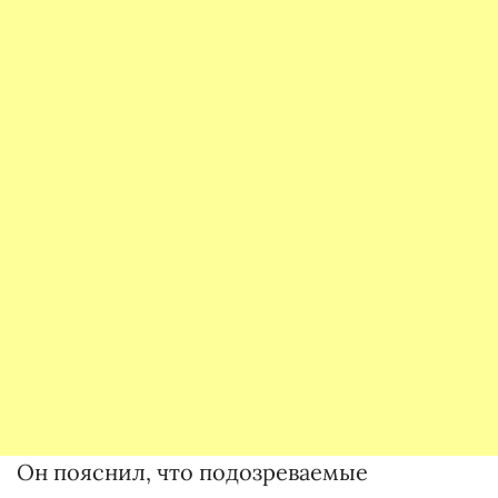
Он пояснил, что подозреваемые