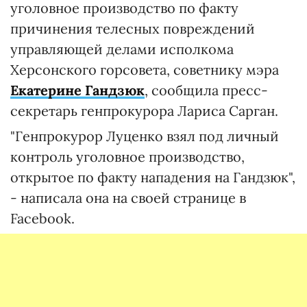
уголовное производство по факту
причинения телесных повреждений
управляющей делами исполкома
Херсонского горсовета, советнику мэра
Екатерине Гандзюк
, сообщила пресс-
секретарь генпрокурора Лариса Сарган.
"Генпрокурор Луценко взял под личный
контроль уголовное производство,
открытое по факту нападения на Гандзюк",
- написала она на своей странице в
Facebook.