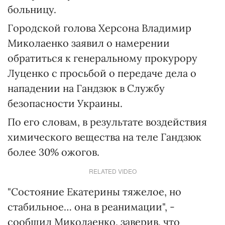
больницу.
Городской голова Херсона Владимир
Миколаенко заявил о намерении
обратиться к генеральному прокурору
Луценко с просьбой о передаче дела о
нападении на Гандзюк в Службу
безопасности Украины.
По его словам, в результате воздействия
химического вещества на теле Гандзюк
более 30% ожогов.
RELATED VIDEO
"Состояние Екатерины тяжелое, но
стабильное… она в реанимации", -
сообщил Миколаенко, заверив, что