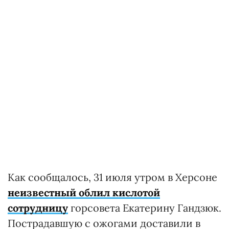
Как сообщалось, 31 июля утром в Херсоне
неизвестный облил кислотой
сотрудницу
горсовета Екатерину Гандзюк.
Пострадавшую с ожогами доставили в