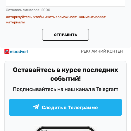
Осталось символов:
2000
Авторизуйтесь, чтобы иметь возможность комментировать
материалы
ОТПРАВИТЬ
Оставайтесь в курсе последних
событий!
Подписывайтесь на наш канал в Telegram
Следить в Телеграмме