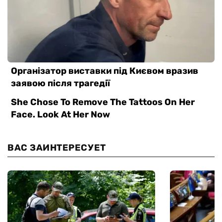
ВАС ЗАИНТЕРЕСУЕТ