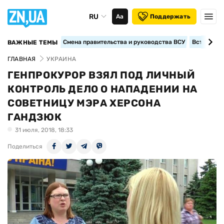
RU
Аа
Поддержать
Смена правительства и руководства ВСУ
Вступление
ВАЖНЫЕ ТЕМЫ
ГЛАВНАЯ
УКРАИНА
ГЕНПРОКУРОР ВЗЯЛ ПОД ЛИЧНЫЙ
КОНТРОЛЬ ДЕЛО О НАПАДЕНИИ НА
СОВЕТНИЦУ МЭРА ХЕРСОНА
ГАНДЗЮК
31 июля, 2018, 18:33
Поделиться