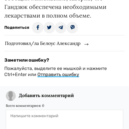
Гандзюк обеспечена необходимыми
лекарствами в полном объеме.
Поделиться
Подготовил/ла Белоус Александр
Заметили ошибку?
Пожалуйста, выделите ее мышкой и нажмите
Ctrl+Enter или
Отправить ошибку
Добавить комментарий
Всего комментариев:
0