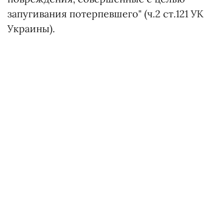
запугивания потерпевшего" (ч.2 ст.121 УК
Украины).