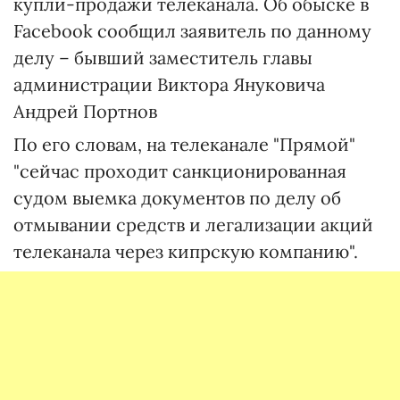
купли-продажи телеканала. Об обыске в
Facebook сообщил заявитель по данному
делу – бывший заместитель главы
администрации Виктора Януковича
Андрей Портнов
По его словам, на телеканале "Прямой"
"сейчас проходит санкционированная
судом выемка документов по делу об
отмывании средств и легализации акций
телеканала через кипрскую компанию".