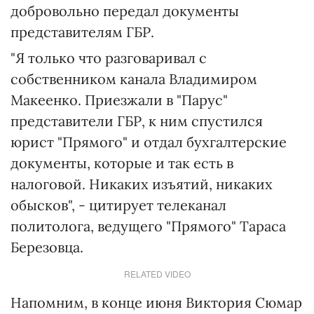
добровольно передал документы
представителям ГБР.
"Я только что разговаривал с
собственником канала Владимиром
Макеенко. Приезжали в "Парус"
представители ГБР, к ним спустился
юрист "Прямого" и отдал бухгалтерские
документы, которые и так есть в
налоговой. Никаких изъятий, никаких
обысков", - цитирует телеканал
политолога, ведущего "Прямого" Тараса
Березовца.
RELATED VIDEO
Напомним, в конце июня Виктория Сюмар