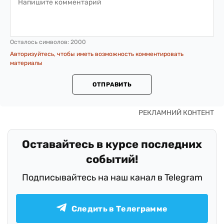
Осталось символов:
2000
Авторизуйтесь, чтобы иметь возможность комментировать
материалы
ОТПРАВИТЬ
Оставайтесь в курсе последних
событий!
Подписывайтесь на наш канал в Telegram
Следить в Телеграмме