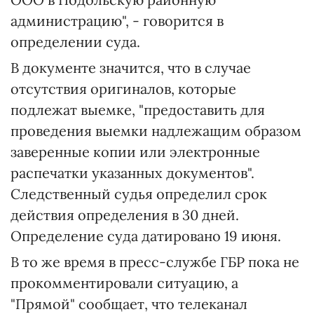
администрацию", - говорится в
определении суда.
В документе значится, что в случае
отсутствия оригиналов, которые
подлежат выемке, "предоставить для
проведения выемки надлежащим образом
заверенные копии или электронные
распечатки указанных документов".
Следственный судья определил срок
действия определения в 30 дней.
Определение суда датировано 19 июня.
В то же время в пресс-службе ГБР пока не
прокомментировали ситуацию, а
"Прямой" сообщает, что телеканал