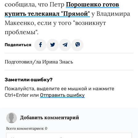
сообщила, что Петр
Порошенко готов
купить телеканал "Прямой"
у Владимира
Макеенко, если у того "возникнут
проблемы".
Поделиться
Подготовил/ла Ирина Знась
Заметили ошибку?
Пожалуйста, выделите ее мышкой и нажмите
Ctrl+Enter или
Отправить ошибку
Добавить комментарий
Всего комментариев:
0