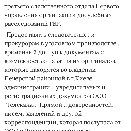
третьего следственного отдела Первого
управления организации досудебных
расследований ГБР.
"Предоставить следователю… и
прокурорам в уголовном производстве…
временный доступ к документам с
возможностью изъятия их оригиналов,
которые находятся во владении
Печерской районной в г.Киеве
администрации… учредительных и
регистрационных документов ООО
"Телеканал "Прямой… доверенностей,
писем, заявлений и другой
корреспонденции, которая поступала от
ООО в Подольскую районную