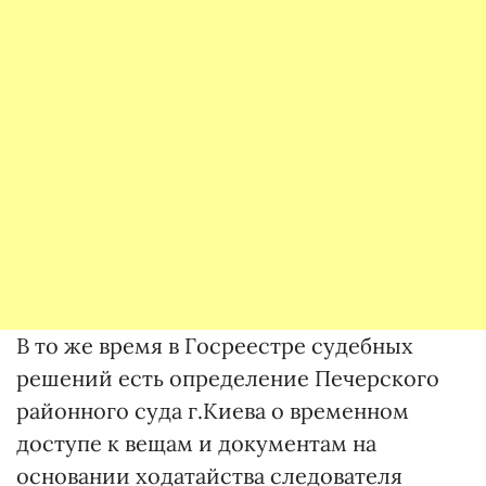
В то же время в Госреестре судебных
решений есть определение Печерского
районного суда г.Киева о временном
доступе к вещам и документам на
основании ходатайства следователя