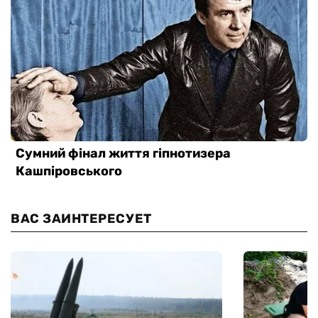
ВАС ЗАИНТЕРЕСУЕТ