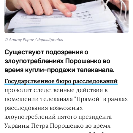
© Andrey Popov / depositphotos
Существуют подозрения о
злоупотреблениях Порошенко во
время купли-продажи телеканала.
Государственное бюро расследований
проводит следственные действия в
помещении телеканала "Прямой" в рамках
расследования возможных
злоупотреблений пятого президента
Украины Петра Порошенко во время