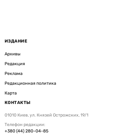
ИЗДАНИЕ
Архивы
Редакция
Реклама
Редакционная политика
Карта
КОНТАКТЫ
01010 Киев, ул. Князей Острожских, 19/1
Телефон редакции:
+380 (44) 280-04-85