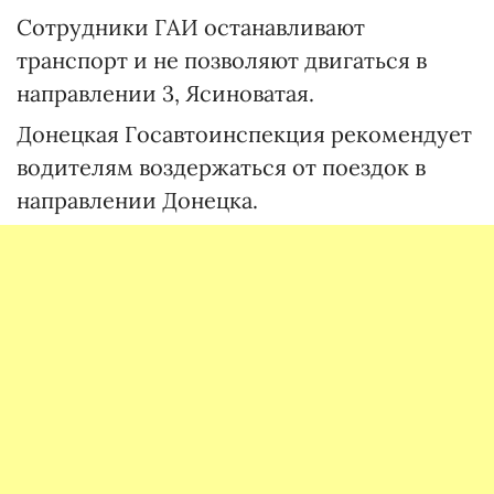
Сотрудники ГАИ останавливают
транспорт и не позволяют двигаться в
направлении 3, Ясиноватая.
Донецкая Госавтоинспекция рекомендует
водителям воздержаться от поездок в
направлении Донецка.