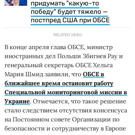
придумать "какую-то
победу" будет тяжело —
постпред США при ОБСЕ
RELATED VIDEO
В конце апреля глава ОБСЕ, министр
иностранных дел Польши Збигнев Рау и
генеральный секретарь ОБСЕ Хельга
Мария Шмид заявили, что
ОБСЕ в
ближайшее время остановит работу
Специальной мониторинговой миссии в
Украине
. Отмечается, что такое решение
стало следствием отсутствия консенсуса
на Постоянном совете Организации по
безопасности и сотрудничеству в Европе