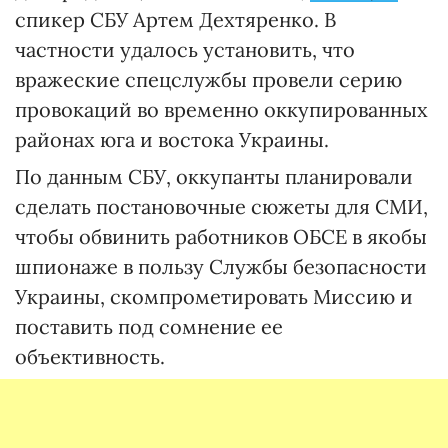
спикер СБУ Артем Дехтяренко. В
частности удалось установить, что
вражеские спецслужбы провели серию
провокаций во временно оккупированных
районах юга и востока Украины.
По данным СБУ, оккупанты планировали
сделать постановочные сюжеты для СМИ,
чтобы обвинить работников ОБСЕ в якобы
шпионаже в пользу Службы безопасности
Украины, скомпрометировать Миссию и
поставить под сомнение ее
объективность.