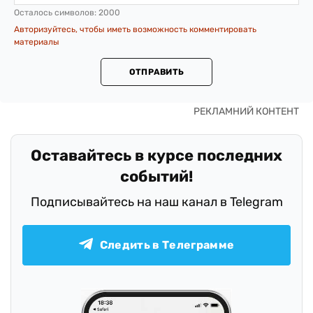
Осталось символов:
2000
Авторизуйтесь, чтобы иметь возможность комментировать
материалы
ОТПРАВИТЬ
Оставайтесь в курсе последних
событий!
Подписывайтесь на наш канал в Telegram
Следить в Телеграмме