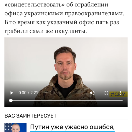
«свидетельствовать» об ограблении
офиса украинскими правоохранителями.
В то время как указанный офис пять раз
грабили сами же оккупанты.
ВАС ЗАИНТЕРЕСУЕТ
Путин уже ужасно ошибся,