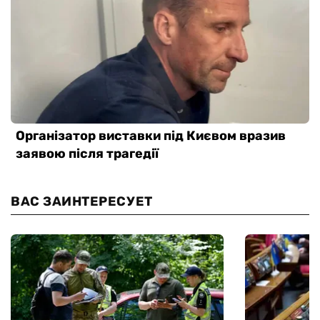
ВАС ЗАИНТЕРЕСУЕТ