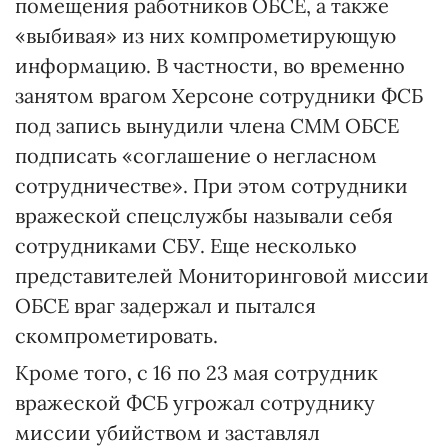
помещения работников ОБСЕ, а также
«выбивая» из них компрометирующую
информацию. В частности, во временно
занятом врагом Херсоне сотрудники ФСБ
под запись вынудили члена СММ ОБСЕ
подписать «соглашение о негласном
сотрудничестве». При этом сотрудники
вражеской спецслужбы называли себя
сотрудниками СБУ. Еще несколько
представителей Мониторинговой миссии
ОБСЕ враг задержал и пытался
скомпрометировать.
Кроме того, с 16 по 23 мая сотрудник
вражеской ФСБ угрожал сотруднику
миссии убийством и заставлял