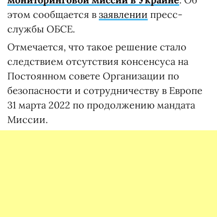
этом сообщается в
заявлении
пресс-
службы ОБСЕ.
Отмечается, что такое решение стало
следствием отсутствия консенсуса на
Постоянном совете Организации по
безопасности и сотрудничеству в Европе
31 марта 2022 по продолжению мандата
Миссии.