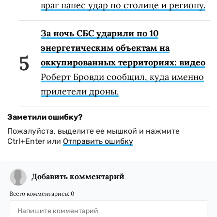
враг нанес удар по столице и региону.
За ночь СБС ударили по 10
энергетическим объектам на
оккупированных территориях: видео
Роберт Бровди сообщил, куда именно
прилетели дроны.
Заметили ошибку?
Пожалуйста, выделите ее мышкой и нажмите
Ctrl+Enter или
Отправить ошибку
Добавить комментарий
Всего комментариев:
0