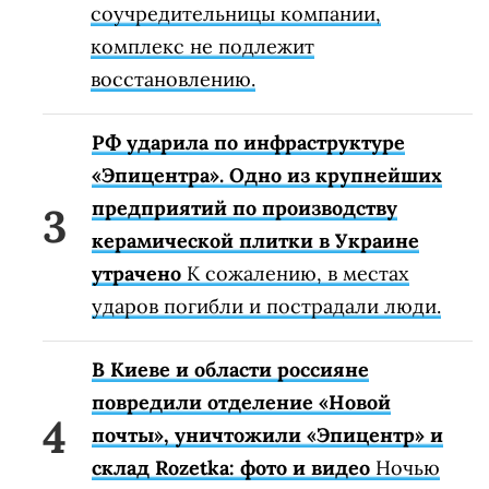
соучредительницы компании,
комплекс не подлежит
восстановлению.
РФ ударила по инфраструктуре
«Эпицентра». Одно из крупнейших
предприятий по производству
керамической плитки в Украине
утрачено
К сожалению, в местах
ударов погибли и пострадали люди.
В Киеве и области россияне
повредили отделение «Новой
почты», уничтожили «Эпицентр» и
склад Rozetka: фото и видео
Ночью