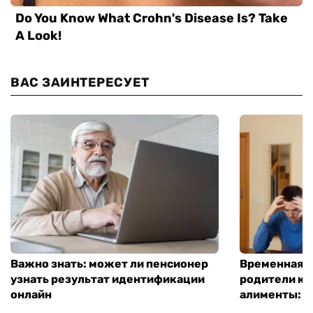
ВАС ЗАИНТЕРЕСУЕТ
Важно знать: может ли пенсионер
Временная п
узнать результат идентификации
родители ко
онлайн
алименты: к