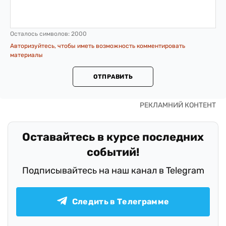
Осталось символов:
2000
Авторизуйтесь, чтобы иметь возможность комментировать
материалы
ОТПРАВИТЬ
Оставайтесь в курсе последних
событий!
Подписывайтесь на наш канал в Telegram
Следить в Телеграмме