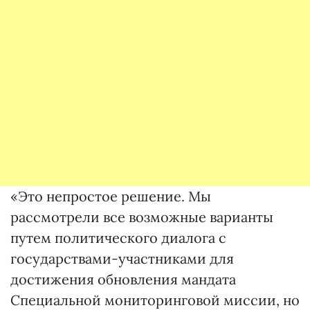
«Это непростое решение. Мы
рассмотрели все возможные варианты
путем политического диалога с
государствами-участниками для
достижения обновления мандата
Специальной мониторинговой миссии, но