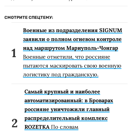
СМОТРИТЕ СПЕЦТЕМУ:
Военные из подразделения SIGNUM
заявили о полном огневом контроле
над маршрутом Мариуполь-Чонгар
Военные отметили, что россияне
пытаются маскировать свою военную
логистику под гражданскую.
Самый крупный и наиболее
автоматизированный: в Броварах
россияне уничтожили главный
распределительный комплекс
ROZETKA
По словам