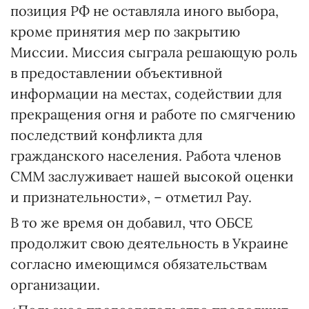
позиция РФ не оставляла иного выбора,
кроме принятия мер по закрытию
Миссии. Миссия сыграла решающую роль
в предоставлении объективной
информации на местах, содействии для
прекращения огня и работе по смягчению
последствий конфликта для
гражданского населения. Работа членов
СММ заслуживает нашей высокой оценки
и признательности», – отметил Рау.
В то же время он добавил, что ОБСЕ
продолжит свою деятельность в Украине
согласно имеющимся обязательствам
организации.