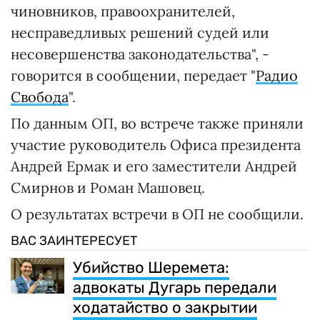
чиновников, правоохранителей,
несправедливых решений судей или
несовершенства законодательства", -
говорится в сообщении, передает "
Радио
Свобода
".
По данным ОП, во встрече также приняли
участие руководитель Офиса президента
Андрей Ермак и его заместители Андрей
Смирнов и Роман Машовец.
О результатах встречи в ОП не сообщили.
ВАС ЗАИНТЕРЕСУЕТ
Убийство Шеремета:
адвокаты Дугарь передали
ходатайство о закрытии