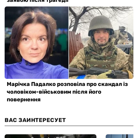
ВАС ЗАИНТЕРЕСУЕТ