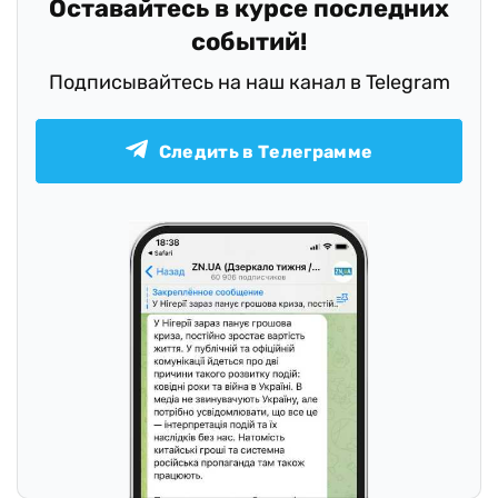
Оставайтесь в курсе последних
событий!
Подписывайтесь на наш канал в Telegram
Следить в Телеграмме