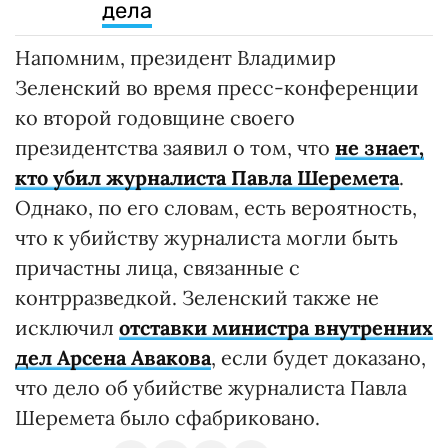
дела
Напомним, президент Владимир
Зеленский во время пресс-конференции
ко второй годовщине своего
президентства заявил о том, что
не знает,
кто убил журналиста Павла Шеремета
.
Однако, по его словам, есть вероятность,
что к убийству журналиста могли быть
причастны лица, связанные с
контрразведкой. Зеленский также не
исключил
отставки министра внутренних
дел Арсена Авакова
, если будет доказано,
что дело об убийстве журналиста Павла
Шеремета было сфабриковано.