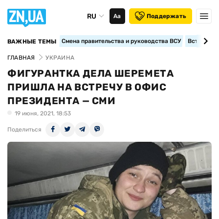
RU
Аа
Поддержать
Смена правительства и руководства ВСУ
Вступление
ВАЖНЫЕ ТЕМЫ
ГЛАВНАЯ
УКРАИНА
ФИГУРАНТКА ДЕЛА ШЕРЕМЕТА
ПРИШЛА НА ВСТРЕЧУ В ОФИС
ПРЕЗИДЕНТА — СМИ
19 июня, 2021, 18:53
Поделиться