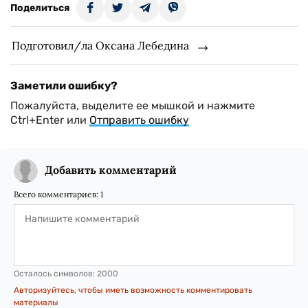
Поделиться
Подготовил/ла Оксана Лебедина
Заметили ошибку?
Пожалуйста, выделите ее мышкой и нажмите
Ctrl+Enter или
Отправить ошибку
Добавить комментарий
Всего комментариев:
1
Осталось символов:
2000
Авторизуйтесь, чтобы иметь возможность комментировать
материалы