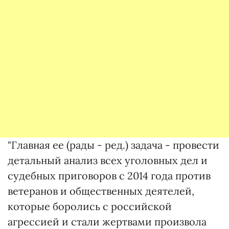
"Главная ее (рады - ред.) задача - провести
детальный анализ всех уголовных дел и
судебных приговоров с 2014 года против
ветеранов и общественных деятелей,
которые боролись с российской
агрессией и стали жертвами произвола