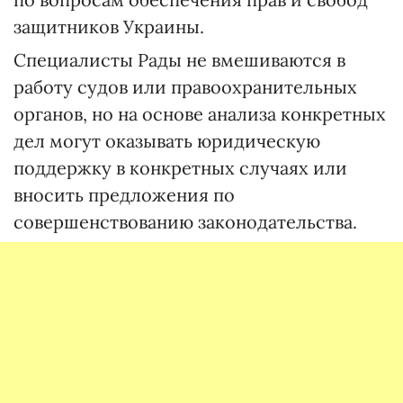
защитников Украины.
Специалисты Рады не вмешиваются в
работу судов или правоохранительных
органов, но на основе анализа конкретных
дел могут оказывать юридическую
поддержку в конкретных случаях или
вносить предложения по
совершенствованию законодательства.