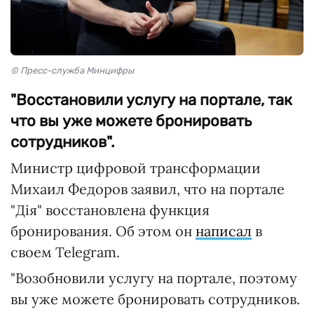
© Пресс-служба Минцифры
"Восстановили услугу на портале, так
что вы уже можете бронировать
сотрудников".
Министр цифровой трансформации
Михаил Федоров заявил, что на портале
"Дія" восстановлена функция
бронирования. Об этом он
написал
в
своем Telegram.
"Возобновили услугу на портале, поэтому
вы уже можете бронировать сотрудников.