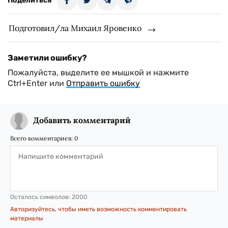
Поделиться
Подготовил/ла Михаил Яровенко
Заметили ошибку?
Пожалуйста, выделите ее мышкой и нажмите
Ctrl+Enter или
Отправить ошибку
Добавить комментарий
Всего комментариев:
0
Осталось символов:
2000
Авторизуйтесь, чтобы иметь возможность комментировать
материалы