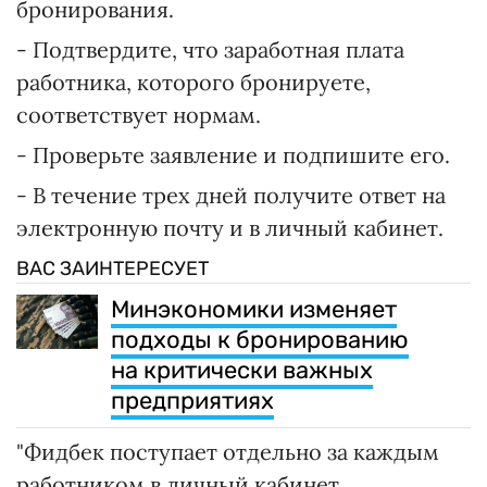
бронирования.
- Подтвердите, что заработная плата
работника, которого бронируете,
соответствует нормам.
- Проверьте заявление и подпишите его.
- В течение трех дней получите ответ на
электронную почту и в личный кабинет.
ВАС ЗАИНТЕРЕСУЕТ
Минэкономики изменяет
подходы к бронированию
на критически важных
предприятиях
"Фидбек поступает отдельно за каждым
работником в личный кабинет