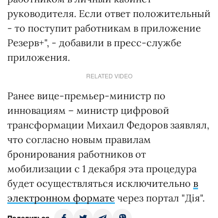
руководителя. Если ответ положительный
- то поступит работникам в приложение
Резерв+", - добавили в пресс-службе
приложения.
RELATED VIDEO
Ранее вице-премьер-министр по
инновациям – министр цифровой
трансформации Михаил Федоров заявлял,
что согласно новым правилам
бронирования работников от
мобилизации с 1 декабря эта процедура
будет осуществляться исключительно
в
электронном формате
через портал "Дія".