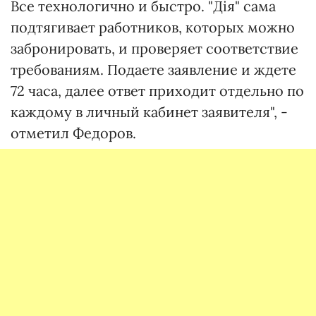
Все технологично и быстро. "Дія" сама
подтягивает работников, которых можно
забронировать, и проверяет соответствие
требованиям. Подаете заявление и ждете
72 часа, далее ответ приходит отдельно по
каждому в личный кабинет заявителя", -
отметил Федоров.