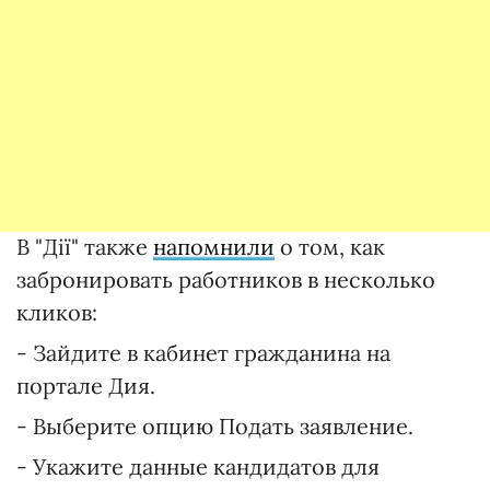
В "Дії" также
напомнили
о том, как
забронировать работников в несколько
кликов:
- Зайдите в кабинет гражданина на
портале Дия.
- Выберите опцию Подать заявление.
- Укажите данные кандидатов для