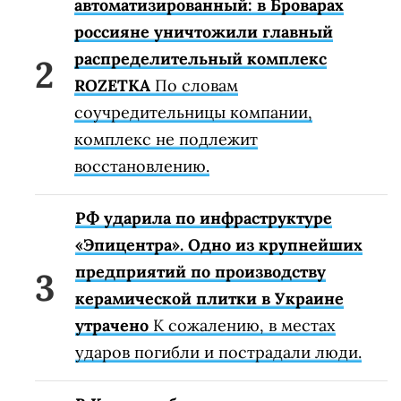
автоматизированный: в Броварах
россияне уничтожили главный
распределительный комплекс
ROZETKA
По словам
соучредительницы компании,
комплекс не подлежит
восстановлению.
РФ ударила по инфраструктуре
«Эпицентра». Одно из крупнейших
предприятий по производству
керамической плитки в Украине
утрачено
К сожалению, в местах
ударов погибли и пострадали люди.