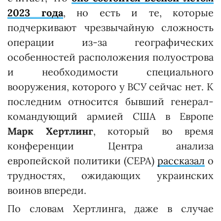
2023 года
, но есть и те, которые
подчеркивают чрезвычайную сложность
операции из-за географических
особенностей расположения полуострова
и необходимости специального
вооружения, которого у ВСУ сейчас нет. К
последним относится бывший генерал-
командующий армией США в Европе
Марк Хертлинг
, который во время
конференции Центра анализа
европейской политики (CEPA)
рассказал
о
трудностях, ожидающих украинских
воинов впереди.
По словам Хертлинга, даже в случае