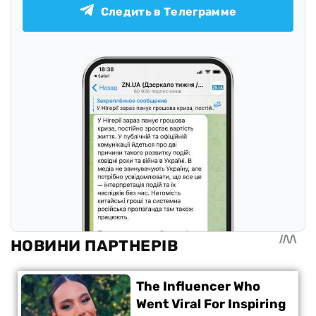
Следить в Телеграмме