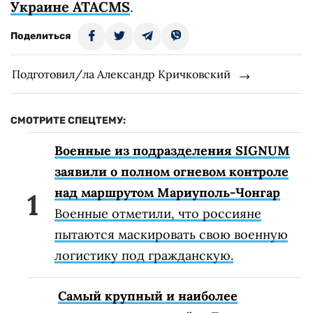
Украине ATACMS
.
Поделиться
Подготовил/ла Александр Кричковский
СМОТРИТЕ СПЕЦТЕМУ:
Военные из подразделения SIGNUM
заявили о полном огневом контроле
над маршрутом Мариуполь-Чонгар
Военные отметили, что россияне
пытаются маскировать свою военную
логистику под гражданскую.
Самый крупный и наиболее