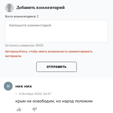
Добавить комментарий
Всего комментариев:
2
Осталось символов:
2000
Авторизуйтесь, чтобы иметь возможность комментировать
материалы
ОТПРАВИТЬ
ник ник
4 Октября 2022, 06:27
крым не освободим, но народ положим