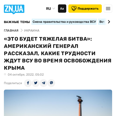
RU
Аа
Поддержать
Смена правительства и руководства ВСУ
Вступление
ВАЖНЫЕ ТЕМЫ
ГЛАВНАЯ
УКРАИНА
«ЭТО БУДЕТ ТЯЖЕЛАЯ БИТВА»:
АМЕРИКАНСКИЙ ГЕНЕРАЛ
РАССКАЗАЛ, КАКИЕ ТРУДНОСТИ
ЖДУТ ВСУ ВО ВРЕМЯ ОСВОБОЖДЕНИЯ
КРЫМА
04 октября, 2022, 05:02
Поделиться