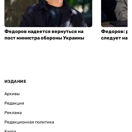
Федоров надеется вернуться на
Федоров: р
пост министра обороны Украины
следует нача
ИЗДАНИЕ
Архивы
Редакция
Реклама
Редакционная политика
Карта