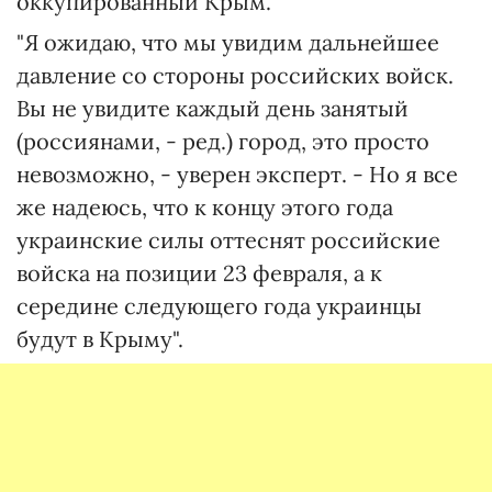
оккупированный Крым.
"Я ожидаю, что мы увидим дальнейшее
давление со стороны российских войск.
Вы не увидите каждый день занятый
(россиянами, - ред.) город, это просто
невозможно, - уверен эксперт. - Но я все
же надеюсь, что к концу этого года
украинские силы оттеснят российские
войска на позиции 23 февраля, а к
середине следующего года украинцы
будут в Крыму".