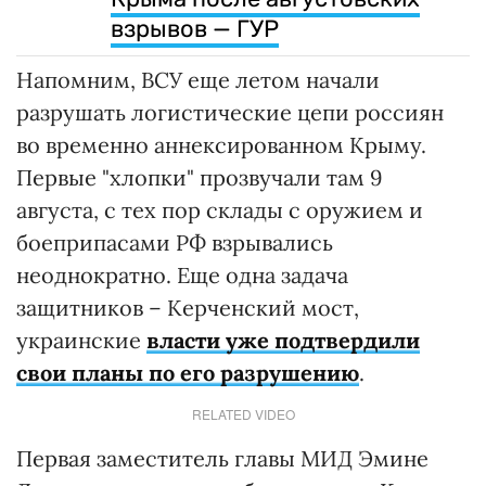
взрывов — ГУР
Напомним, ВСУ еще летом начали
разрушать логистические цепи россиян
во временно аннексированном Крыму.
Первые "хлопки" прозвучали там 9
августа, с тех пор склады с оружием и
боеприпасами РФ взрывались
неоднократно. Еще одна задача
защитников – Керченский мост,
украинские
власти уже подтвердили
свои планы по его разрушению
.
RELATED VIDEO
Первая заместитель главы МИД Эмине