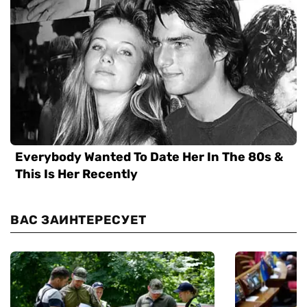
ВАС ЗАИНТЕРЕСУЕТ