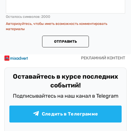
Осталось символов:
2000
Авторизуйтесь, чтобы иметь возможность комментировать
материалы
ОТПРАВИТЬ
Оставайтесь в курсе последних
событий!
Подписывайтесь на наш канал в Telegram
Следить в Телеграмме