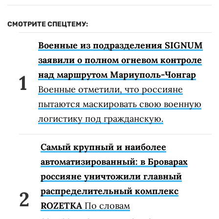
СМОТРИТЕ СПЕЦТЕМУ:
Военные из подразделения SIGNUM
заявили о полном огневом контроле
над маршрутом Мариуполь-Чонгар
Военные отметили, что россияне
пытаются маскировать свою военную
логистику под гражданскую.
Самый крупный и наиболее
автоматизированный: в Броварах
россияне уничтожили главный
распределительный комплекс
ROZETKA
По словам