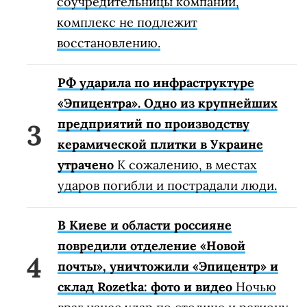
соучредительницы компании,
комплекс не подлежит
восстановлению.
РФ ударила по инфраструктуре
«Эпицентра». Одно из крупнейших
предприятий по производству
керамической плитки в Украине
утрачено
К сожалению, в местах
ударов погибли и пострадали люди.
В Киеве и области россияне
повредили отделение «Новой
почты», уничтожили «Эпицентр» и
склад Rozetka: фото и видео
Ночью