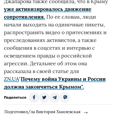
Джапарова также сообщила, что в Крыму
уже активизировалось движение
сопротивления.
По ее словам, люди
начали выходить на одиночные пикеты,
распространять видео о притеснениях и
преследованиях активистов, а также
сообщения в соцсетях и интервью с
освещением правды о российской
агрессии. Детальнее об этом она
рассказала в своей статье для
ZN.UA
"
Почему война Украины и России
должна закончиться Крымом".
Поделиться
Подготовил/ла Виктория Хмилевская