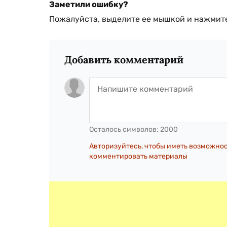
Заметили ошибку?
Пожалуйста, выделите ее мышкой и нажмите
Добавить комментарий
Осталось символов:
2000
Авторизуйтесь, чтобы иметь возможно
комментировать материалы