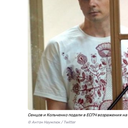
Сенцов и Кольченко подали в ЕСПЧ возражения на
© Антон Наумлюк / Twitter