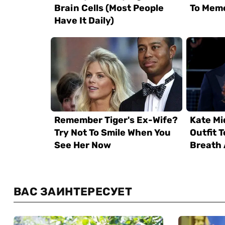
ВАС ЗАИНТЕРЕСУЕТ