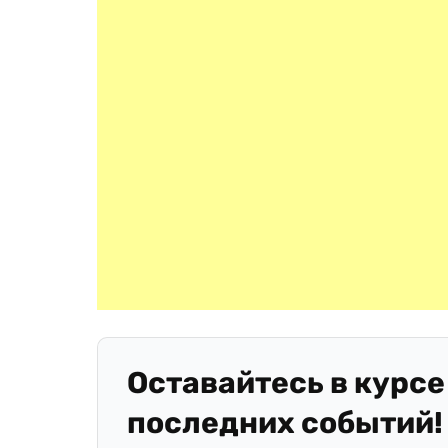
Оставайтесь в курсе
последних событий!