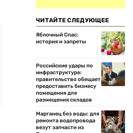
ЧИТАЙТЕ СЛЕДУЮЩЕЕ
Яблочный Спас:
история и запреты
Российские удары по
инфраструктуре:
правительство обещает
предоставить бизнесу
помещения для
размещения складов
Марганец без воды: для
ремонта водопровода
везут запчасти из