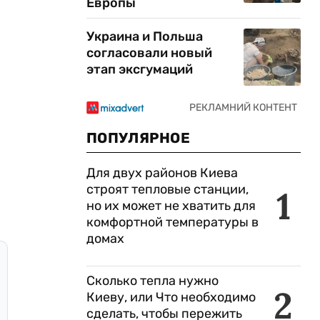
Европы
Украина и Польша
согласовали новый
этап эксгумаций
ПОПУЛЯРНОЕ
Для двух районов Киева
строят тепловые станции,
1
но их может не хватить для
комфортной температуры в
домах
Сколько тепла нужно
2
Киеву, или Что необходимо
сделать, чтобы пережить