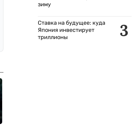
зиму
Ставка на будущее: куда
3
Япония инвестирует
триллионы