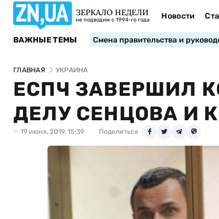
ЗЕРКАЛО НЕДЕЛИ
Новости
Ста
не подводим с 1994-го года
ВАЖНЫЕ ТЕМЫ
Смена правительства и руковод
ГЛАВНАЯ
УКРАИНА
ЕСПЧ ЗАВЕРШИЛ 
ДЕЛУ СЕНЦОВА И 
19 июня, 2019, 15:39
Поделиться