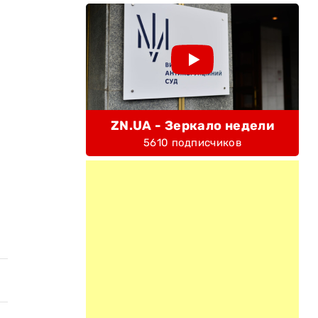
ZN.UA - Зеркало недели
5610 подписчиков