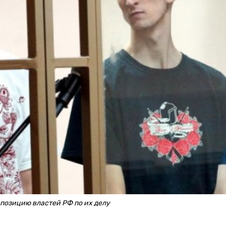
 позицию властей РФ по их делу