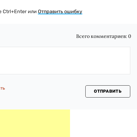
 Ctrl+Enter или
Отправить ошибку
Всего комментариев:
0
сть
ОТПРАВИТЬ