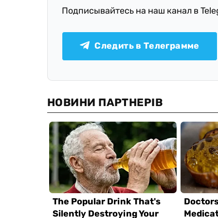
Подписывайтесь на наш канал в Tel
Следить в Телеграмме