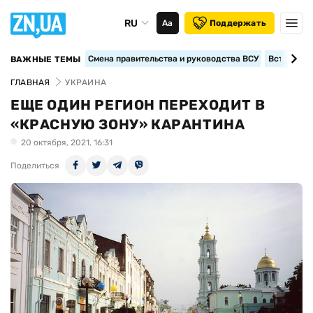
RU
Аа
Поддержать
Смена правительства и руководства ВСУ
Вступление
ВАЖНЫЕ ТЕМЫ
ГЛАВНАЯ
УКРАИНА
ЕЩЕ ОДИН РЕГИОН ПЕРЕХОДИТ В
«КРАСНУЮ ЗОНУ» КАРАНТИНА
20 октября, 2021, 16:31
Поделиться