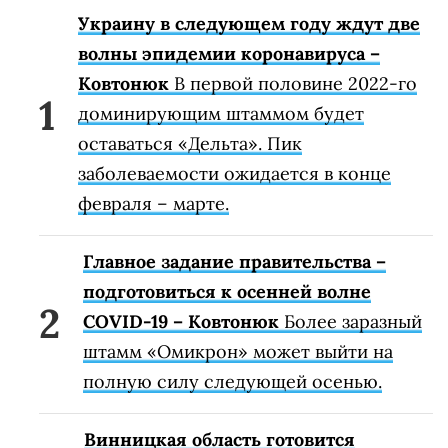
Украину в следующем году ждут две
волны эпидемии коронавируса –
Ковтонюк
В первой половине 2022-го
доминирующим штаммом будет
оставаться «Дельта». Пик
заболеваемости ожидается в конце
февраля – марте.
Главное задание правительства –
подготовиться к осенней волне
COVID-19 – Ковтонюк
Более заразный
штамм «Омикрон» может выйти на
полную силу следующей осенью.
Винницкая область готовится