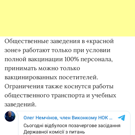
Общественные заведения в «красной
зоне» работают только при условии
полной вакцинации 100% персонала,
принимать можно только
вакцинированных посетителей.
Ограничения также коснутся работы
общественного транспорта и учебных
заведений.