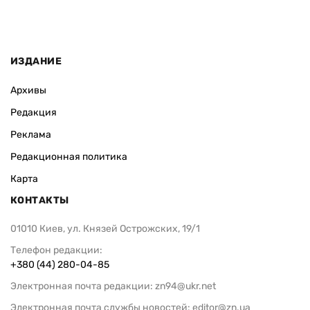
ИЗДАНИЕ
Архивы
Редакция
Реклама
Редакционная политика
Карта
КОНТАКТЫ
01010 Киев, ул. Князей Острожских, 19/1
Телефон редакции:
+380 (44) 280-04-85
Электронная почта редакции:
zn94@ukr.net
Электронная почта службы новостей:
editor@zn.ua