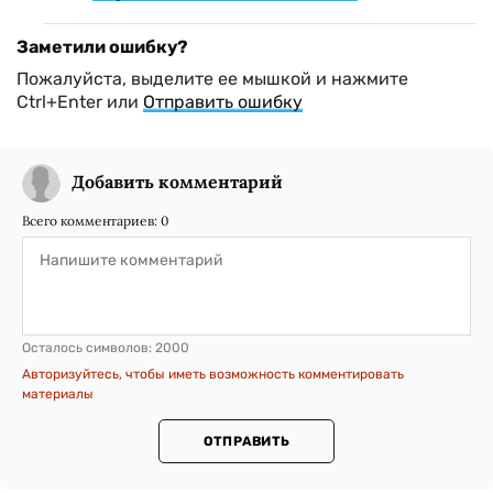
Заметили ошибку?
Пожалуйста, выделите ее мышкой и нажмите
Ctrl+Enter или
Отправить ошибку
Добавить комментарий
Всего комментариев:
0
Осталось символов:
2000
Авторизуйтесь, чтобы иметь возможность комментировать
материалы
ОТПРАВИТЬ