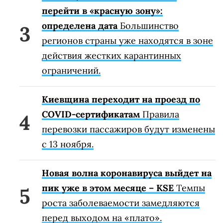
перейти в «красную зону»:
определена дата
Большинство
регионов страны уже находятся в зоне
действия жестких карантинных
ограничений.
Киевщина переходит на проезд по
COVID-сертификатам
Правила
перевозки пассажиров будут изменены
с 13 ноября.
Новая волна коронавируса выйдет на
пик уже в этом месяце – KSE
Темпы
роста заболеваемости замедляются
перед выходом на «плато».