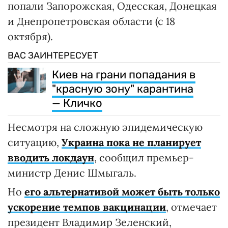
попали Запорожская, Одесская, Донецкая
и Днепропетровская области (с 18
октября).
ВАС ЗАИНТЕРЕСУЕТ
Киев на грани попадания в
"красную зону" карантина
— Кличко
Несмотря на сложную эпидемическую
ситуацию,
Украина пока не планирует
вводить локдаун
, сообщил премьер-
министр Денис Шмыгаль.
Но
его альтернативой может быть только
ускорение темпов вакцинации
, отмечает
президент Владимир Зеленский,