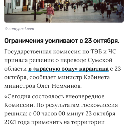
© sumypost.com
Ограничения усиливают с 23 октября.
Государственная комиссия по ТЭБ и ЧС
приняла решение о переводе Сумской
области
в «красную зону» карантина
с 23
октября, cообщает министр Кабинета
министров Олег Немчинов.
«Сегодня состоялось внеочередное
Комиссии. По результатам госкомиссия
решила: с 00 часов 00 минут 23 октября
2021 года применить на территории