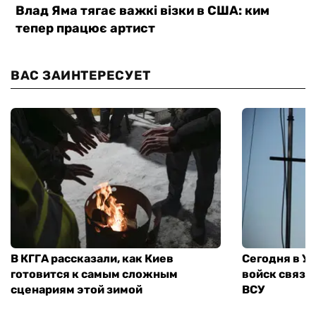
ВАС ЗАИНТЕРЕСУЕТ
В КГГА рассказали, как Киев
Сегодня в У
готовится к самым сложным
войск связи
сценариям этой зимой
ВСУ