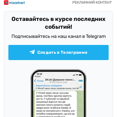
Оставайтесь в курсе последних
событий!
Подписывайтесь на наш канал в Telegram
Следить в Телеграмме