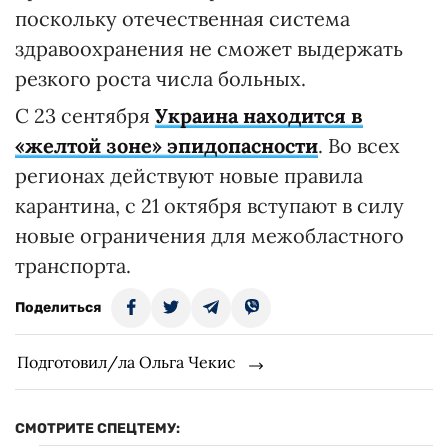
поскольку отечественная система
здравоохранения не сможет выдержать
резкого роста числа больных.
С 23 сентября
Украина находится в
«желтой зоне» эпидопасности
. Во всех
регионах действуют новые правила
карантина, с 21 октября вступают в силу
новые ограничения для межобластного
транспорта.
Поделиться
Подготовил/ла Ольга Чекис
СМОТРИТЕ СПЕЦТЕМУ: