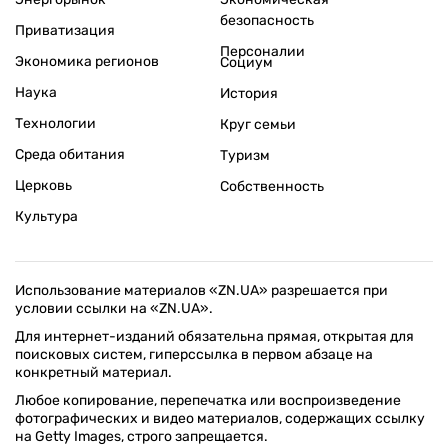
безопасность
Приватизация
Персоналии
Экономика регионов
Социум
Наука
История
Технологии
Круг семьи
Среда обитания
Туризм
Церковь
Собственность
Культура
Использование материалов «ZN.UA» разрешается при
условии ссылки на «ZN.UA».
Для интернет-изданий обязательна прямая, открытая для
поисковых систем, гиперссылка в первом абзаце на
конкретный материал.
Любое копирование, перепечатка или воспроизведение
фотографических и видео материалов, содержащих ссылку
на Getty Images, строго запрещается.