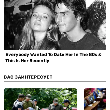
ВАС ЗАИНТЕРЕСУЕТ