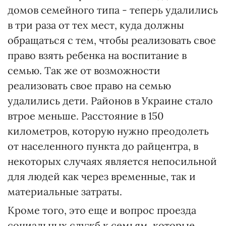
домов семейного типа - теперь удалились
в три раза от тех мест, куда должны
обращаться с тем, чтобы реализовать свое
право взять ребенка на воспитание в
семью. Так же от возможности
реализовать свое право на семью
удалились дети. Районов в Украине стало
втрое меньше. Расстояние в 150
километров, которую нужно преодолеть
от населенного пункта до райцентра, в
некоторых случаях является непосильной
для людей как через временные, так и
материальные затраты.
Кроме того, это еще и вопрос проезда
социальных служб к семьям, которые