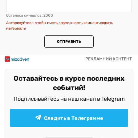
Осталось символов:
2000
Авторизуйтесь, чтобы иметь возможность комментировать
материалы
ОТПРАВИТЬ
Оставайтесь в курсе последних
событий!
Подписывайтесь на наш канал в Telegram
Следить в Телеграмме