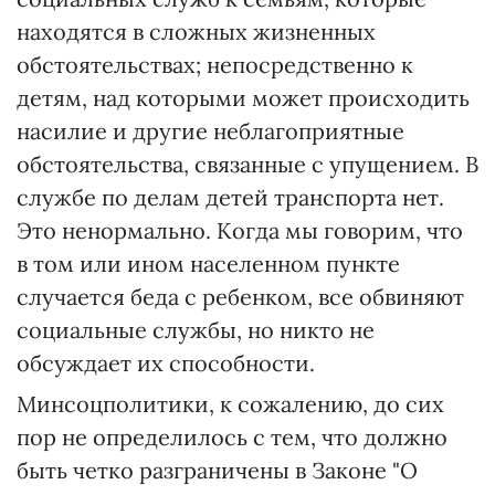
находятся в сложных жизненных
обстоятельствах; непосредственно к
детям, над которыми может происходить
насилие и другие неблагоприятные
обстоятельства, связанные с упущением. В
службе по делам детей транспорта нет.
Это ненормально. Когда мы говорим, что
в том или ином населенном пункте
случается беда с ребенком, все обвиняют
социальные службы, но никто не
обсуждает их способности.
Минсоцполитики, к сожалению, до сих
пор не определилось с тем, что должно
быть четко разграничены в Законе "О