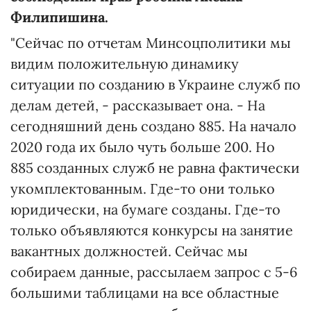
Филипишина.
"Сейчас по отчетам Минсоцполитики мы
видим положительную динамику
ситуации по созданию в Украине служб по
делам детей, - рассказывает она. - На
сегодняшний день создано 885. На начало
2020 года их было чуть больше 200. Но
885 созданных служб не равна фактически
укомплектованным. Где-то они только
юридически, на бумаге созданы. Где-то
только объявляются конкурсы на занятие
вакантных должностей. Сейчас мы
собираем данные, рассылаем запрос с 5-6
большими таблицами на все областные