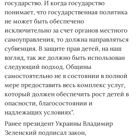
государство. И когда государство
понимает, что государственная политика
не может быть обеспечено
исключительно за счет органов местного
самоуправления, то должна направляться
субвенция. В защите прав детей, на наш
взгляд, так же должно быть использован
следующий подход. Общины
самостоятельно не в состоянии в полной
мере предоставить весь комплекс услуг,
который должен обеспечить рост детей в
опасности, благосостоянии и
надлежащих условиях".
Ранее президент Украины Владимир
Зеленский подписал закон,