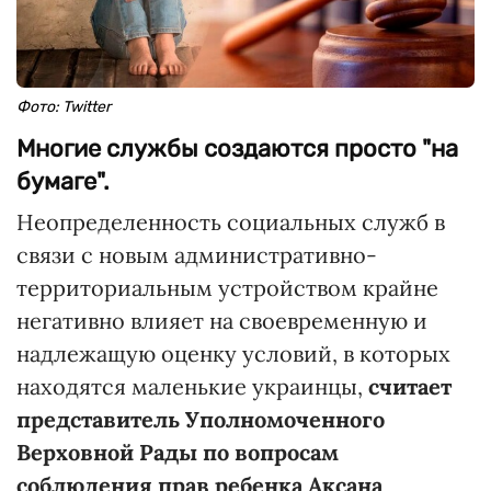
Фото: Twitter
Многие службы создаются просто "на
бумаге".
Неопределенность социальных служб в
связи с новым административно-
территориальным устройством крайне
негативно влияет на своевременную и
надлежащую оценку условий, в которых
находятся маленькие украинцы,
считает
представитель Уполномоченного
Верховной Рады по вопросам
соблюдения прав ребенка Аксана