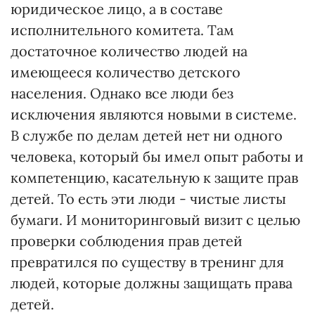
юридическое лицо, а в составе
исполнительного комитета. Там
достаточное количество людей на
имеющееся количество детского
населения. Однако все люди без
исключения являются новыми в системе.
В службе по делам детей нет ни одного
человека, который бы имел опыт работы и
компетенцию, касательную к защите прав
детей. То есть эти люди - чистые листы
бумаги. И мониторинговый визит с целью
проверки соблюдения прав детей
превратился по существу в тренинг для
людей, которые должны защищать права
детей.