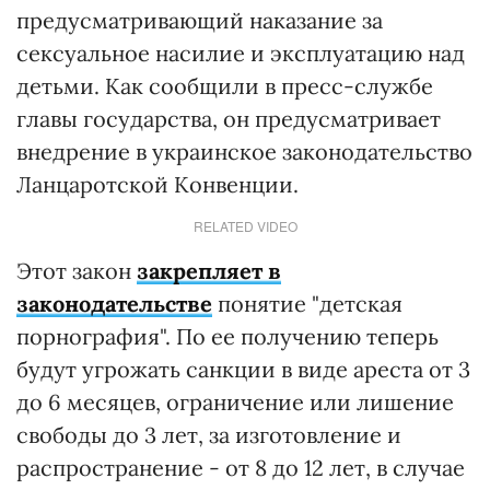
предусматривающий наказание за
сексуальное насилие и эксплуатацию над
детьми. Как сообщили в пресс-службе
главы государства, он предусматривает
внедрение в украинское законодательство
Ланцаротской Конвенции.
RELATED VIDEO
Этот закон
закрепляет в
законодательстве
понятие "детская
порнография". По ее получению теперь
будут угрожать санкции в виде ареста от 3
до 6 месяцев, ограничение или лишение
свободы до 3 лет, за изготовление и
распространение - от 8 до 12 лет, в случае