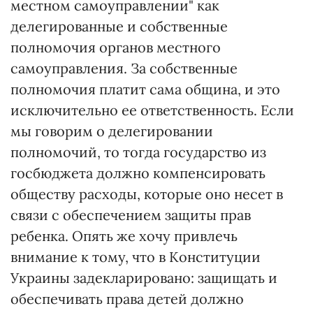
местном самоуправлении" как
делегированные и собственные
полномочия органов местного
самоуправления. За собственные
полномочия платит сама община, и это
исключительно ее ответственность. Если
мы говорим о делегировании
полномочий, то тогда государство из
госбюджета должно компенсировать
обществу расходы, которые оно несет в
связи с обеспечением защиты прав
ребенка. Опять же хочу привлечь
внимание к тому, что в Конституции
Украины задекларировано: защищать и
обеспечивать права детей должно