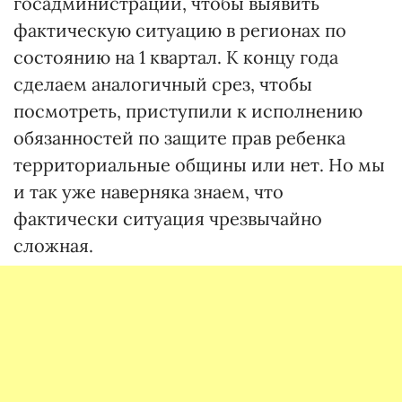
госадминистрации, чтобы выявить
фактическую ситуацию в регионах по
состоянию на 1 квартал. К концу года
сделаем аналогичный срез, чтобы
посмотреть, приступили к исполнению
обязанностей по защите прав ребенка
территориальные общины или нет. Но мы
и так уже наверняка знаем, что
фактически ситуация чрезвычайно
сложная.