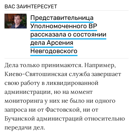
ВАС ЗАИНТЕРЕСУЕТ
Представительница
Уполномоченного ВР
рассказала о состоянии
дела Арсения
Невгодовского
Дела только принимаются. Например,
Киево-Святошинская служба завершает
свою работу в ликвидированной
администрации, но на момент
мониторинга у них не было ни одного
запроса ни от Фастовской, ни от
Бучанской администраций относительно
передачи дел.