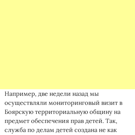
Например, две недели назад мы
осуществляли мониторинговый визит в
Боярскую территориальную общину на
предмет обеспечения прав детей. Так,
служба по делам детей создана не как