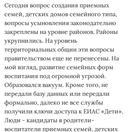
Сегодня вопрос создания приемных
семей, детских домов семейного типа,
вопросы усыновления законодательно
закреплены на уровне районов. Районы
укрупнились. На уровень
территориальных общин эти вопросы
правительством еще не перенесены. На
мой взгляд, развитие семейных форм
воспитания под огромной угрозой.
Образовался вакуум. Кроме того, не
передали базу данных или передали
формально, далеко не все службы
получили ключи доступа к ЕИАС «Дети».
Люди - кандидаты в родители-
воспитатели приемных семей, детских