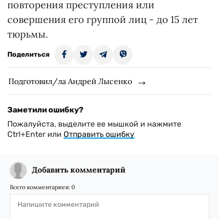
повторения преступления или
совершения его группой лиц - до 15 лет
тюрьмы.
Поделиться
Подготовил/ла Андрей Лысенко
Заметили ошибку?
Пожалуйста, выделите ее мышкой и нажмите
Ctrl+Enter или
Отправить ошибку
Добавить комментарий
Всего комментариев:
0