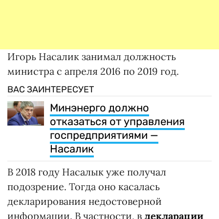
Игорь Насалик занимал должность
министра с апреля 2016 по 2019 год.
ВАС ЗАИНТЕРЕСУЕТ
Минэнерго должно
отказаться от управления
госпредприятиями —
Насалик
В 2018 году Насалык уже получал
подозрение. Тогда оно касалась
декларирования недостоверной
информации. В частности, в
декларации