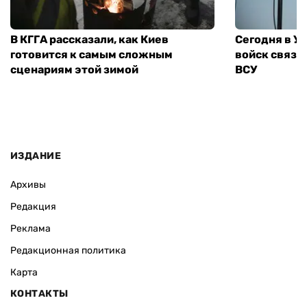
В КГГА рассказали, как Киев
Сегодня в У
готовится к самым сложным
войск связи
сценариям этой зимой
ВСУ
ИЗДАНИЕ
Архивы
Редакция
Реклама
Редакционная политика
Карта
КОНТАКТЫ