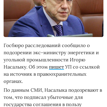
Госбюро расследований сообщило о
подозрении экс-министру энергетики и
угольной промышленности Игорю
Насалыку. Об этом
пишет
УП со ссылкой
на источник в правоохранительных
органах.
По данным СМИ, Насалыка подозревают в
том, что подписал убыточные для
государства соглашения в пользу