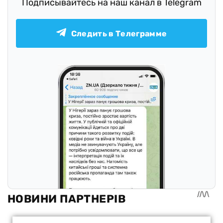
Подписывайтесь на наш канал в Telegram
Следить в Телеграмме