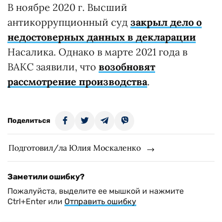
В ноябре 2020 г. Высший
антикоррупционный суд
закрыл дело о
недостоверных данных в декларации
Насалика. Однако в марте 2021 года в
ВАКС заявили, что
возобновят
рассмотрение производства
.
Поделиться
Подготовил/ла Юлия Москаленко
Заметили ошибку?
Пожалуйста, выделите ее мышкой и нажмите
Ctrl+Enter или
Отправить ошибку