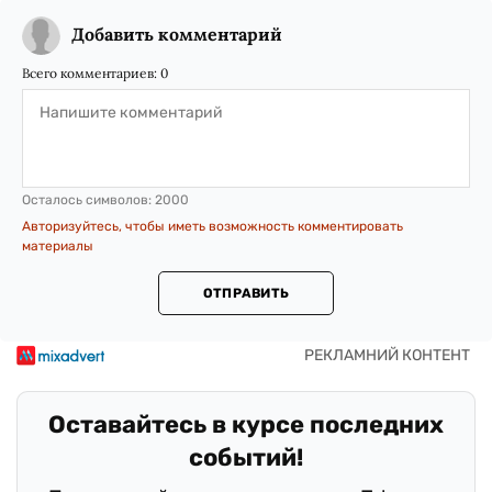
Добавить комментарий
Всего комментариев:
0
Осталось символов:
2000
Авторизуйтесь, чтобы иметь возможность комментировать
материалы
ОТПРАВИТЬ
Оставайтесь в курсе последних
событий!