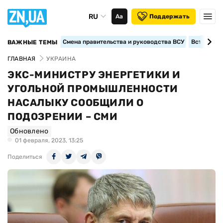
RU
Аа
Поддержать
Смена правительства и руководства ВСУ
Вступление
ВАЖНЫЕ ТЕМЫ
ГЛАВНАЯ
УКРАИНА
ЭКС-МИНИСТРУ ЭНЕРГЕТИКИ И
УГОЛЬНОЙ ПРОМЫШЛЕННОСТИ
НАСАЛЫКУ СООБЩИЛИ О
ПОДОЗРЕНИИ – СМИ
Обновлено
01 февраля, 2023, 13:25
Поделиться