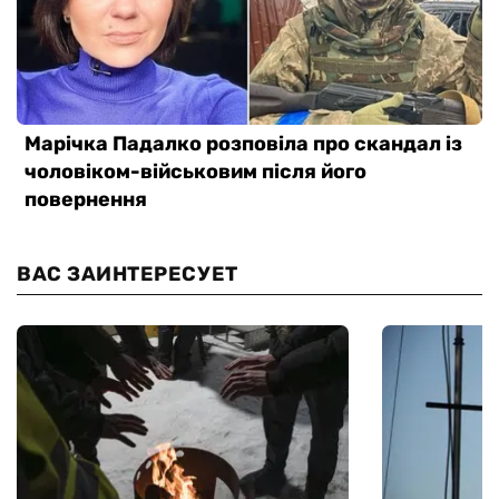
ВАС ЗАИНТЕРЕСУЕТ