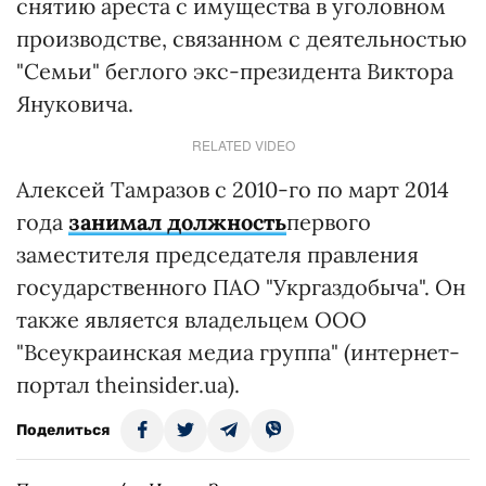
снятию ареста с имущества в уголовном
производстве, связанном с деятельностью
"Семьи" беглого экс-президента Виктора
Януковича.
RELATED VIDEO
Алексей Тамразов с 2010-го по март 2014
года
занимал должность
первого
заместителя председателя правления
государственного ПАО "Укргаздобыча". Он
также является владельцем ООО
"Всеукраинская медиа группа" (интернет-
портал theinsider.ua).
Поделиться