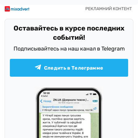
Оставайтесь в курсе последних
событий!
Подписывайтесь на наш канал в Telegram
Следить в Телеграмме