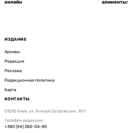
онлайн
алименты: к
ИЗДАНИЕ
Архивы
Редакция
Реклама
Редакционная политика
Карта
КОНТАКТЫ
01010 Киев, ул. Князей Острожских, 19/1
Телефон редакции:
+380 (44) 280-04-85