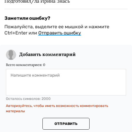
Подготовил/ла Ирина Знась
Заметили ошибку?
Пожалуйста, выделите ее мышкой и нажмите
Ctrl+Enter или
Отправить ошибку
Добавить комментарий
Всего комментариев:
0
Осталось символов:
2000
Авторизуйтесь, чтобы иметь возможность комментировать
материалы
ОТПРАВИТЬ