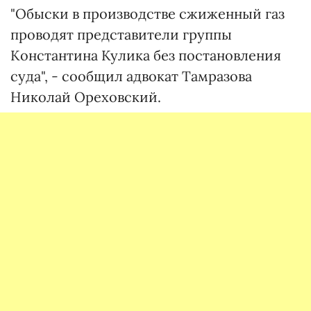
"Обыски в производстве сжиженный газ
проводят представители группы
Константина Кулика без постановления
суда", - сообщил адвокат Тамразова
Николай Ореховский.