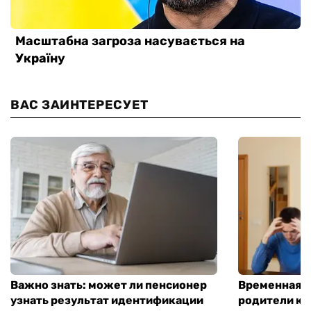
ВАС ЗАИНТЕРЕСУЕТ
Важно знать: может ли пенсионер
Временная п
узнать результат идентификации
родители ко