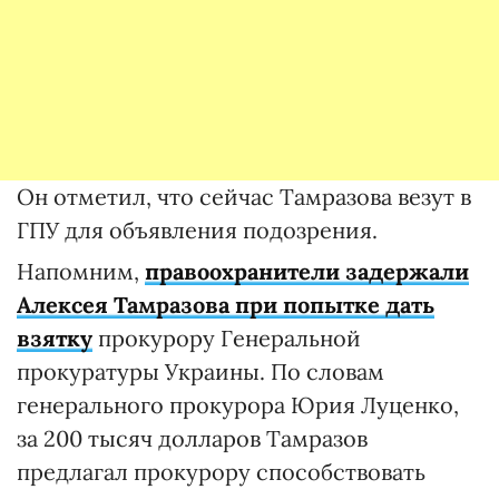
Он отметил, что сейчас Тамразова везут в
ГПУ для объявления подозрения.
Напомним,
правоохранители задержали
Алексея Тамразова при попытке дать
взятку
прокурору Генеральной
прокуратуры Украины. По словам
генерального прокурора Юрия Луценко,
за 200 тысяч долларов Тамразов
предлагал прокурору способствовать