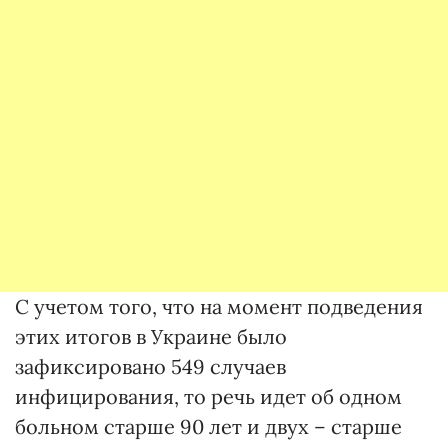
С учетом того, что на момент подведения
этих итогов в Украине было
зафиксировано 549 случаев
инфицирования, то речь идет об одном
больном старше 90 лет и двух – старше