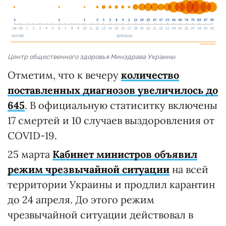
Центр общественного здоровья Минздрава Украины
Отметим, что к вечеру
количество
поставленных диагнозов увеличилось до
645
. В официальную статиситку включены
17 смертей и 10 случаев выздоровления от
COVID-19.
25 марта
Кабинет министров объявил
режим чрезвычайной ситуации
на всей
территории Украины и продлил карантин
до 24 апреля. До этого режим
чрезвычайной ситуации действовал в