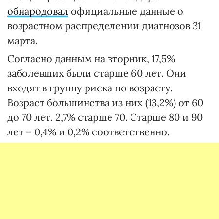
обнародовал
официальные данные о
возрастном распределении диагнозов 31
марта.
Согласно данным на вторник, 17,5%
заболевших были старше 60 лет. Они
входят в группу риска по возрасту.
Возраст большинства из них (13,2%) от 60
до 70 лет. 2,7% старше 70. Старше 80 и 90
лет – 0,4% и 0,2% соответственно.