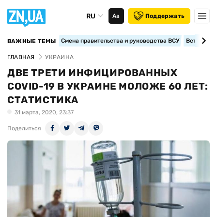
RU
Аа
Поддержать
Смена правительства и руководства ВСУ
Вступление
ВАЖНЫЕ ТЕМЫ
ГЛАВНАЯ
УКРАИНА
ДВЕ ТРЕТИ ИНФИЦИРОВАННЫХ
COVID-19 В УКРАИНЕ МОЛОЖЕ 60 ЛЕТ:
СТАТИСТИКА
31 марта, 2020, 23:37
Поделиться