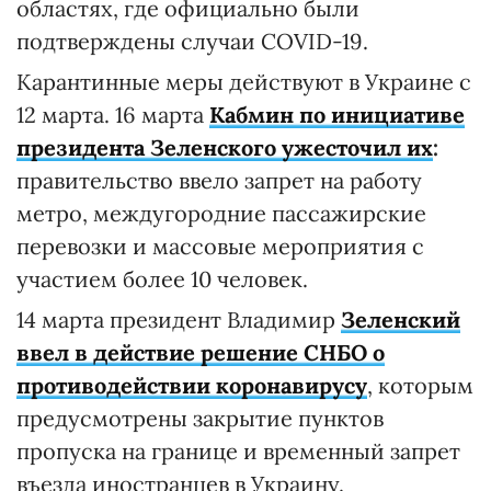
областях, где официально были
подтверждены случаи COVID-19.
Карантинные меры действуют в Украине с
12 марта. 16 марта
Кабмин по инициативе
президента Зеленского ужесточил их
:
правительство ввело запрет на работу
метро, междугородние пассажирские
перевозки и массовые мероприятия с
участием более 10 человек.
14 марта президент Владимир
Зеленский
ввел в действие решение СНБО о
противодействии коронавирусу
, которым
предусмотрены закрытие пунктов
пропуска на границе и временный запрет
въезда иностранцев в Украину.