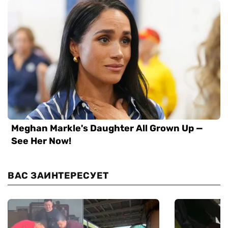
ВАС ЗАИНТЕРЕСУЕТ