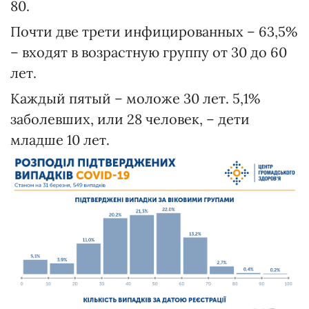
80.
Почти две трети инфицированных – 63,5%
– входят в возрастную группу от 30 до 60
лет.
Каждый пятый – моложе 30 лет. 5,1%
заболевших, или 28 человек, – дети
младше 10 лет.