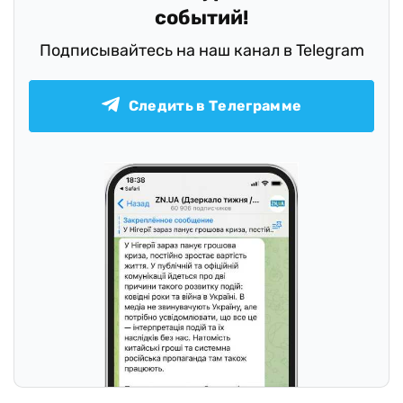
событий!
Подписывайтесь на наш канал в Telegram
Следить в Телеграмме