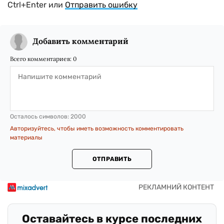
Ctrl+Enter или
Отправить ошибку
Добавить комментарий
Всего комментариев:
0
Осталось символов:
2000
Авторизуйтесь, чтобы иметь возможность комментировать
материалы
ОТПРАВИТЬ
Оставайтесь в курсе последних